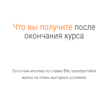
Что вы получите
после
окончания курса
Льготная ипотека по ставке 5%: приобретайте
жилье на очень выгодных условиях