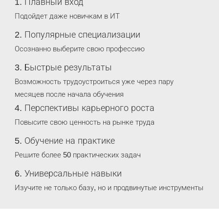
1. Плавный вход
Подойдет даже новичкам в ИТ
2. Популярные специализации
Осознанно выберите свою профессию
3. Быстрые результаты
Возможность трудоустроиться уже через пару
месяцев после начала обучения
4. Перспективы карьерного роста
Повысите свою ценность на рынке труда
5. Обучение на практике
Решите более 50 практических задач
6. Универсальные навыки
Изучите не только базу, но и продвинутые инструменты