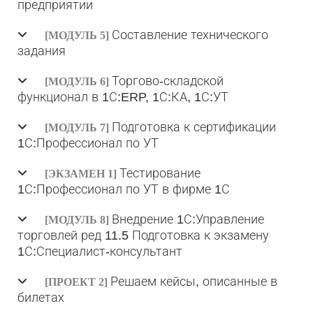
предприятии
Составление технического
[МОДУЛЬ 5]
задания
Торгово-складской
[МОДУЛЬ 6]
функционал в 1С:ERP, 1С:КА, 1С:УТ
Подготовка к сертификации
[МОДУЛЬ 7]
1С:Профессионал по УТ
Тестирование
[ЭКЗАМЕН 1]
1С:Профессионал по УТ в фирме 1С
Внедрение 1С:Управление
[МОДУЛЬ 8]
торговлей ред 11.5 Подготовка к экзамену
1С:Специалист-консультант
Решаем кейсы, описанные в
[ПРОЕКТ 2]
билетах