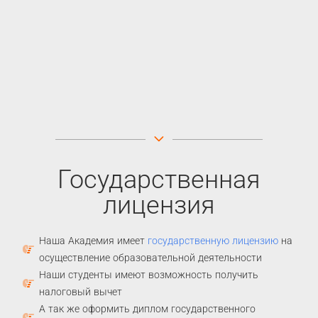
Государственная
лицензия
Наша Академия имеет
государственную лицензию
на
осуществление образовательной деятельности
Наши студенты имеют возможность получить
налоговый вычет
А так же оформить диплом государственного