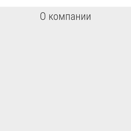
О компании