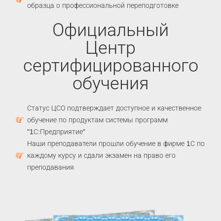
образца о профессиональной переподготовке
Официальный
Центр
сертифицированного
обучения
Статус ЦСО подтверждает доступное и качественное
обучение по продуктам системы программ
"1С:Предприятие"
Наши преподаватели прошли обучение в фирме 1С по
каждому курсу и сдали экзамен на право его
преподавания