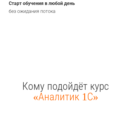
Старт обучения в любой день
без ожидания потока
Кому подойдёт курс
«Аналитик 1С»