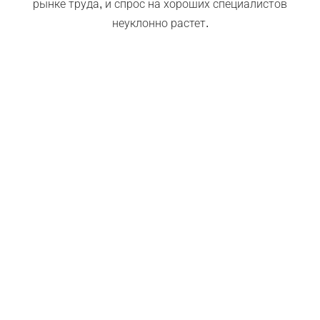
рынке труда, и спрос на хороших специалистов
неуклонно растет.