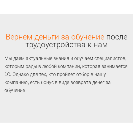
Вернем деньги за обучение
после
трудоустройства к нам
Мы даем актуальные знания и обучаем специалистов,
которым рады в любой компании, которая занимается
1С. Однако для тех, кто пройдет отбор в нашу
компанию, есть бонус в виде возврата денег за
обучение