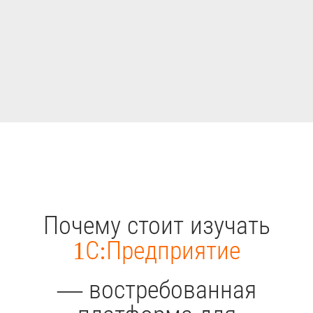
Почему стоит изучать
1С:Предприятие
— востребованная