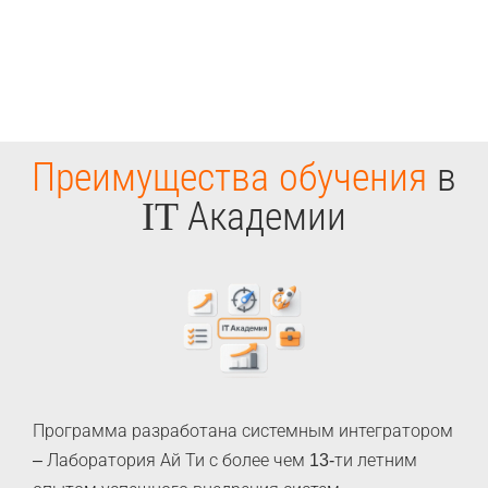
Преимущества обучения
в
IT Академии
Программа разработана системным интегратором
– Лаборатория Ай Ти с более чем 13-ти летним