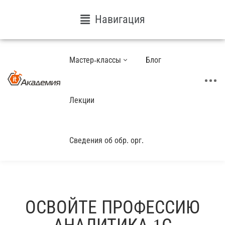
Навигация
Курсы
Мастер-классы
Блог
Лекции
Сведения об обр. орг.
ОСВОЙТЕ ПРОФЕССИЮ