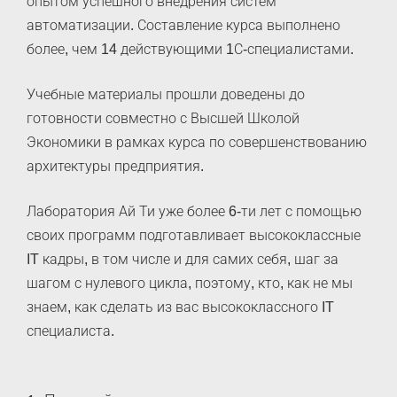
опытом успешного внедрения систем
автоматизации. Составление курса выполнено
более, чем 14 действующими 1С-специалистами.
Учебные материалы прошли доведены до
готовности совместно с Высшей Школой
Экономики в рамках курса по совершенствованию
архитектуры предприятия.
Лаборатория Ай Ти уже более 6-ти лет с помощью
своих программ подготавливает высококлассные
IT кадры, в том числе и для самих себя, шаг за
шагом с нулевого цикла, поэтому, кто, как не мы
знаем, как сделать из вас высококлассного IT
специалиста.