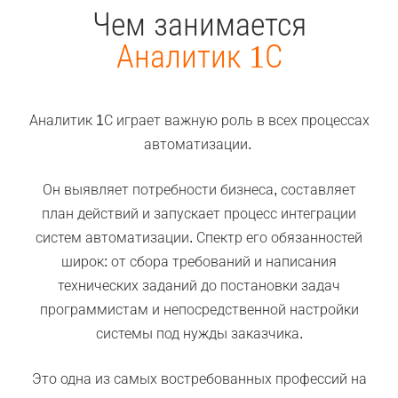
Чем занимается
Аналитик 1С
Аналитик 1С играет важную роль в всех процессах
автоматизации.
Он выявляет потребности бизнеса, составляет
план действий и запускает процесс интеграции
систем автоматизации. Спектр его обязанностей
широк: от сбора требований и написания
технических заданий до постановки задач
программистам и непосредственной настройки
системы под нужды заказчика.
Это одна из самых востребованных профессий на