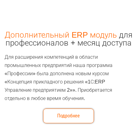
Дополнительный ERP модуль
для
профессионалов + месяц доступа
Для расширения компетенций в области
промышленных предприятий наша программа
«Профессии» была дополнена новым курсом
«Концепция прикладного решения «1С:ERP
Управление предприятием 2»». Приобретается
отдельно в любое время обучения.
Подробнее