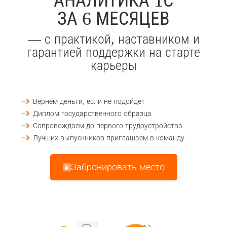
АНАЛИТИКА 1С
ЗА 6 МЕСЯЦЕВ
— с практикой, наставником и
гарантией поддержки на старте
карьеры
Вернём деньги, если не подойдёт
Диплом государственного образца
Сопровождаем до первого трудоустройства
Лучших выпускников приглашаем в команду
Забронировать место