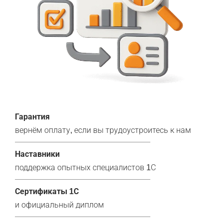
Гарантия
вернём оплату, если вы трудоустроитесь к нам
Наставники
поддержка опытных специалистов 1С
Сертификаты 1С
и официальный диплом