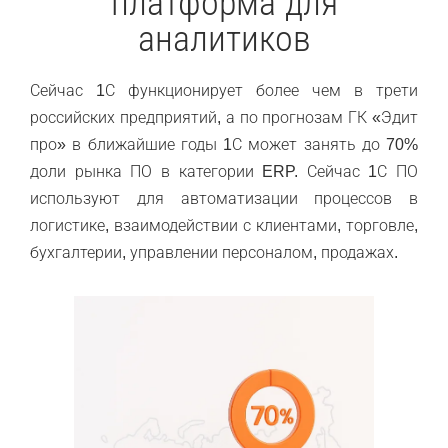
платформа для
аналитиков
Сейчас 1С функционирует более чем в трети
российских предприятий, а по прогнозам ГК «Эдит
про» в ближайшие годы 1С может занять до 70%
доли рынка ПО в категории ERP. Сейчас 1С ПО
используют для автоматизации процессов в
логистике, взаимодействии с клиентами, торговле,
бухгалтерии, управлении персоналом, продажах.