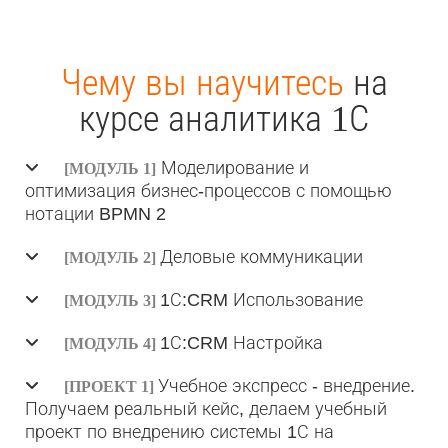
Чему вы научитесь
на
курсе аналитика 1С
Моделирование и
[МОДУЛЬ 1]
оптимизация бизнес-процессов с помощью
нотации BPMN 2
Деловые коммуникации
[МОДУЛЬ 2]
1С:CRM Использование
[МОДУЛЬ 3]
1С:CRM Настройка
[МОДУЛЬ 4]
Учебное экспресс - внедрение.
[ПРОЕКТ 1]
Получаем реальный кейс, делаем учебный
проект по внедрению системы 1С на