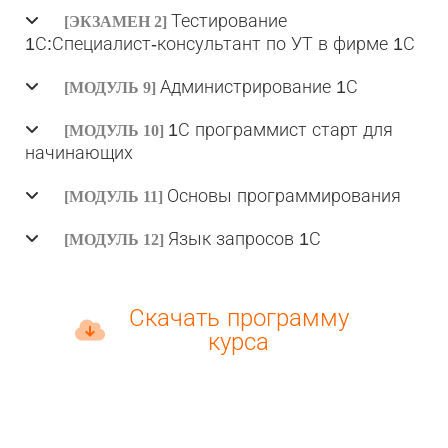
Тестирование
[ЭКЗАМЕН 2]
1С:Специалист-консультант по УТ в фирме 1С
Администрирование 1С
[МОДУЛЬ 9]
1С программист старт для
[МОДУЛЬ 10]
начинающих
Основы программирования
[МОДУЛЬ 11]
Язык запросов 1С
[МОДУЛЬ 12]
Скачать программу
курса