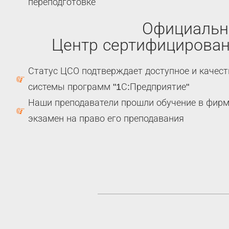
переподготовке
Официаль
Центр сертифицирован
Статус ЦСО подтверждает доступное и качест
системы программ "1С:Предприятие"
Наши преподаватели прошли обучение в фирме
экзамен на право его преподавания