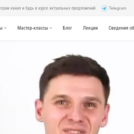
еграм канал и будь в курсе актуальных предложений
Telegram
сы
Мастер-классы
Блог
Лекции
Сведения об 