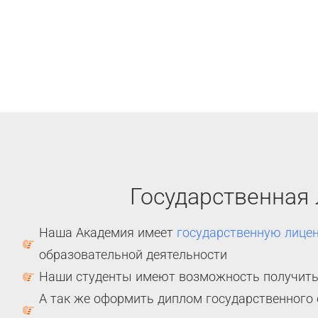
Государственная
Наша Академия имеет
государственную лице
образовательной деятельности
Наши студенты имеют возможность получить
А так же оформить диплом государственного