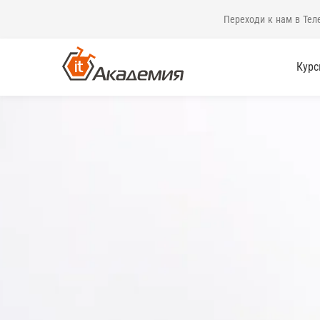
Переходи к нам в Тел
Кур