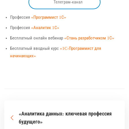
Телеграм-канал
Профессия
«Программист 1С»
Профессия
«Аналитик 1С»
Бесплатный онлайн вебинар
«Стань разработчиком 1С»
Бесплатный вводный курс
«1C-Программист для
начинающих»
«Аналитика данных: ключевая профессия
будущего»