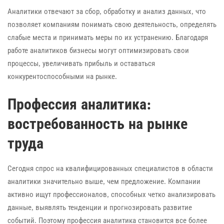
Аналитики отвечают за сбор, обработку и анализ данных, что
позволяет компаниям понимать свою деятельность, определять
слабые места и принимать меры по их устранению. Благодаря
работе аналитиков бизнесы могут оптимизировать свои
процессы, увеличивать прибыль и оставаться
конкурентоспособными на рынке.
Профессия аналитика:
востребованность на рынке
труда
Сегодня спрос на квалифицированных специалистов в области
аналитики значительно выше, чем предложение. Компании
активно ищут профессионалов, способных четко анализировать
данные, выявлять тенденции и прогнозировать развитие
событий. Поэтому профессия аналитика становится все более