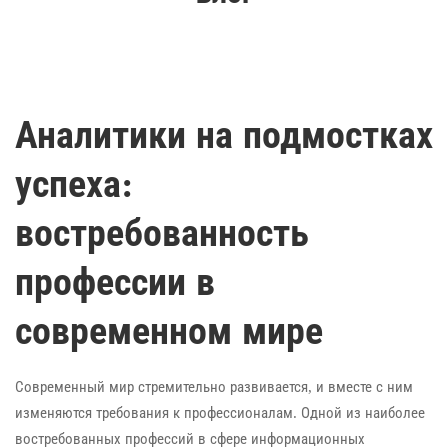
Аналитики на подмостках
успеха:
востребованность
профессии в
современном мире
Современный мир стремительно развивается, и вместе с ним
изменяются требования к профессионалам. Одной из наиболее
востребованных профессий в сфере информационных