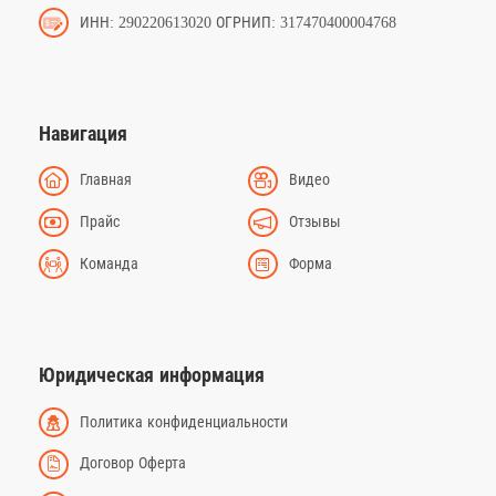
ИНН: 290220613020 ОГРНИП: 317470400004768
Навигация
Главная
Видео
Прайс
Отзывы
Команда
Форма
Юридическая информация
Политика конфиденциальности
Договор Оферта