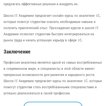
предлагать эффективные решения и внедрять их.
Школа IT Академии предлагает онлайн курсы по аналитике 1С,
которые помогут студентам освоить необходимые навыки и
получить практический опыт. Прохождение курсов в школе IT
Академии позволит студентам быстрее интегрироваться на
рынок труда и начать успешную карьеру в сфере 1С.
Заключение
Профессия аналитика является одной из самых востребованных
в современном мире, и специалисты в этой области имеют
прекрасные возможности для развития и карьерного роста.
Школа IT Академии предлагает курсы по аналитике 1С, которые
помогут студентам стать востребованными специалистами и
успешно реализоваться в своей профессии.