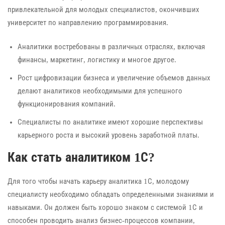
привлекательной для молодых специалистов, окончивших
университет по направлению программирования.
Аналитики востребованы в различных отраслях, включая
финансы, маркетинг, логистику и многое другое.
Рост цифровизации бизнеса и увеличение объемов данных
делают аналитиков необходимыми для успешного
функционирования компаний.
Специалисты по аналитике имеют хорошие перспективы
карьерного роста и высокий уровень заработной платы.
Как стать аналитиком 1С?
Для того чтобы начать карьеру аналитика 1С, молодому
специалисту необходимо обладать определенными знаниями и
навыками. Он должен быть хорошо знаком с системой 1С и
способен проводить анализ бизнес-процессов компании,