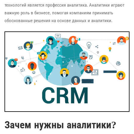
технологий является профессия аналитика. Аналитики играют
важную роль в бизнесе, помогая компаниям принимать
обоснованные решения на основе данных и аналитики.
Зачем нужны аналитики?