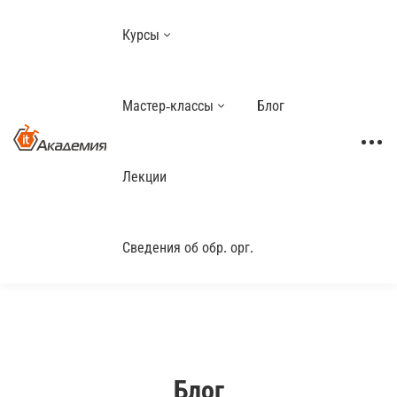
Курсы
Мастер-классы
Блог
Лекции
Сведения об обр. орг.
Блог