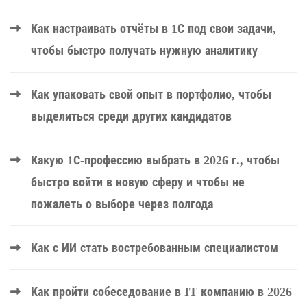
Как настраивать отчёты в 1С под свои задачи,
чтобы быстро получать нужную аналитику
Как упаковать свой опыт в портфолио, чтобы
выделиться среди других кандидатов
Какую 1С-профессию выбрать в 2026 г., чтобы
быстро войти в новую сферу и чтобы не
пожалеть о выборе через полгода
Как с ИИ стать востребованным специалистом
Как пройти собеседование в IT компанию в 2026