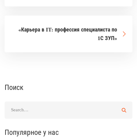
«Карьера в IT: профессия специалиста по
1С ЗУП»
Поиск
Популярное у нас