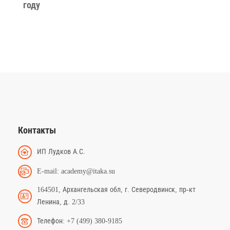
году
Контакты
ИП Лудков А.С.
E-mail: academy@itaka.su
164501, Архангельская обл, г. Северодвинск, пр-кт
Ленина, д. 2/33
Телефон: +7 (499) 380-9185