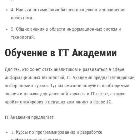
4. Навыки оптимизации бизнес-процессов и управления
проектами.
5. Общие знания в области информационных систем и
технологий.
Обучение в IT Академии
Для тех, кто хочет стать аналитиком и развиваться в сфере
информационных технологий, IT Академия предлагает широкий
выбор онлайн курсов. Тут вы сможете получить необходимые
знания и навыки для успешной карьеры в IT-сфере, а также
пройти стажировку в ведущих компаниях в сфере 1С.
IT Академия предлагает:
1. Курсы по программированию и разработке