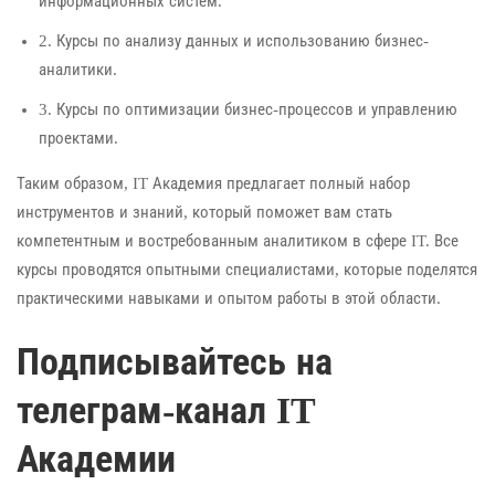
информационных систем.
2. Курсы по анализу данных и использованию бизнес-
аналитики.
3. Курсы по оптимизации бизнес-процессов и управлению
проектами.
Таким образом, IT Академия предлагает полный набор
инструментов и знаний, который поможет вам стать
компетентным и востребованным аналитиком в сфере IT. Все
курсы проводятся опытными специалистами, которые поделятся
практическими навыками и опытом работы в этой области.
Подписывайтесь на
телеграм-канал IT
Академии