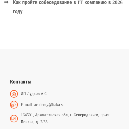
Как пройти собеседование в IT компанию в 2026
году
Контакты
ИП Лудков А.С.
E-mail: academy@itaka.su
164501, Архангельская обл, г. Северодвинск, пр-кт
Ленина, д. 2/33