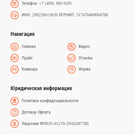
Телефон: +7 (499) 380-9185
ИНН: 290220613020 ОГРНИП: 317470400004768
Навигация
Главная
Видео
Прайс
Отзывы
Команда
Форма
Юридическая информация
Политика конфиденциальности
Договор Оферта
Лицензия №Л035-01270-29/02497780