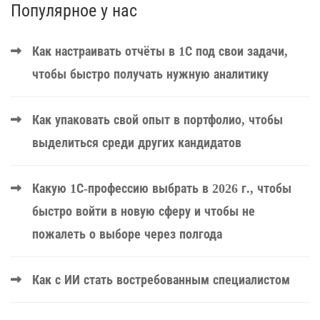
Популярное у нас
Как настраивать отчёты в 1С под свои задачи,
чтобы быстро получать нужную аналитику
Как упаковать свой опыт в портфолио, чтобы
выделиться среди других кандидатов
Какую 1С-профессию выбрать в 2026 г., чтобы
быстро войти в новую сферу и чтобы не
пожалеть о выборе через полгода
Как с ИИ стать востребованным специалистом