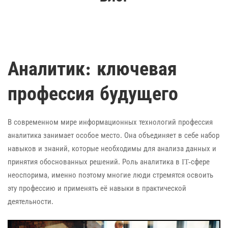
Аналитик: ключевая
профессия будущего
В современном мире информационных технологий профессия
аналитика занимает особое место. Она объединяет в себе набор
навыков и знаний, которые необходимы для анализа данных и
принятия обоснованных решений. Роль аналитика в IT-сфере
неоспорима, именно поэтому многие люди стремятся освоить
эту профессию и применять её навыки в практической
деятельности.