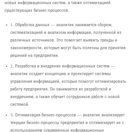
новых информационных систем, а также оптимизацией
существующих бизнес-процессов.
1. Обработка данных — аналитик занимается сбором,
систематизацией и анализом информации, полученной из
различных источников. Это помогает выявить тренды и
закономерности, которые могут быть полезны для принятия
решений на предприятии.
2. Разработка и внедрение информационных систем —
аналитик создает концепцию и проектирует системы
управления информацией, которые помогут оптимизировать
работу предприятия. Он занимается их разработкой и
внедрением, а также обучает сотрудников работе с новой
системой.
3. Оптимизация бизнес-процессов — аналитик анализирует
текущие бизнес-процессы предприятия и оптимизирует их с
использованием современных информационных