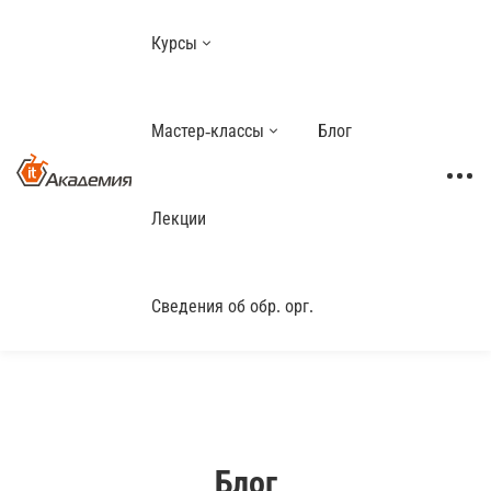
Курсы
Мастер-классы
Блог
Лекции
Сведения об обр. орг.
Блог