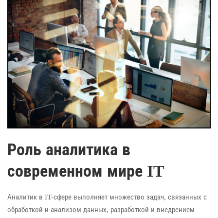
Роль аналитика в
современном мире IT
Аналитик в IT-сфере выполняет множество задач, связанных с
обработкой и анализом данных, разработкой и внедрением