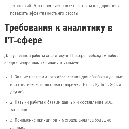
технологий. Это позволяет снизить затраты предприятия и
повысить эффективность его работы.
Требования к аналитику в
IT-сфере
Для успешной работы аналитику в IT-сфере необходим набор
специализированных знаний и навыков:
1. Знание программного обеспечения для обработки данных
и статистического анализа (например, Excel, Python, SQL и
другие).
2. Навыки работы с базами данных и составление SQL-
запросов.
3. Понимание принципов и методов анализа больших
данных.