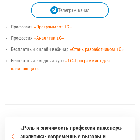
Телеграм-канал
Профессия
«Программист 1С»
Профессия
«Аналитик 1С»
Бесплатный онлайн вебинар
«Стань разработчиком 1С»
Бесплатный вводный курс
«1C-Программист для
начинающих»
«Роль и значимость профессии инженера-
аналитика: современные вызовы и