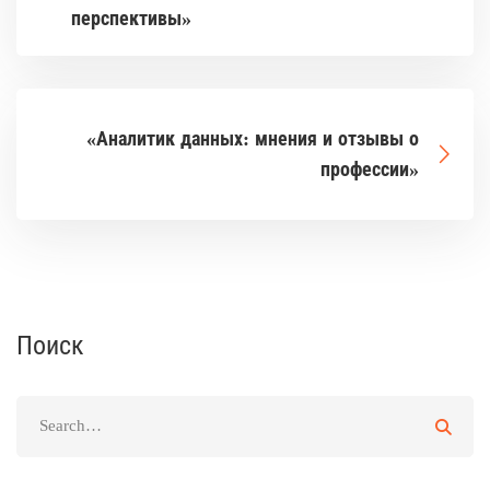
перспективы»
«Аналитик данных: мнения и отзывы о
профессии»
Поиск