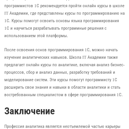
программистов 1С рекомендуется пройти онлайн курсы в школе
IT Академии, где представлены курсы по программированию на
1С. Курсы помогут освоить основы языка программирования
1С и научиться разрабатывать программные решения с
использованием этой платформы.
После освоения основ программирования 1С, можно начать
изучение аналитических навыков. Школа IT Академии также
предлагает онлайн курсы по аналитике, включая анализ бизнес-
процессов, сбор и анализ данных, разработку требований и
моделирование систем. Эти курсы помогут программисту 1С
расширить свои знания и навыки в области аналитики и стать
востребованным специалистом в сфере программирования 1С.
Заключение
Профессия аналитика является неотъемлемой частью карьеры