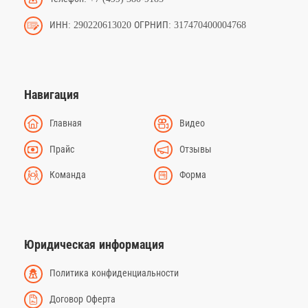
ИНН: 290220613020 ОГРНИП: 317470400004768
Навигация
Главная
Видео
Прайс
Отзывы
Команда
Форма
Юридическая информация
Политика конфиденциальности
Договор Оферта