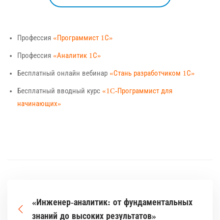
Профессия
«Программист 1С»
Профессия
«Аналитик 1С»
Бесплатный онлайн вебинар
«Стань разработчиком 1С»
Бесплатный вводный курс
«1C-Программист для
начинающих»
«Инженер-аналитик: от фундаментальных
знаний до высоких результатов»