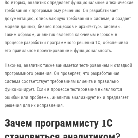
Во-вторых, аналитик определяет функциональные и технические
требования к программному решению. Он разрабатывает
документацию, описывающую требования к системе, и создает
модели данных, бизнес-процессов и архитектуры системы.
Таким образом, аналитик является ключевым игроком в
процессе разработки программного решения 1С, обеспечивая
его правильное проектирование и функциональность.
Наконец, аналитик также занимается тестированием и отладкой
программного решения. Он проверяет, что разработанная
система соответствует требованиям клиента и правильно
функционирует. Если в процессе тестирования выявляются
ошибки или проблемы, аналитик анализирует их и предлагает
решения для их исправления.
Зачем программисту 1С
становиться аналитиком?