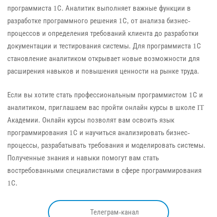
программиста 1С. Аналитик выполняет важные функции в
разработке программного решения 1С, от анализа бизнес-
процессов и определения требований клиента до разработки
документации и тестирования системы. Для программиста 1С
становление аналитиком открывает новые возможности для
расширения навыков и повышения ценности на рынке труда.
Если вы хотите стать профессиональным программистом 1С и
аналитиком, приглашаем вас пройти онлайн курсы в школе IT
Академии. Онлайн курсы позволят вам освоить язык
программирования 1С и научиться анализировать бизнес-
процессы, разрабатывать требования и моделировать системы.
Полученные знания и навыки помогут вам стать
востребованными специалистами в сфере программирования
1С.
Телеграм-канал