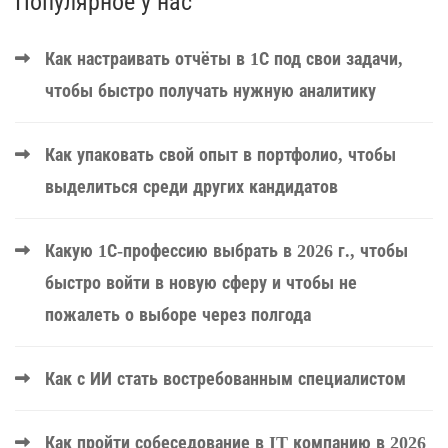
Популярное у нас
Как настраивать отчёты в 1С под свои задачи,
чтобы быстро получать нужную аналитику
Как упаковать свой опыт в портфолио, чтобы
выделиться среди других кандидатов
Какую 1С-профессию выбрать в 2026 г., чтобы
быстро войти в новую сферу и чтобы не
пожалеть о выборе через полгода
Как с ИИ стать востребованным специалистом
Как пройти собеседование в IT компанию в 2026