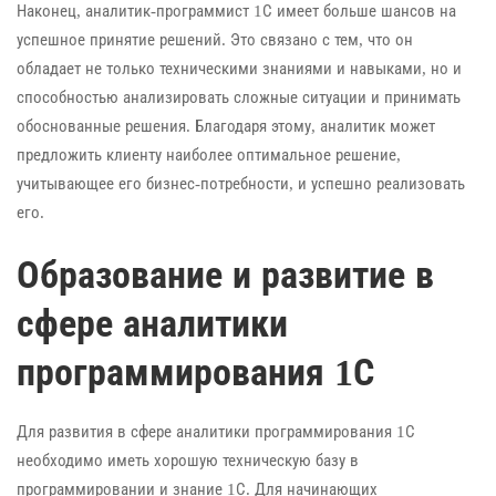
Наконец, аналитик-программист 1С имеет больше шансов на
успешное принятие решений. Это связано с тем, что он
обладает не только техническими знаниями и навыками, но и
способностью анализировать сложные ситуации и принимать
обоснованные решения. Благодаря этому, аналитик может
предложить клиенту наиболее оптимальное решение,
учитывающее его бизнес-потребности, и успешно реализовать
его.
Образование и развитие в
сфере аналитики
программирования 1С
Для развития в сфере аналитики программирования 1С
необходимо иметь хорошую техническую базу в
программировании и знание 1С. Для начинающих