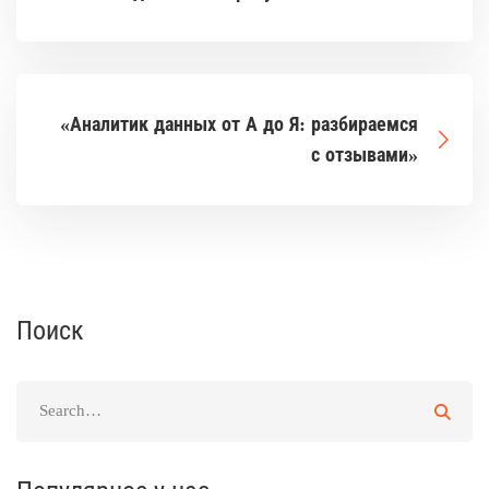
«Аналитик данных от А до Я: разбираемся
с отзывами»
Поиск