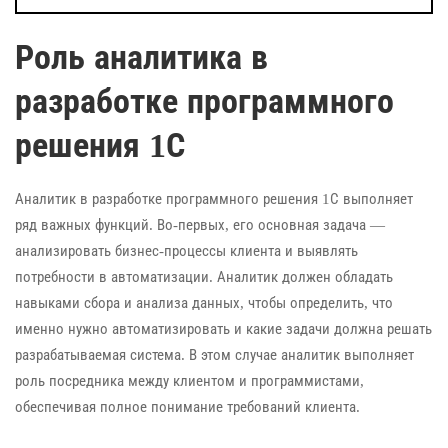
Роль аналитика в
разработке программного
решения 1С
Аналитик в разработке программного решения 1С выполняет
ряд важных функций. Во-первых, его основная задача —
анализировать бизнес-процессы клиента и выявлять
потребности в автоматизации. Аналитик должен обладать
навыками сбора и анализа данных, чтобы определить, что
именно нужно автоматизировать и какие задачи должна решать
разрабатываемая система. В этом случае аналитик выполняет
роль посредника между клиентом и программистами,
обеспечивая полное понимание требований клиента.