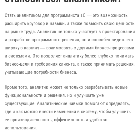
Стать аналитиком для программиста 1С — это возможность
расширить кругозор и навыки, а также повысить свою ценность
на рынке труда. Аналитик не только участвует в проектировании
и разработке программного решения, но и способен видеть его
широкую картину — взаимосвязь с другими бизнес-процессами
и системами. Это позволяет аналитику более глубоко понимать
бизнес-цели и требования клиента, а также принимать решения,
учитывающие потребности бизнеса.
Кроме того, аналитик может не только разрабатывать новые
функциональности и решения, но и улучшать уже
существующие. Аналитические навыки помогают определять,
где и как можно внести изменения в систему, чтобы улучшить
ее производительность, эффективность и удобство
использования.