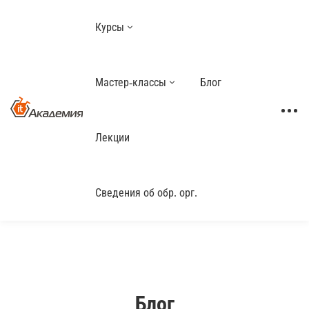
Курсы
Мастер-классы
Блог
Лекции
Сведения об обр. орг.
Блог