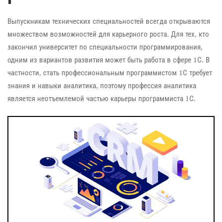
Выпускникам технических специальностей всегда открываются
множеством возможностей для карьерного роста. Для тех, кто
закончил университет по специальности программирования,
одним из вариантов развития может быть работа в сфере 1С. В
частности, стать профессиональным программистом 1С требует
знания и навыки аналитика, поэтому профессия аналитика
является неотъемлемой частью карьеры программиста 1С.