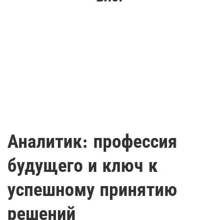
Аналитик: профессия
будущего и ключ к
успешному принятию
решений