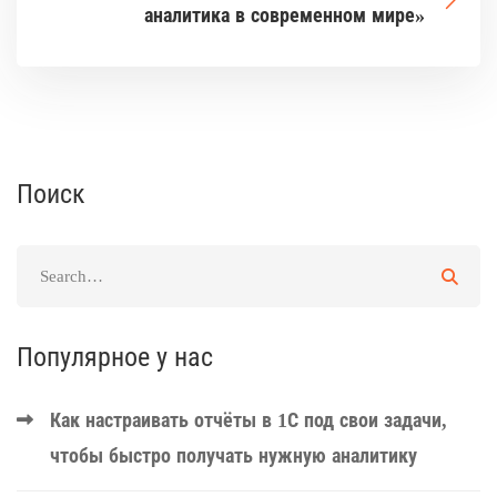
аналитика в современном мире»
Поиск
Популярное у нас
Как настраивать отчёты в 1С под свои задачи,
чтобы быстро получать нужную аналитику