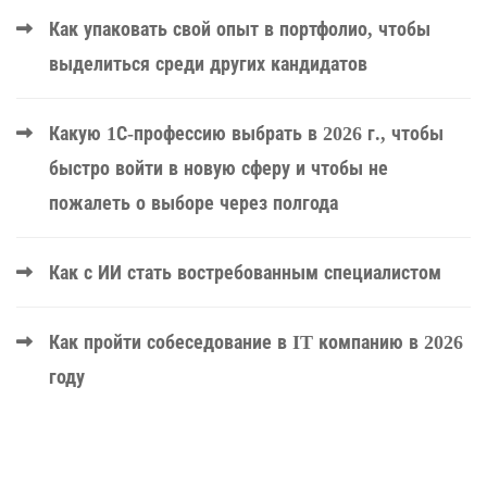
Как упаковать свой опыт в портфолио, чтобы
выделиться среди других кандидатов
Какую 1С-профессию выбрать в 2026 г., чтобы
быстро войти в новую сферу и чтобы не
пожалеть о выборе через полгода
Как с ИИ стать востребованным специалистом
Как пройти собеседование в IT компанию в 2026
году