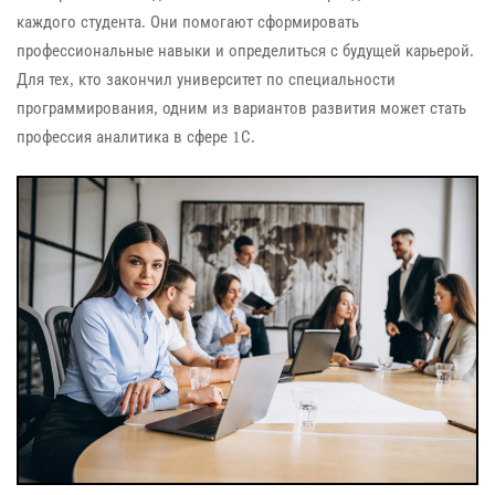
каждого студента. Они помогают сформировать
профессиональные навыки и определиться с будущей карьерой.
Для тех, кто закончил университет по специальности
программирования, одним из вариантов развития может стать
профессия аналитика в сфере 1С.