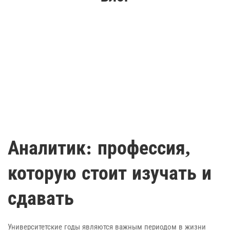
Аналитик: профессия,
которую стоит изучать и
сдавать
Университетские годы являются важным периодом в жизни