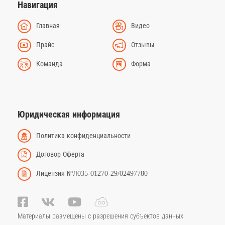
Навигация
Главная
Видео
Прайс
Отзывы
Команда
Форма
Юридическая информация
Политика конфиденциальности
Договор Оферта
Лицензия №Л035-01270-29/02497780
Материалы размещены с разрешения субъектов данных