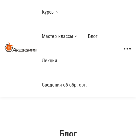
Курсы
Мастер-классы
Блог
Лекции
Сведения об обр. орг.
Блог