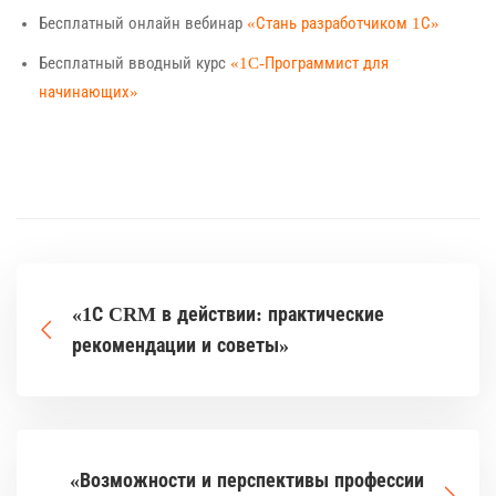
Бесплатный онлайн вебинар
«Стань разработчиком 1С»
Бесплатный вводный курс
«1C-Программист для
начинающих»
«1С CRM в действии: практические
рекомендации и советы»
«Возможности и перспективы профессии