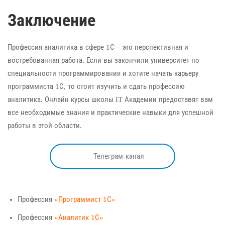
Заключение
Профессия аналитика в сфере 1С – это перспективная и
востребованная работа. Если вы закончили университет по
специальности программирования и хотите начать карьеру
программиста 1С, то стоит изучить и сдать профессию
аналитика. Онлайн курсы школы IT Академии предоставят вам
все необходимые знания и практические навыки для успешной
работы в этой области.
Телеграм-канал
Профессия
«Программист 1С»
Профессия
«Аналитик 1С»