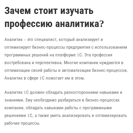
Зачем стоит изучать
профессию аналитика?
Аналитик – это специалист, который анализирует и
оптимизирует бизнес-процессы предприятия с использованием
программных решений на платформе 1С. Эта профессия
востребована и перспективна. Многие компании нуждаются в
оптимизации своей работы и автоматизации бизнес-процессов.
Аналитик в сфере 1С помогает им в этом.
Аналитик 1С должен обладать разносторонними навыками и
знаниями. Ему необходимо разбираться в бизнес-процессах
компании, обладать навыками работы с программными
решениями 1С, а также уметь анализировать и оптимизировать
рабочие процессы.