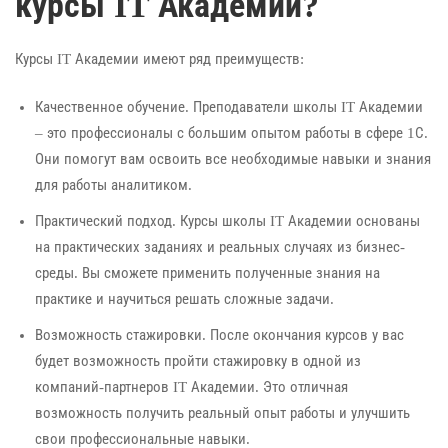
курсы IT Академии?
Курсы IT Академии имеют ряд преимуществ:
Качественное обучение. Преподаватели школы IT Академии
– это профессионалы с большим опытом работы в сфере 1С.
Они помогут вам освоить все необходимые навыки и знания
для работы аналитиком.
Практический подход. Курсы школы IT Академии основаны
на практических заданиях и реальных случаях из бизнес-
среды. Вы сможете применить полученные знания на
практике и научиться решать сложные задачи.
Возможность стажировки. После окончания курсов у вас
будет возможность пройти стажировку в одной из
компаний-партнеров IT Академии. Это отличная
возможность получить реальный опыт работы и улучшить
свои профессиональные навыки.