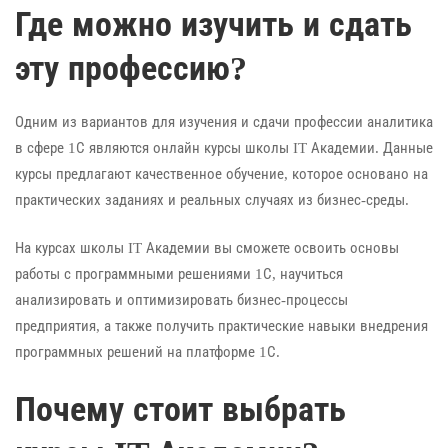
Где можно изучить и сдать
эту профессию?
Одним из вариантов для изучения и сдачи профессии аналитика
в сфере 1С являются онлайн курсы школы IT Академии. Данные
курсы предлагают качественное обучение, которое основано на
практических заданиях и реальных случаях из бизнес-среды.
На курсах школы IT Академии вы сможете освоить основы
работы с программными решениями 1С, научиться
анализировать и оптимизировать бизнес-процессы
предприятия, а также получить практические навыки внедрения
программных решений на платформе 1С.
Почему стоит выбрать