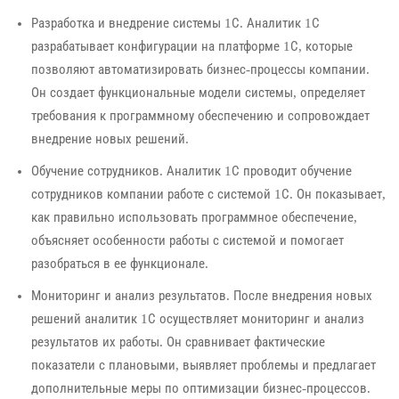
Разработка и внедрение системы 1С. Аналитик 1С
разрабатывает конфигурации на платформе 1С, которые
позволяют автоматизировать бизнес-процессы компании.
Он создает функциональные модели системы, определяет
требования к программному обеспечению и сопровождает
внедрение новых решений.
Обучение сотрудников. Аналитик 1С проводит обучение
сотрудников компании работе с системой 1С. Он показывает,
как правильно использовать программное обеспечение,
объясняет особенности работы с системой и помогает
разобраться в ее функционале.
Мониторинг и анализ результатов. После внедрения новых
решений аналитик 1С осуществляет мониторинг и анализ
результатов их работы. Он сравнивает фактические
показатели с плановыми, выявляет проблемы и предлагает
дополнительные меры по оптимизации бизнес-процессов.