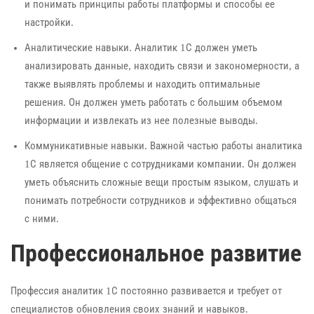
и понимать принципы работы платформы и способы ее
настройки.
Аналитические навыки. Аналитик 1С должен уметь
анализировать данные, находить связи и закономерности, а
также выявлять проблемы и находить оптимальные
решения. Он должен уметь работать с большим объемом
информации и извлекать из нее полезные выводы.
Коммуникативные навыки. Важной частью работы аналитика
1С является общение с сотрудниками компании. Он должен
уметь объяснить сложные вещи простым языком, слушать и
понимать потребности сотрудников и эффективно общаться
с ними.
Профессиональное развитие
Профессия аналитик 1С постоянно развивается и требует от
специалистов обновления своих знаний и навыков.