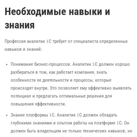
Необходимые навыки и
знания
Профессия аналитик 1С требует от специалиста определенных
навыков и знаний:
Понимание бизнес-процессов. Аналитик 1С должен хорошо
разбираться в том, как работает компания, знать
особенности ее деятельности и процессы, которые
происходят внутри. Это позволяет ему эффективно выявлять
потенциал и предлагать оптимальные решения для
повышения эффективности.
Знание платформы 1С. Аналитик 1С должен обладать
глубокими знаниями и опытом работы на платформе 1С. Он
должен быть владельцем не только технических навыков, но