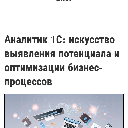
Аналитик 1С: искусство
выявления потенциала и
оптимизации бизнес-
процессов