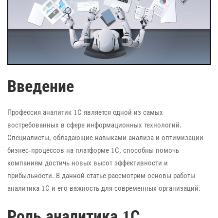
Введение
Профессия аналитик 1С является одной из самых
востребованных в сфере информационных технологий.
Специалисты, обладающие навыками анализа и оптимизации
бизнес-процессов на платформе 1С, способны помочь
компаниям достичь новых высот эффективности и
прибыльности. В данной статье рассмотрим основы работы
аналитика 1С и его важность для современных организаций.
Роль аналитика 1С