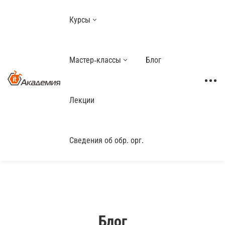
Курсы
Мастер-классы
Блог
Лекции
Сведения об обр. орг.
Блог