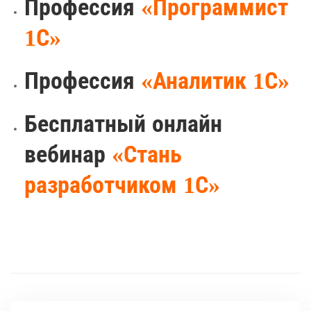
Профессия
«Программист
1С»
Профессия
«Аналитик 1С»
Бесплатный онлайн
вебинар
«Стань
разработчиком 1С»