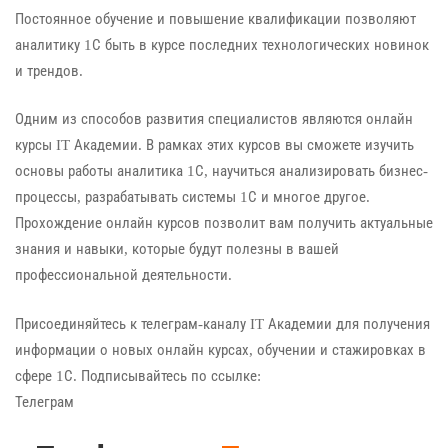
Постоянное обучение и повышение квалификации позволяют
аналитику 1С быть в курсе последних технологических новинок
и трендов.
Одним из способов развития специалистов являются онлайн
курсы IT Академии. В рамках этих курсов вы сможете изучить
основы работы аналитика 1С, научиться анализировать бизнес-
процессы, разрабатывать системы 1С и многое другое.
Прохождение онлайн курсов позволит вам получить актуальные
знания и навыки, которые будут полезны в вашей
профессиональной деятельности.
Присоединяйтесь к телеграм-каналу IT Академии для получения
информации о новых онлайн курсах, обучении и стажировках в
сфере 1С. Подписывайтесь по ссылке:
Телеграм