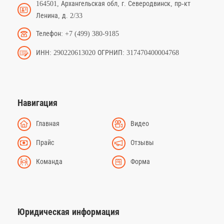
164501, Архангельская обл, г. Северодвинск, пр-кт
Ленина, д. 2/33
Телефон: +7 (499) 380-9185
ИНН: 290220613020 ОГРНИП: 317470400004768
Навигация
Главная
Видео
Прайс
Отзывы
Команда
Форма
Юридическая информация