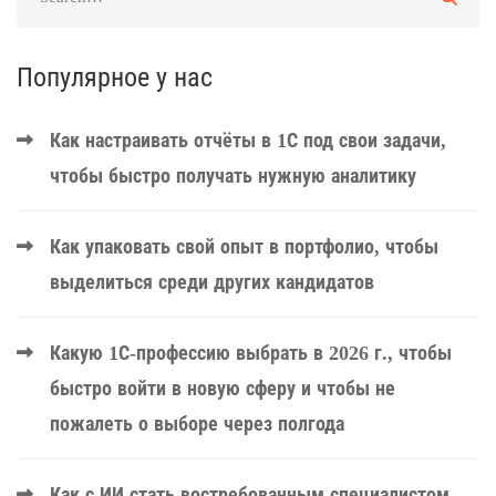
Популярное у нас
Как настраивать отчёты в 1С под свои задачи,
чтобы быстро получать нужную аналитику
Как упаковать свой опыт в портфолио, чтобы
выделиться среди других кандидатов
Какую 1С-профессию выбрать в 2026 г., чтобы
быстро войти в новую сферу и чтобы не
пожалеть о выборе через полгода
Как с ИИ стать востребованным специалистом