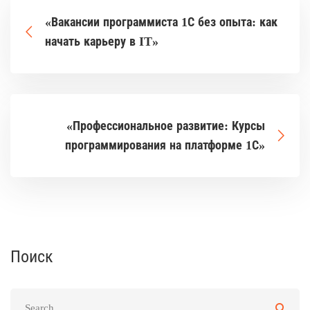
«Вакансии программиста 1С без опыта: как
начать карьеру в IT»
«Профессиональное развитие: Курсы
программирования на платформе 1С»
Поиск