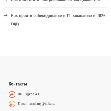
Как пройти собеседование в IT компанию в 2026
году
Контакты
ИП Лудков А.С.
E-mail: academy@itaka.su