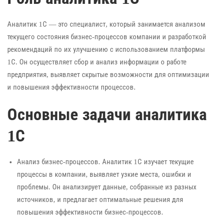
Аналитик 1С — это специалист, который занимается анализом
текущего состояния бизнес-процессов компании и разработкой
рекомендаций по их улучшению с использованием платформы
1С. Он осуществляет сбор и анализ информации о работе
предприятия, выявляет скрытые возможности для оптимизации
и повышения эффективности процессов.
Основные задачи аналитика
1С
Анализ бизнес-процессов. Аналитик 1С изучает текущие
процессы в компании, выявляет узкие места, ошибки и
проблемы. Он анализирует данные, собранные из разных
источников, и предлагает оптимальные решения для
повышения эффективности бизнес-процессов.