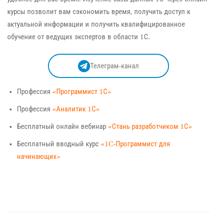
курсы позволит вам сэкономить время, получить доступ к
актуальной информации и получить квалифицированное
обучение от ведущих экспертов в области 1С.
Телеграм-канал
Профессия
«Программист 1С»
Профессия
«Аналитик 1С»
Бесплатный онлайн вебинар
«Стань разработчиком 1С»
Бесплатный вводный курс
«1C-Программист для
начинающих»