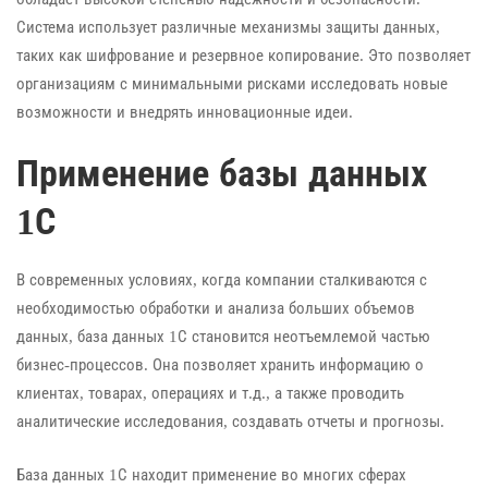
Система использует различные механизмы защиты данных,
таких как шифрование и резервное копирование. Это позволяет
организациям с минимальными рисками исследовать новые
возможности и внедрять инновационные идеи.
Применение базы данных
1С
В современных условиях, когда компании сталкиваются с
необходимостью обработки и анализа больших объемов
данных, база данных 1С становится неотъемлемой частью
бизнес-процессов. Она позволяет хранить информацию о
клиентах, товарах, операциях и т.д., а также проводить
аналитические исследования, создавать отчеты и прогнозы.
База данных 1С находит применение во многих сферах