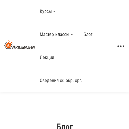
Курсы
Мастер-классы
Блог
Лекции
Сведения об обр. орг.
Блог