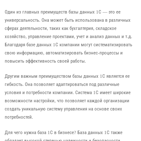
Один из главных преимуществ базы данных 1С — это ее
универсальность. Она может быть использована в различных
сферах деятельности, таких как бухгалтерия, складское
хозяйство, управление проектами, учет и анализ данных и т.д.
Благодаря базе данных 1С компании могут систематизировать
свою информацию, автоматизировать бизнес-процессы и
повысить эффективность своей работы.
Другим важным преимуществом базы данных 1С является ее
гибкость. Она позволяет адаптироваться под различные
условия и потребности компании. Система 1С имеет широкие
возможности настройки, что позволяет каждой организации
создать уникальную систему управления на основе своих
потребностей.
Для чего нужна база 1С в бизнесе? База данных 1С также
обладает высокой степенью надежности и безопасности.