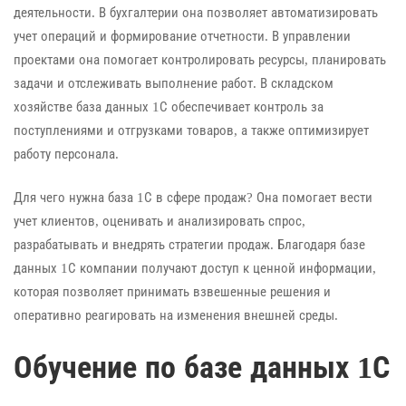
деятельности. В бухгалтерии она позволяет автоматизировать
учет операций и формирование отчетности. В управлении
проектами она помогает контролировать ресурсы, планировать
задачи и отслеживать выполнение работ. В складском
хозяйстве база данных 1С обеспечивает контроль за
поступлениями и отгрузками товаров, а также оптимизирует
работу персонала.
Для чего нужна база 1С в сфере продаж? Она помогает вести
учет клиентов, оценивать и анализировать спрос,
разрабатывать и внедрять стратегии продаж. Благодаря базе
данных 1С компании получают доступ к ценной информации,
которая позволяет принимать взвешенные решения и
оперативно реагировать на изменения внешней среды.
Обучение по базе данных 1С