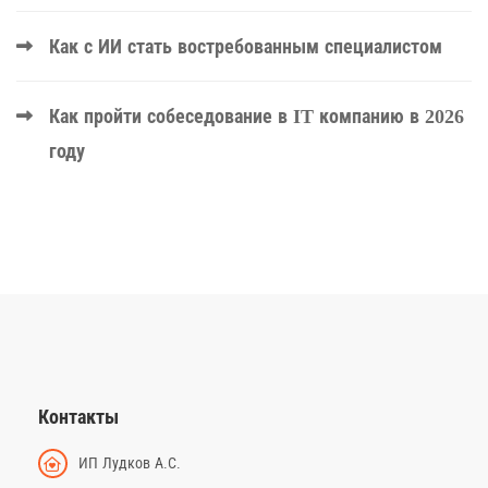
Как с ИИ стать востребованным специалистом
Как пройти собеседование в IT компанию в 2026
году
Контакты
ИП Лудков А.С.