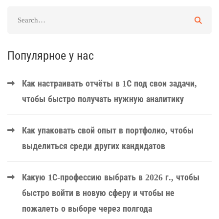
Популярное у нас
Как настраивать отчёты в 1С под свои задачи,
чтобы быстро получать нужную аналитику
Как упаковать свой опыт в портфолио, чтобы
выделиться среди других кандидатов
Какую 1С-профессию выбрать в 2026 г., чтобы
быстро войти в новую сферу и чтобы не
пожалеть о выборе через полгода