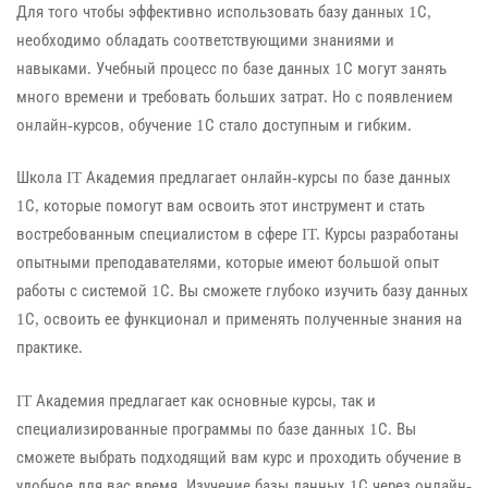
Для того чтобы эффективно использовать базу данных 1С,
необходимо обладать соответствующими знаниями и
навыками. Учебный процесс по базе данных 1С могут занять
много времени и требовать больших затрат. Но с появлением
онлайн-курсов, обучение 1С стало доступным и гибким.
Школа IT Академия предлагает онлайн-курсы по базе данных
1С, которые помогут вам освоить этот инструмент и стать
востребованным специалистом в сфере IT. Курсы разработаны
опытными преподавателями, которые имеют большой опыт
работы с системой 1С. Вы сможете глубоко изучить базу данных
1С, освоить ее функционал и применять полученные знания на
практике.
IT Академия предлагает как основные курсы, так и
специализированные программы по базе данных 1С. Вы
сможете выбрать подходящий вам курс и проходить обучение в
удобное для вас время. Изучение базы данных 1С через онлайн-