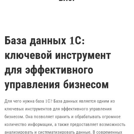
База данных 1С:
ключевой инструмент
для эффективного
управления бизнесом
Для чего нужна база 1С? База данных является одним из
ключевых инструментов для эффективного управления
бизнесом. Она позволяет хранить и обрабатывать огромное
количество информации, а также предоставляет возможность
анализировать и систематизировать данные. В современных