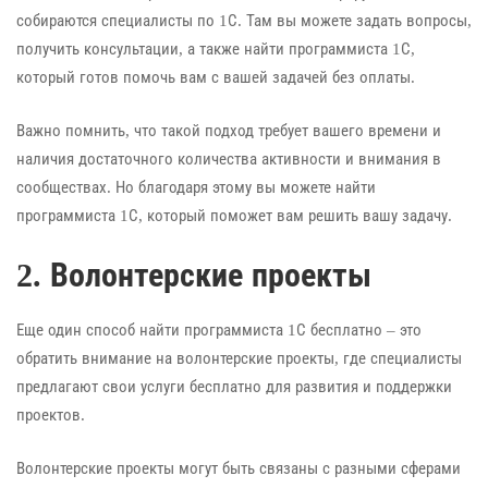
собираются специалисты по 1С. Там вы можете задать вопросы,
получить консультации, а также найти программиста 1С,
который готов помочь вам с вашей задачей без оплаты.
Важно помнить, что такой подход требует вашего времени и
наличия достаточного количества активности и внимания в
сообществах. Но благодаря этому вы можете найти
программиста 1С, который поможет вам решить вашу задачу.
2. Волонтерские проекты
Еще один способ найти программиста 1С бесплатно – это
обратить внимание на волонтерские проекты, где специалисты
предлагают свои услуги бесплатно для развития и поддержки
проектов.
Волонтерские проекты могут быть связаны с разными сферами