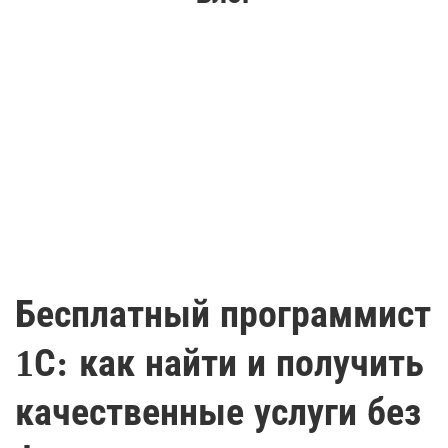
Бесплатный программист
1С: как найти и получить
качественные услуги без