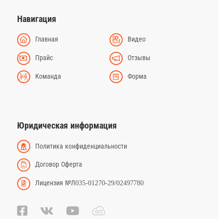
Навигация
Главная
Видео
Прайс
Отзывы
Команда
Форма
Юридическая информация
Политика конфиденциальности
Договор Оферта
Лицензия №Л035-01270-29/02497780