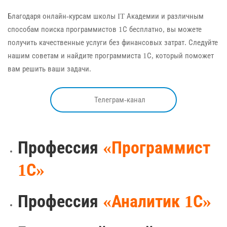
Благодаря онлайн-курсам школы IT Академии и различным
способам поиска программистов 1С бесплатно, вы можете
получить качественные услуги без финансовых затрат. Следуйте
нашим советам и найдите программиста 1С, который поможет
вам решить ваши задачи.
Телеграм-канал
Профессия
«Программист
1С»
Профессия
«Аналитик 1С»