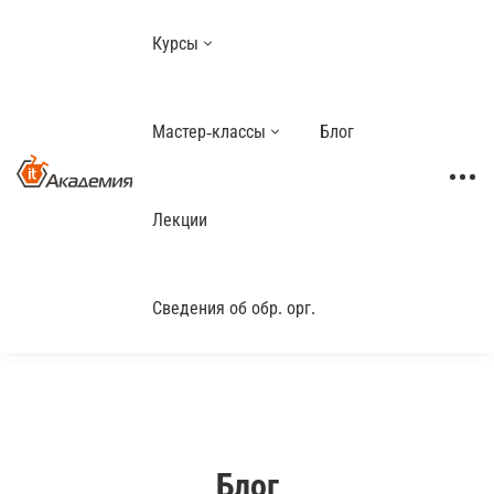
Курсы
Мастер-классы
Блог
Лекции
Сведения об обр. орг.
Блог