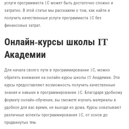
услуги программиста 1С может быть достаточно сложно и
затратно. В этой статье мы расскажем о том, как найти и
получить качественные услуги программиста 1С без
финансовых затрат.
Онлайн-курсы школы IT
Академии
Для начала своего пути в программировании 1С, можно
обратить внимание на онлайн-курсы школы IT Академии. Эти
курсы предоставляют возможность получить качественные
знания и навыки в программировании 1С. Благодаря удобному
формату онлайн-обучения, вы сможете изучать материалы в
удобное для вас время, не выходя из дома. Курсы охватывают
различные аспекты программирования 1С, от основ до
продвинутых тем.