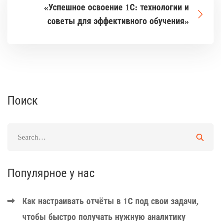
«Успешное освоение 1С: технологии и
советы для эффективного обучения»
Поиск
Популярное у нас
Как настраивать отчёты в 1С под свои задачи,
чтобы быстро получать нужную аналитику