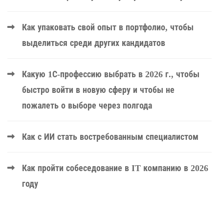
Как упаковать свой опыт в портфолио, чтобы
выделиться среди других кандидатов
Какую 1С-профессию выбрать в 2026 г., чтобы
быстро войти в новую сферу и чтобы не
пожалеть о выборе через полгода
Как с ИИ стать востребованным специалистом
Как пройти собеседование в IT компанию в 2026
году