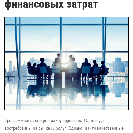
финансовых затрат
Программисты, специализирующиеся на 1С, всегда
востребованы на рынке IT-услуг. Однако, найти качественные