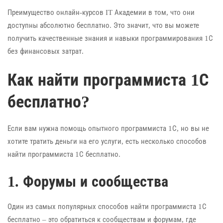
Преимущество онлайн-курсов IT Академии в том, что они
доступны абсолютно бесплатно. Это значит, что вы можете
получить качественные знания и навыки программирования 1С
без финансовых затрат.
Как найти программиста 1С
бесплатно?
Если вам нужна помощь опытного программиста 1С, но вы не
хотите тратить деньги на его услуги, есть несколько способов
найти программиста 1С бесплатно.
1. Форумы и сообщества
Один из самых популярных способов найти программиста 1С
бесплатно – это обратиться к сообществам и форумам, где