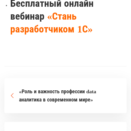
Бесплатный онлайн
вебинар
«Стань
разработчиком 1С»
«Роль и важность профессии data
аналитика в современном мире»