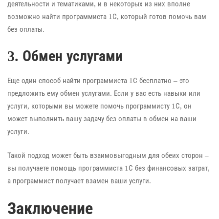
деятельности и тематиками, и в некоторых из них вполне
возможно найти программиста 1С, который готов помочь вам
без оплаты.
3. Обмен услугами
Еще один способ найти программиста 1С бесплатно – это
предложить ему обмен услугами. Если у вас есть навыки или
услуги, которыми вы можете помочь программисту 1С, он
может выполнить вашу задачу без оплаты в обмен на ваши
услуги.
Такой подход может быть взаимовыгодным для обеих сторон –
вы получаете помощь программиста 1С без финансовых затрат,
а программист получает взамен ваши услуги.
Заключение