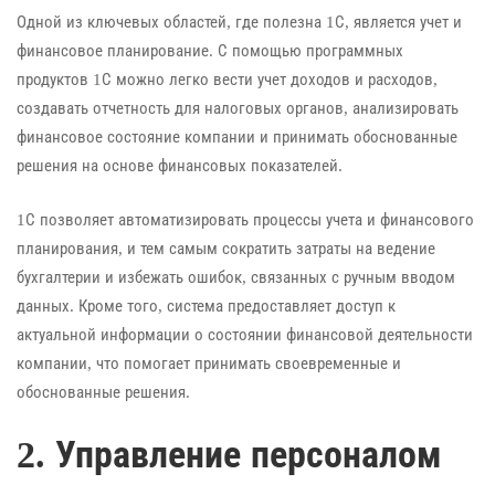
Одной из ключевых областей, где полезна 1С, является учет и
финансовое планирование. С помощью программных
продуктов 1С можно легко вести учет доходов и расходов,
создавать отчетность для налоговых органов, анализировать
финансовое состояние компании и принимать обоснованные
решения на основе финансовых показателей.
1С позволяет автоматизировать процессы учета и финансового
планирования, и тем самым сократить затраты на ведение
бухгалтерии и избежать ошибок, связанных с ручным вводом
данных. Кроме того, система предоставляет доступ к
актуальной информации о состоянии финансовой деятельности
компании, что помогает принимать своевременные и
обоснованные решения.
2. Управление персоналом