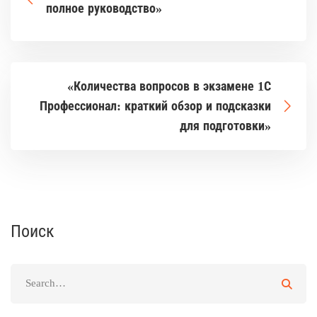
полное руководство»
«Количества вопросов в экзамене 1С
Профессионал: краткий обзор и подсказки
для подготовки»
Поиск