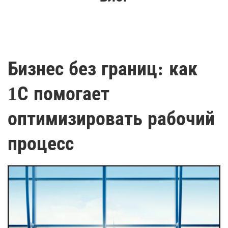
Бизнес без границ: как
1С помогает
оптимизировать рабочий
процесс