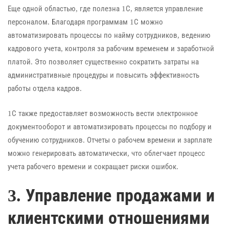
Еще одной областью, где полезна 1С, является управление
персоналом. Благодаря программам 1С можно
автоматизировать процессы по найму сотрудников, ведению
кадрового учета, контроля за рабочим временем и заработной
платой. Это позволяет существенно сократить затраты на
административные процедуры и повысить эффективность
работы отдела кадров.
1С также предоставляет возможность вести электронное
документооборот и автоматизировать процессы по подбору и
обучению сотрудников. Отчеты о рабочем времени и зарплате
можно генерировать автоматически, что облегчает процесс
учета рабочего времени и сокращает риски ошибок.
3. Управление продажами и
клиентскими отношениями