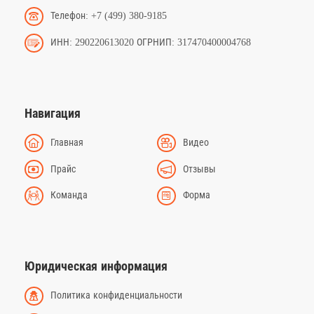
Телефон: +7 (499) 380-9185
ИНН: 290220613020 ОГРНИП: 317470400004768
Навигация
Главная
Видео
Прайс
Отзывы
Команда
Форма
Юридическая информация
Политика конфиденциальности