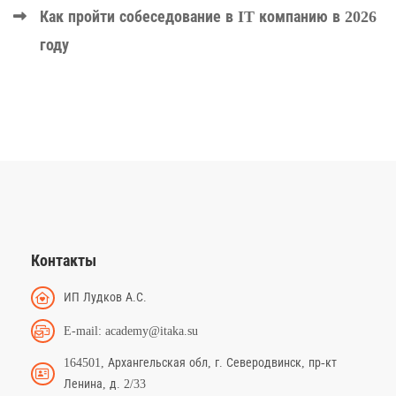
Как пройти собеседование в IT компанию в 2026
году
Контакты
ИП Лудков А.С.
E-mail: academy@itaka.su
164501, Архангельская обл, г. Северодвинск, пр-кт
Ленина, д. 2/33