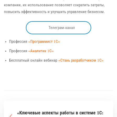
компании, их использование позволяет сократить затраты,
повысить эффективность и улучшить управление бизнесом.
Телеграм-канал
Профессия
«Программист 1С»
Профессия
«Аналитик 1С»
Бесплатный онлайн вебинар
«Стань разработчиком 1С»
«Ключевые аспекты работы в системе 1С: