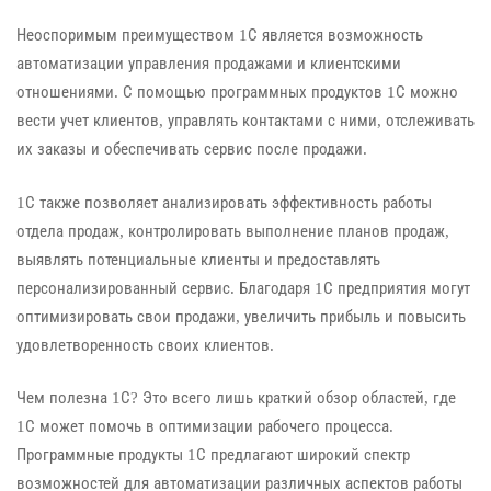
Неоспоримым преимуществом 1С является возможность
автоматизации управления продажами и клиентскими
отношениями. С помощью программных продуктов 1С можно
вести учет клиентов, управлять контактами с ними, отслеживать
их заказы и обеспечивать сервис после продажи.
1С также позволяет анализировать эффективность работы
отдела продаж, контролировать выполнение планов продаж,
выявлять потенциальные клиенты и предоставлять
персонализированный сервис. Благодаря 1С предприятия могут
оптимизировать свои продажи, увеличить прибыль и повысить
удовлетворенность своих клиентов.
Чем полезна 1С? Это всего лишь краткий обзор областей, где
1С может помочь в оптимизации рабочего процесса.
Программные продукты 1С предлагают широкий спектр
возможностей для автоматизации различных аспектов работы