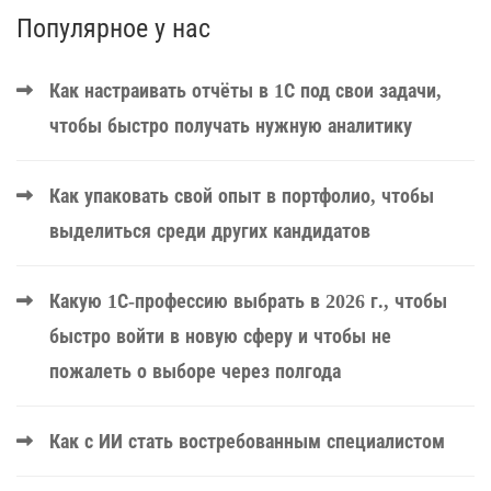
Популярное у нас
Как настраивать отчёты в 1С под свои задачи,
чтобы быстро получать нужную аналитику
Как упаковать свой опыт в портфолио, чтобы
выделиться среди других кандидатов
Какую 1С-профессию выбрать в 2026 г., чтобы
быстро войти в новую сферу и чтобы не
пожалеть о выборе через полгода
Как с ИИ стать востребованным специалистом