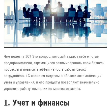
Чем полезна 1С? Это вопрос, который задают себе многие
предприниматели, стремящиеся оптимизировать свои бизнес-
процессы и повысить эффективность работы своих
сотрудников. 1С является лидером в области автоматизации
учета и управления, и его продукты позволяют значительно
упростить работу компании во многих отраслях.
1. Учет и финансы