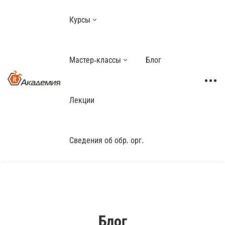
Курсы
Мастер-классы
Блог
Лекции
Сведения об обр. орг.
Блог