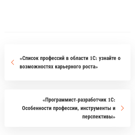
«Список профессий в области 1С: узнайте о
возможностях карьерного роста»
«Программист-разработчик 1С:
Особенности профессии, инструменты и
перспективы»