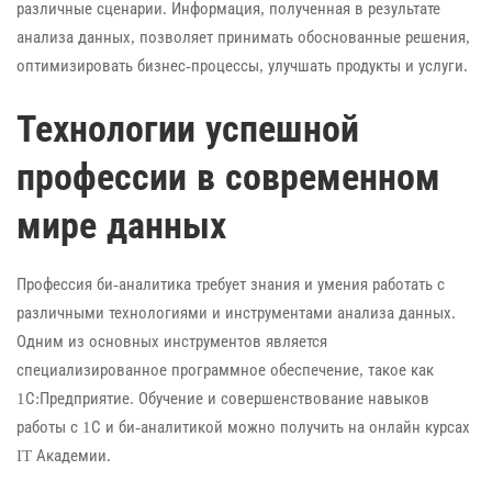
различные сценарии. Информация, полученная в результате
анализа данных, позволяет принимать обоснованные решения,
оптимизировать бизнес-процессы, улучшать продукты и услуги.
Технологии успешной
профессии в современном
мире данных
Профессия би-аналитика требует знания и умения работать с
различными технологиями и инструментами анализа данных.
Одним из основных инструментов является
специализированное программное обеспечение, такое как
1С:Предприятие. Обучение и совершенствование навыков
работы с 1С и би-аналитикой можно получить на онлайн курсах
IT Академии.