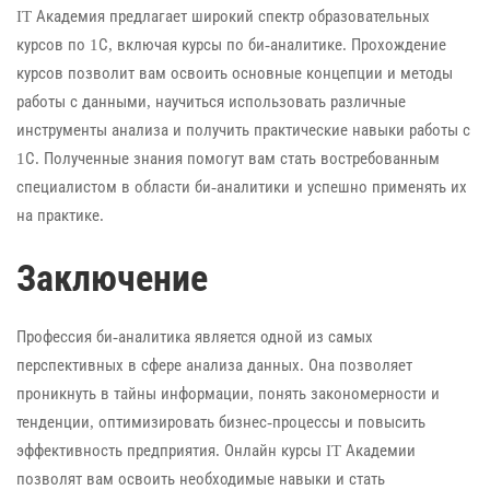
IT Академия предлагает широкий спектр образовательных
курсов по 1С, включая курсы по би-аналитике. Прохождение
курсов позволит вам освоить основные концепции и методы
работы с данными, научиться использовать различные
инструменты анализа и получить практические навыки работы с
1С. Полученные знания помогут вам стать востребованным
специалистом в области би-аналитики и успешно применять их
на практике.
Заключение
Профессия би-аналитика является одной из самых
перспективных в сфере анализа данных. Она позволяет
проникнуть в тайны информации, понять закономерности и
тенденции, оптимизировать бизнес-процессы и повысить
эффективность предприятия. Онлайн курсы IT Академии
позволят вам освоить необходимые навыки и стать