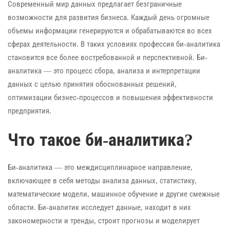
Современный мир данных предлагает безграничные
возможности для развития бизнеса. Каждый день огромные
объемы информации генерируются и обрабатываются во всех
сферах деятельности. В таких условиях профессия би-аналитика
становится все более востребованной и перспективной. Би-
аналитика — это процесс сбора, анализа и интерпретации
данных с целью принятия обоснованных решений,
оптимизации бизнес-процессов и повышения эффективности
предприятия.
Что такое би-аналитика?
Би-аналитика — это междисциплинарное направление,
включающее в себя методы анализа данных, статистику,
математические модели, машинное обучение и другие смежные
области. Би-аналитик исследует данные, находит в них
закономерности и тренды, строит прогнозы и моделирует