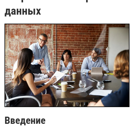
данных
Введение