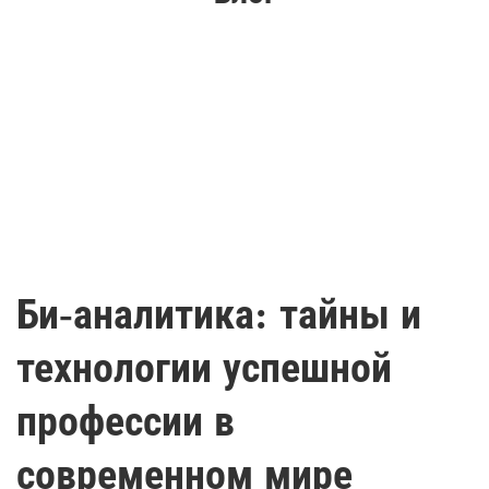
Би-аналитика: тайны и
технологии успешной
профессии в
современном мире