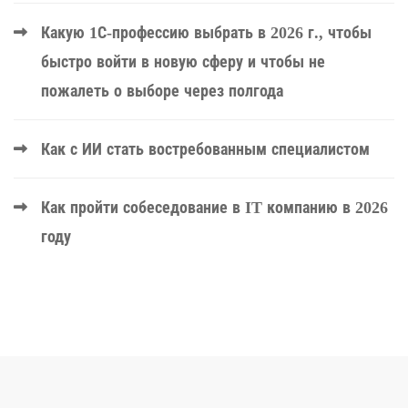
Какую 1С-профессию выбрать в 2026 г., чтобы
быстро войти в новую сферу и чтобы не
пожалеть о выборе через полгода
Как с ИИ стать востребованным специалистом
Как пройти собеседование в IT компанию в 2026
году