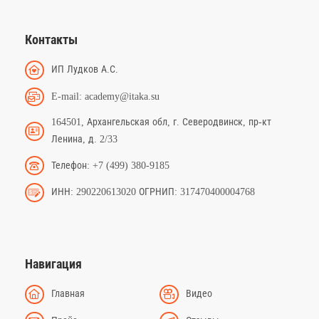
Контакты
ИП Лудков А.С.
E-mail: academy@itaka.su
164501, Архангельская обл, г. Северодвинск, пр-кт
Ленина, д. 2/33
Телефон: +7 (499) 380-9185
ИНН: 290220613020 ОГРНИП: 317470400004768
Навигация
Главная
Видео