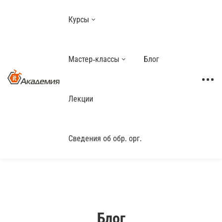
Курсы
Мастер-классы
Блог
Лекции
Сведения об обр. орг.
Блог