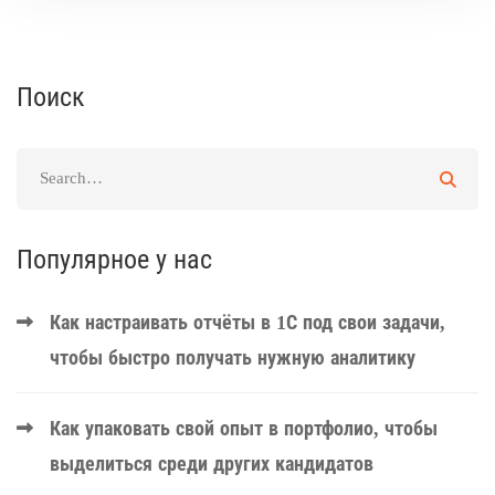
Поиск
Популярное у нас
Как настраивать отчёты в 1С под свои задачи,
чтобы быстро получать нужную аналитику
Как упаковать свой опыт в портфолио, чтобы
выделиться среди других кандидатов