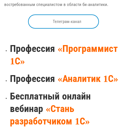
востребованным специалистом в области би-аналитики.
Телеграм-канал
Профессия
«Программист
1С»
Профессия
«Аналитик 1С»
Бесплатный онлайн
вебинар
«Стань
разработчиком 1С»