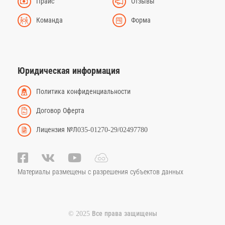
Прайс
Отзывы
Команда
Форма
Юридическая информация
Политика конфиденциальности
Договор Оферта
Лицензия №Л035-01270-29/02497780
Материалы размещены с разрешения субъектов данных
© 2025 Все права защищены