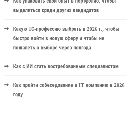
Как упаковать свой опыт в портфолио, чтобы
выделиться среди других кандидатов
Какую 1С-профессию выбрать в 2026 г., чтобы
быстро войти в новую сферу и чтобы не
пожалеть о выборе через полгода
Как с ИИ стать востребованным специалистом
Как пройти собеседование в IT компанию в 2026
году