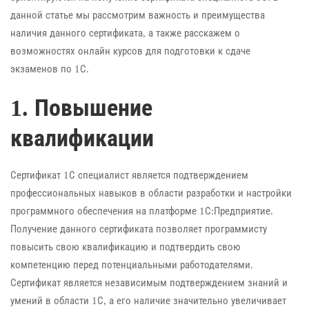
данной статье мы рассмотрим важность и преимущества
наличия данного сертификата, а также расскажем о
возможностях онлайн курсов для подготовки к сдаче
экзаменов по 1С.
1. Повышение
квалификации
Сертификат 1С специалист является подтверждением
профессиональных навыков в области разработки и настройки
программного обеспечения на платформе 1С:Предприятие.
Получение данного сертификата позволяет программисту
повысить свою квалификацию и подтвердить свою
компетенцию перед потенциальными работодателями.
Сертификат является независимым подтверждением знаний и
умений в области 1С, а его наличие значительно увеличивает