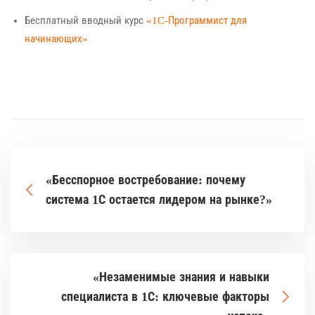
Бесплатный вводный курс
«1C-Программист для
начинающих»
«Бесспорное востребование: почему
система 1С остается лидером на рынке?»
«Незаменимые знания и навыки
специалиста в 1С: ключевые факторы