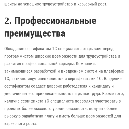
шансы на успешное трудоустройство и карьерный рост.
2. Профессиональные
преимущества
Обладание сертификатом 1С специалиста открывает перед
программистом широкие возможности для трудоустройства и
развития профессиональной карьеры. Компании,
занимающиеся разработкой и внедрением систем на платформе
1С, активно ищут специалистов с сертификатами 1С. Владение
сертификатом создает доверие работодателя к кандидату и
увеличивает его привлекательность на рынке труда. Кроме того,
наличие сертификата 1С специалиста позволяет участвовать в
проектах более высокого уровня сложности, получать более
высокую заработную плату и иметь больше возможностей для
карьерного роста.