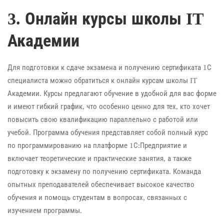
3. Онлайн курсы школы IT
Академии
Для подготовки к сдаче экзамена и получению сертификата 1С
специалиста можно обратиться к онлайн курсам школы IT
Академии. Курсы предлагают обучение в удобной для вас форме
и имеют гибкий график, что особенно ценно для тех, кто хочет
повысить свою квалификацию параллельно с работой или
учебой. Программа обучения представляет собой полный курс
по программированию на платформе 1С:Предприятие и
включает теоретические и практические занятия, а также
подготовку к экзамену по получению сертификата. Команда
опытных преподавателей обеспечивает высокое качество
обучения и помощь студентам в вопросах, связанных с
изучением программы.