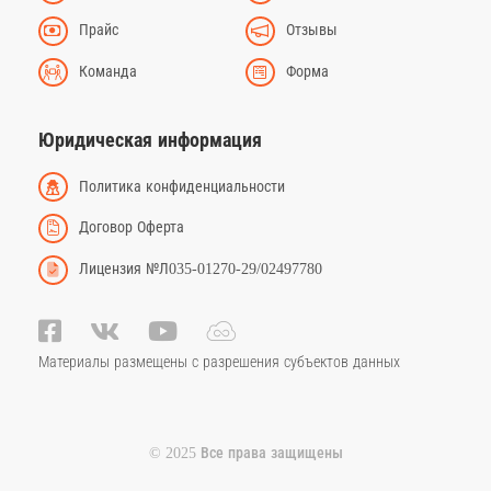
Прайс
Отзывы
Команда
Форма
Юридическая информация
Политика конфиденциальности
Договор Оферта
Лицензия №Л035-01270-29/02497780
Материалы размещены с разрешения субъектов данных
© 2025 Все права защищены