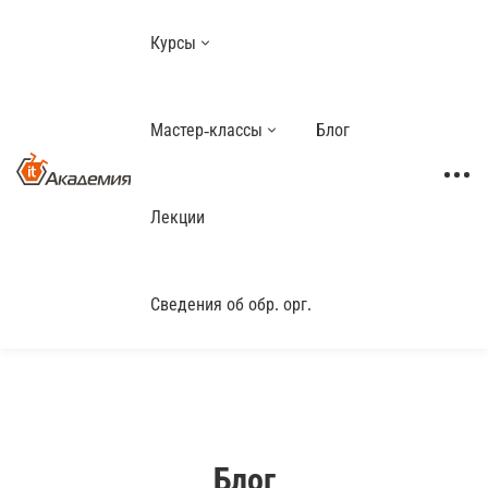
Курсы
Мастер-классы
Блог
Лекции
Сведения об обр. орг.
Блог