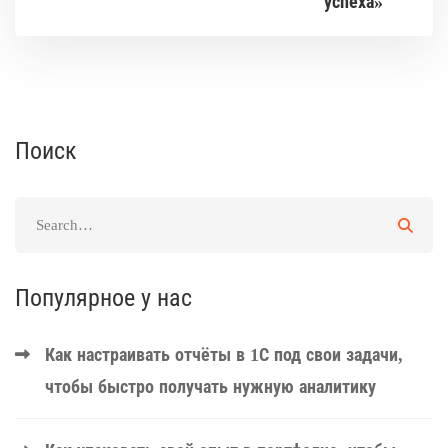
успеха»
Поиск
Популярное у нас
Как настраивать отчёты в 1С под свои задачи,
чтобы быстро получать нужную аналитику