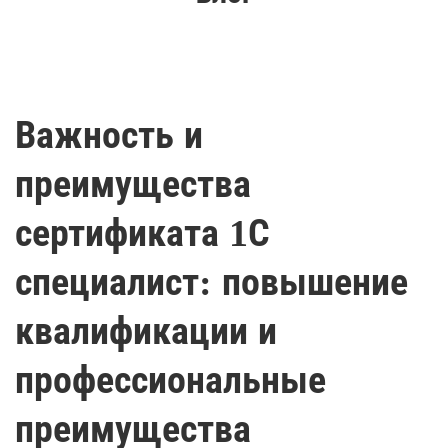
Важность и
преимущества
сертификата 1С
специалист: повышение
квалификации и
профессиональные
преимущества