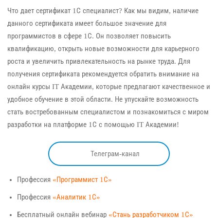
Что дает сертификат 1С специалист? Как мы видим, наличие
данного сертификата имеет большое значение для
программистов в сфере 1С. Он позволяет повысить
квалификацию, открыть новые возможности для карьерного
роста и увеличить привлекательность на рынке труда. Для
получения сертификата рекомендуется обратить внимание на
онлайн курсы IT Академии, которые предлагают качественное и
удобное обучение в этой области. Не упускайте возможность
стать востребованным специалистом и познакомиться с миром
разработки на платформе 1С с помощью IT Академии!
Телеграм-канал
Профессия
«Программист 1С»
Профессия
«Аналитик 1С»
Бесплатный онлайн вебинар
«Стань разработчиком 1С»