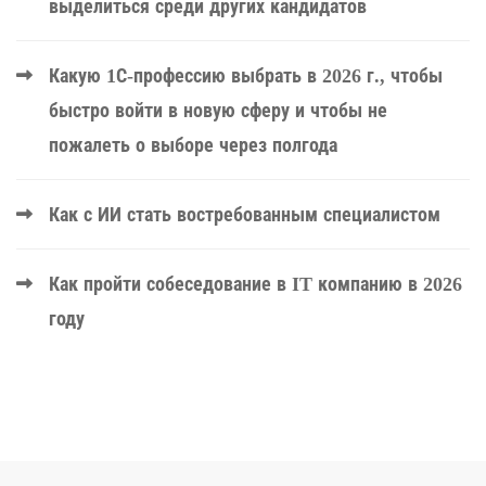
выделиться среди других кандидатов
Какую 1С-профессию выбрать в 2026 г., чтобы
быстро войти в новую сферу и чтобы не
пожалеть о выборе через полгода
Как с ИИ стать востребованным специалистом
Как пройти собеседование в IT компанию в 2026
году