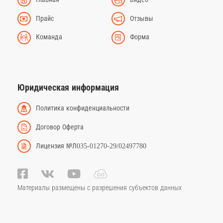
Прайс
Отзывы
Команда
Форма
Юридическая информация
Политика конфиденциальности
Договор Оферта
Лицензия №Л035-01270-29/02497780
Материалы размещены с разрешения субъектов данных