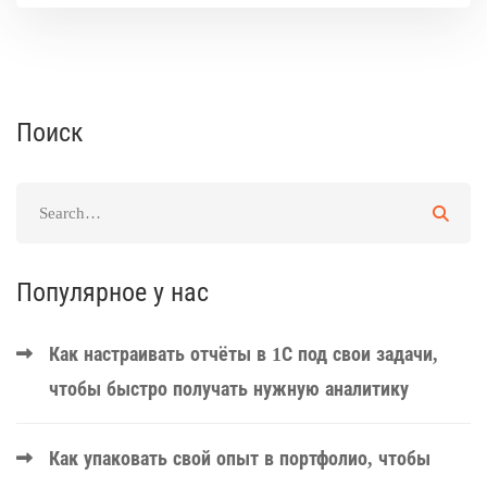
Поиск
Популярное у нас
Как настраивать отчёты в 1С под свои задачи,
чтобы быстро получать нужную аналитику
Как упаковать свой опыт в портфолио, чтобы