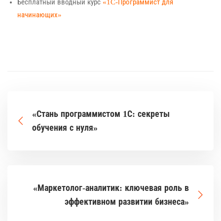
Бесплатный вводный курс
«1C-Программист для
начинающих»
«Стань программистом 1С: секреты
обучения с нуля»
«Маркетолог-аналитик: ключевая роль в
эффективном развитии бизнеса»