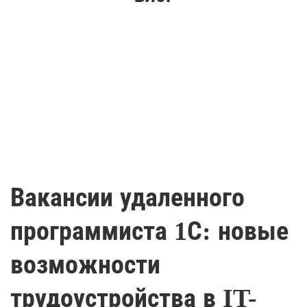
Вакансии удаленного
программиста 1С: новые
возможности
трудоустройства в IT-