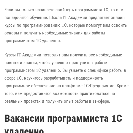
Если вы только начинаете свой путь программиста 1С, то вам
понадобится обучение. Школа IT Академии предлагает онлайн
курсы по программированию 1С, которые помогут вам освоить
основы и получить необходимые знания для работы
программистом 1С удаленно.
Курсы IT Академии позволят вам получить все необходимые
навыки и знания, чтобы успешно приступить к работе
программистом 1С удаленно. Вы узнаете о специфике работы в
сфере 1С, научитесь разрабатывать и поддерживать
программное обеспечение на платформе 1С:Предприятие. Кроме
того, вам предоставится возможность практиковаться на
реальных проектах и получить опыт работы в IT-сфере.
Вакансии программиста 1С
удаленно