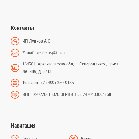
Контакты
ИП Лудков А.С.
E-mail: academy@itaka.su
164501, Архангельская обл, г. Северодвинск, пр-кт
Ленина, д. 2/33
Телефон: +7 (499) 380-9185
ИНН: 290220613020 ОГРНИП: 317470400004768
Навигация
Главная
Видео