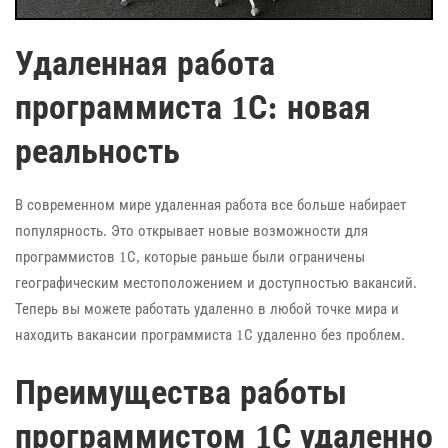
Удаленная работа
программиста 1С: новая
реальность
В современном мире удаленная работа все больше набирает
популярность. Это открывает новые возможности для
программистов 1С, которые раньше были ограничены
географическим местоположением и доступностью вакансий.
Теперь вы можете работать удаленно в любой точке мира и
находить вакансии программиста 1С удаленно без проблем.
Преимущества работы
программистом 1С удаленно