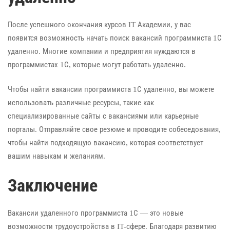
После успешного окончания курсов IT Академии, у вас
появится возможность начать поиск вакансий программиста 1С
удаленно. Многие компании и предприятия нуждаются в
программистах 1С, которые могут работать удаленно.
Чтобы найти вакансии программиста 1С удаленно, вы можете
использовать различные ресурсы, такие как
специализированные сайты с вакансиями или карьерные
порталы. Отправляйте свое резюме и проводите собеседования,
чтобы найти подходящую вакансию, которая соответствует
вашим навыкам и желаниям.
Заключение
Вакансии удаленного программиста 1С — это новые
возможности трудоустройства в IT-сфере. Благодаря развитию