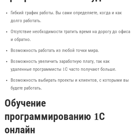
Гибкий график работы. Вы сами определяете, когда и как
долго работать.
Отсутствие необходимости тратить время на дорогу до офиса
и обратно.
Возможность работать из любой точки мира.
Возможность увеличить заработную плату, так как
удаленные программисты 1С часто получают больше.
Возможность выбирать проекты и клиентов, с которыми вы
будете работать.
Обучение
программированию 1С
онлайн