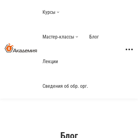
Курсы
Мастер-классы
Блог
Лекции
Сведения об обр. орг.
Блог