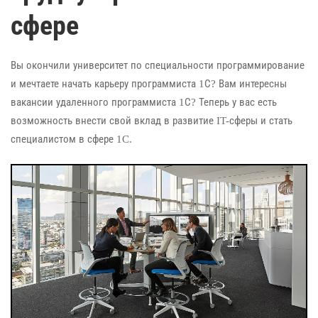
сфере
Вы окончили университет по специальности программирование
и мечтаете начать карьеру программиста 1С? Вам интересны
вакансии удаленного программиста 1С? Теперь у вас есть
возможность внести свой вклад в развитие IT-сферы и стать
специалистом в сфере 1C.