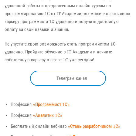
удаленной работы и предложенным онлайн курсам по
программированию 1С от IT Академии, вы можете начать свою
карьеру программиста 1С удаленно и получить достойную
оплату за свои навыки и знания.
Не упустите свою возможность стать программистом 1С
удаленно. Пройдите обучение в IT Академии и начните
собственную карьеру в сфере 1C уже сегодня!
Телеграм-канал
Профессия
«Программист 1С»
Профессия
«Аналитик 1С»
Бесплатный онлайн вебинар
«Стань разработчиком 1С»