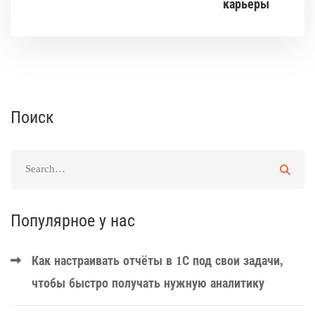
карьеры
Поиск
Популярное у нас
Как настраивать отчёты в 1С под свои задачи,
чтобы быстро получать нужную аналитику