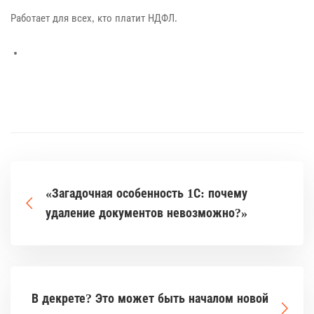
Работает для всех, кто платит НДФЛ.
«Загадочная особенность 1С: почему
удаление документов невозможно?»
В декрете? Это может быть началом новой