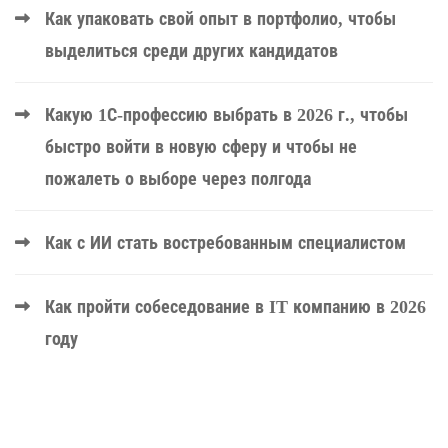
Как упаковать свой опыт в портфолио, чтобы
выделиться среди других кандидатов
Какую 1С-профессию выбрать в 2026 г., чтобы
быстро войти в новую сферу и чтобы не
пожалеть о выборе через полгода
Как с ИИ стать востребованным специалистом
Как пройти собеседование в IT компанию в 2026
году