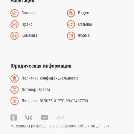
Навигация
Главная
Видео
Прайс
Отзывы
Команда
Форма
Юридическая информация
Политика конфиденциальности
Договор Оферта
Лицензия №Л035-01270-29/02497780
Материалы размещены с разрешения субъектов данных