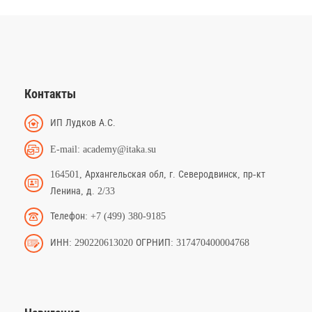
Контакты
ИП Лудков А.С.
E-mail: academy@itaka.su
164501, Архангельская обл, г. Северодвинск, пр-кт
Ленина, д. 2/33
Телефон: +7 (499) 380-9185
ИНН: 290220613020 ОГРНИП: 317470400004768