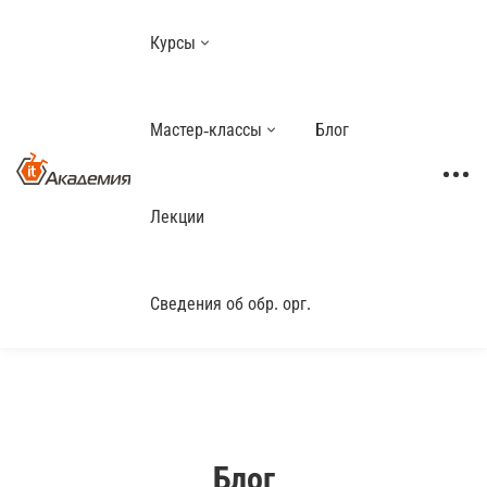
Курсы
Мастер-классы
Блог
Лекции
Сведения об обр. орг.
Блог