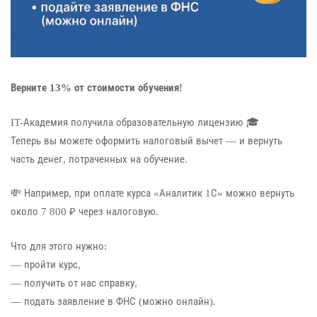
Верните 13% от стоимости обучения!
IT-Академия получила образовательную лицензию 🎓
Теперь вы можете оформить налоговый вычет — и вернуть
часть денег, потраченных на обучение.
💸 Например, при оплате курса «Аналитик 1С» можно вернуть
около 7 800 ₽ через налоговую.
Что для этого нужно:
— пройти курс,
— получить от нас справку,
— подать заявление в ФНС (можно онлайн).