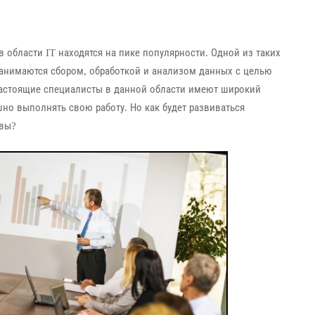
области IT находятся на пике популярности. Одной из таких
занимаются сбором, обработкой и анализом данных с целью
астоящие специалисты в данной области имеют широкий
но выполнять свою работу. Но как будет развиваться
ивы?