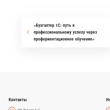
«Бухгалтер 1С: путь к
профессиональному успеху через
профориентационное обучение»
Контакты
Н