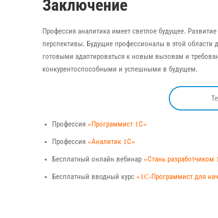
Заключение
Профессия аналитика имеет светлое будущее. Развитие
перспективы. Будущие профессионалы в этой области 
готовыми адаптироваться к новым вызовам и требован
конкурентоспособными и успешными в будущем.
Т
Профессия
«Программист 1С»
Профессия
«Аналитик 1С»
Бесплатный онлайн вебинар
«Стань разработчиком 
Бесплатный вводный курс
«1C-Программист для н