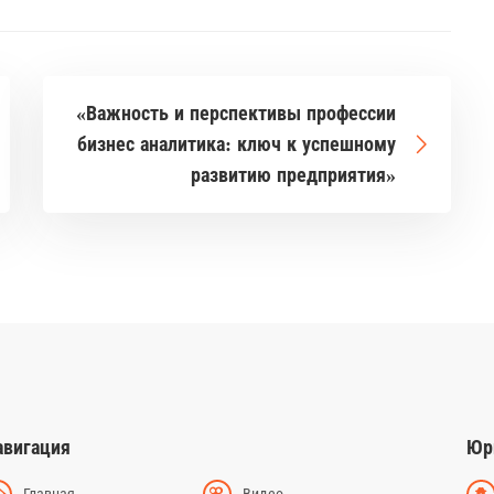
«Важность и перспективы профессии
бизнес аналитика: ключ к успешному
развитию предприятия»
авигация
Юр