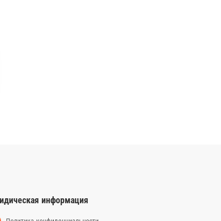
идическая информация