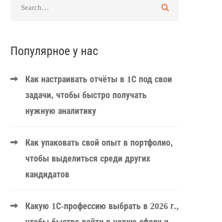
Популярное у нас
Как настраивать отчёты в 1С под свои
задачи, чтобы быстро получать
нужную аналитику
Как упаковать свой опыт в портфолио,
чтобы выделиться среди других
кандидатов
Какую 1С-профессию выбрать в 2026 г.,