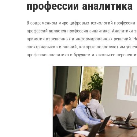
профессии аналитика
В современном мире цифровых технологий профессии в 
профессий является профессия аналитика. Аналитики 
принятия взвешенных и информированных решений. Н
спектр навыков и знаний, которые позволяют им успеш
профессия аналитика в будущем и каковы ее перспект