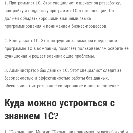
1. Программист 1С. Этот специалист отвечает за разработку,
настройку и поддержку программы 1С в организации. Он
должен обладать хорошими знаниями языка
программирования и пониманием бизнес-процессов.
2. Консультант 1С. Этот сотрудник занимается внедрением
программы 1С в компании, помогает пользователям освоить ее
функционал и решает возникающие проблемы.
3. Администратор баз данных 1С. Этот специалист следит за
безопасностью и эффективностью работы баз данных,
обеспечивает их резервное копирование и восстановление.
Куда можно устроиться с
знанием 1С?
1. IT-компании. Многие IT-компании занимаются разработкой и