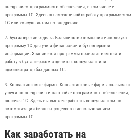
внедрением программного обеспечения, в том числе и
программы 1С. Здесь вы сможете найти работу программистом
1С или консультантом по внедрению.
2. Бухгалтерские отделы. Большинство компаний используют
программу 1С для учета финансовой и бухгалтерской
информации. Знание этой программы позволит вам найти
работу в бухгалтерском отделе как консультант или
администратор баз данных 1С.
3. Консалтинговые фирмы. Консалтинговые фирмы оказывают
услуги по внедрению и настройке программного обеспечения,
включая 1С. Здесь вы сможете работать консультантом по
автоматизации бизнес-процессов с использованием
программы 1С.
Как заработать на