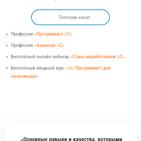
Телеграм-канал
Профессия
«Программист 1С»
Профессия
«Аналитик 1С»
Бесплатный онлайн вебинар
«Стань разработчиком 1С»
Бесплатный вводный курс
«1C-Программист для
начинающих»
«Основные навыки и качества, которыми