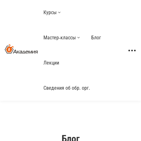
Курсы
Мастер-классы
Блог
Лекции
Сведения об обр. орг.
Блог