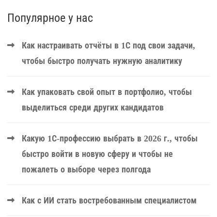
Популярное у нас
Как настраивать отчёты в 1С под свои задачи,
чтобы быстро получать нужную аналитику
Как упаковать свой опыт в портфолио, чтобы
выделиться среди других кандидатов
Какую 1С-профессию выбрать в 2026 г., чтобы
быстро войти в новую сферу и чтобы не
пожалеть о выборе через полгода
Как с ИИ стать востребованным специалистом