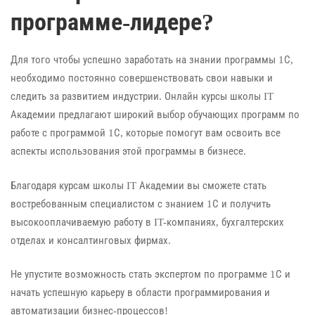
программе-лидере?
Для того чтобы успешно заработать на знании программы 1С,
необходимо постоянно совершенствовать свои навыки и
следить за развитием индустрии. Онлайн курсы школы IT
Академии предлагают широкий выбор обучающих программ по
работе с программой 1С, которые помогут вам освоить все
аспекты использования этой программы в бизнесе.
Благодаря курсам школы IT Академии вы сможете стать
востребованным специалистом с знанием 1С и получить
высокооплачиваемую работу в IT-компаниях, бухгалтерских
отделах и консалтинговых фирмах.
Не упустите возможность стать экспертом по программе 1С и
начать успешную карьеру в области программирования и
автоматизации бизнес-процессов!