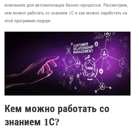
компаниях для автоматизации бизнес-процессов. Рассмотрим,
кем можно работать со знанием 1С и как можно заработать на
этой программе-лидере.
Кем можно работать со
знанием 1С?