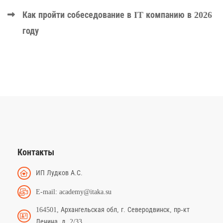
Как пройти собеседование в IT компанию в 2026
году
Контакты
ИП Лудков А.С.
E-mail: academy@itaka.su
164501, Архангельская обл, г. Северодвинск, пр-кт
Ленина, д. 2/33