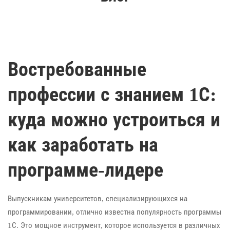
Востребованные
профессии с знанием 1С:
куда можно устроиться и
как заработать на
программе-лидере
Выпускникам университетов, специализирующихся на
программировании, отлично известна популярность программы
1С. Это мощное инструмент, которое используется в различных