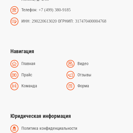
Телефон: +7 (499) 380-9185
ИНН: 290220613020 ОГРНИП: 317470400004768
Навигация
Главная
Видео
Прайс
Отзывы
Команда
Форма
Юридическая информация
Политика конфиденциальности