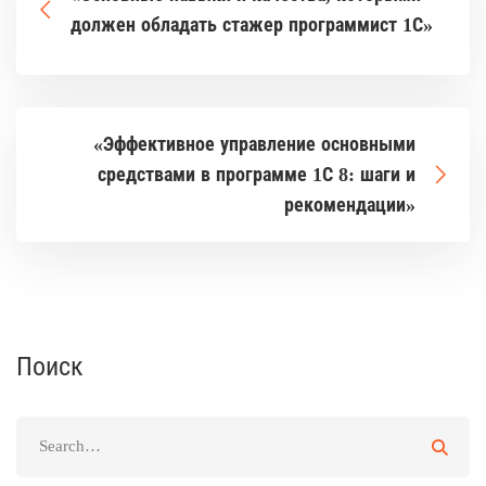
должен обладать стажер программист 1С»
«Эффективное управление основными
средствами в программе 1С 8: шаги и
рекомендации»
Поиск