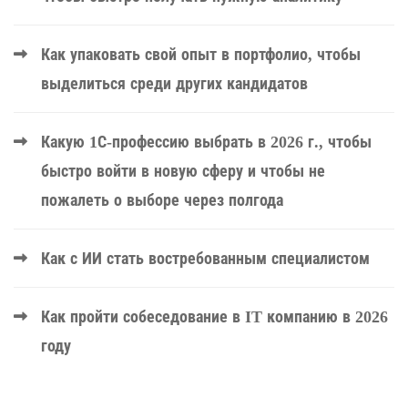
Как упаковать свой опыт в портфолио, чтобы
выделиться среди других кандидатов
Какую 1С-профессию выбрать в 2026 г., чтобы
быстро войти в новую сферу и чтобы не
пожалеть о выборе через полгода
Как с ИИ стать востребованным специалистом
Как пройти собеседование в IT компанию в 2026
году