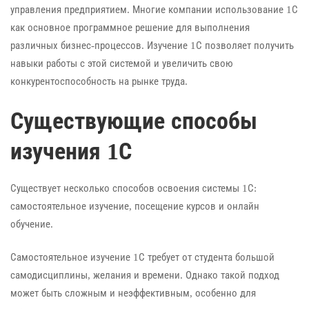
управления предприятием. Многие компании использование 1С
как основное программное решение для выполнения
различных бизнес-процессов. Изучение 1С позволяет получить
навыки работы с этой системой и увеличить свою
конкурентоспособность на рынке труда.
Существующие способы
изучения 1С
Существует несколько способов освоения системы 1С:
самостоятельное изучение, посещение курсов и онлайн
обучение.
Самостоятельное изучение 1С требует от студента большой
самодисциплины, желания и времени. Однако такой подход
может быть сложным и неэффективным, особенно для