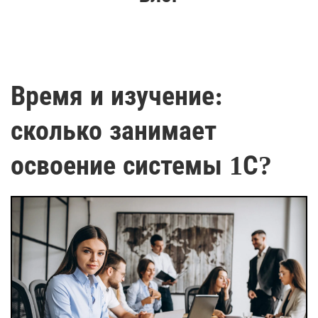
Время и изучение:
сколько занимает
освоение системы 1С?