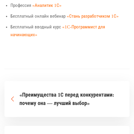
Профессия
«Аналитик 1С»
Бесплатный онлайн вебинар
«Стань разработчиком 1С»
Бесплатный вводный курс
«1C-Программист для
начинающих»
«Преимущества 1С перед конкурентами:
почему она — лучший выбор»