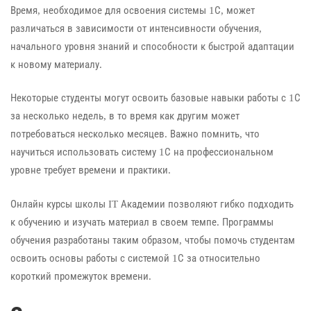
Время, необходимое для освоения системы 1С, может
различаться в зависимости от интенсивности обучения,
начального уровня знаний и способности к быстрой адаптации
к новому материалу.
Некоторые студенты могут освоить базовые навыки работы с 1С
за несколько недель, в то время как другим может
потребоваться несколько месяцев. Важно помнить, что
научиться использовать систему 1С на профессиональном
уровне требует времени и практики.
Онлайн курсы школы IT Академии позволяют гибко подходить
к обучению и изучать материал в своем темпе. Программы
обучения разработаны таким образом, чтобы помочь студентам
освоить основы работы с системой 1С за относительно
короткий промежуток времени.