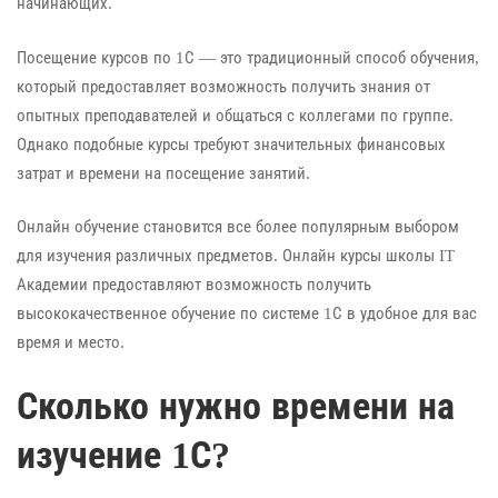
начинающих.
Посещение курсов по 1С — это традиционный способ обучения,
который предоставляет возможность получить знания от
опытных преподавателей и общаться с коллегами по группе.
Однако подобные курсы требуют значительных финансовых
затрат и времени на посещение занятий.
Онлайн обучение становится все более популярным выбором
для изучения различных предметов. Онлайн курсы школы IT
Академии предоставляют возможность получить
высококачественное обучение по системе 1С в удобное для вас
время и место.
Сколько нужно времени на
изучение 1С?