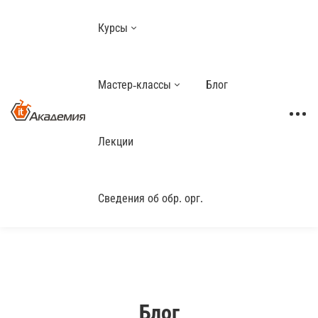
Курсы
Мастер-классы
Блог
Лекции
Сведения об обр. орг.
Блог