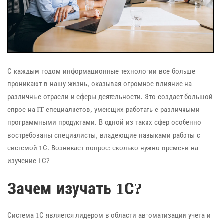
С каждым годом информационные технологии все больше
проникают в нашу жизнь, оказывая огромное влияние на
различные отрасли и сферы деятельности. Это создает большой
спрос на IT специалистов, умеющих работать с различными
программными продуктами. В одной из таких сфер особенно
востребованы специалисты, владеющие навыками работы с
системой 1С. Возникает вопрос: сколько нужно времени на
изучение 1С?
Зачем изучать 1С?
Система 1С является лидером в области автоматизации учета и