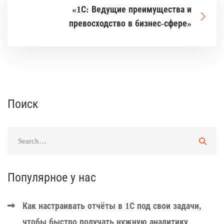
«1С: Ведущие преимущества и
превосходство в бизнес-сфере»
Поиск
Популярное у нас
Как настраивать отчёты в 1С под свои задачи,
чтобы быстро получать нужную аналитику