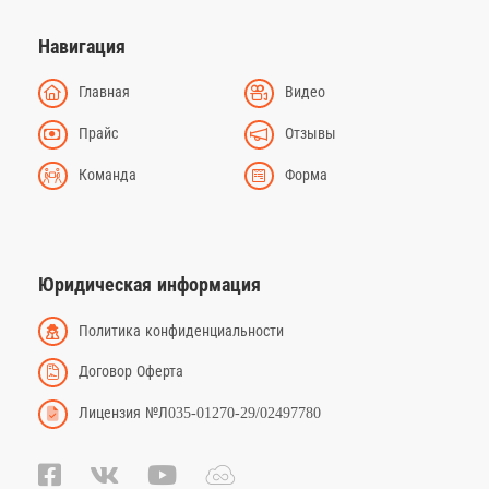
Навигация
Главная
Видео
Прайс
Отзывы
Команда
Форма
Юридическая информация
Политика конфиденциальности
Договор Оферта
Лицензия №Л035-01270-29/02497780