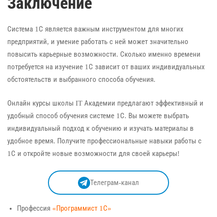
Заключение
Система 1С является важным инструментом для многих
предприятий, и умение работать с ней может значительно
повысить карьерные возможности. Сколько именно времени
потребуется на изучение 1С зависит от ваших индивидуальных
обстоятельств и выбранного способа обучения.
Онлайн курсы школы IT Академии предлагают эффективный и
удобный способ обучения системе 1С. Вы можете выбрать
индивидуальный подход к обучению и изучать материалы в
удобное время. Получите профессиональные навыки работы с
1С и откройте новые возможности для своей карьеры!
Телеграм-канал
Профессия
«Программист 1С»