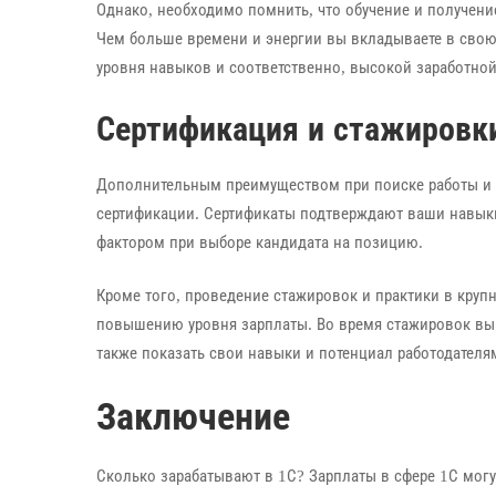
Однако, необходимо помнить, что обучение и получени
Чем больше времени и энергии вы вкладываете в свою
уровня навыков и соответственно, высокой заработной
Сертификация и стажировк
Дополнительным преимуществом при поиске работы и 
сертификации. Сертификаты подтверждают ваши навык
фактором при выборе кандидата на позицию.
Кроме того, проведение стажировок и практики в круп
повышению уровня зарплаты. Во время стажировок вы 
также показать свои навыки и потенциал работодателя
Заключение
Сколько зарабатывают в 1С? Зарплаты в сфере 1С мог