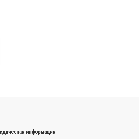
идическая информация