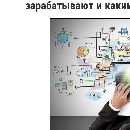
зарабатывают и каки