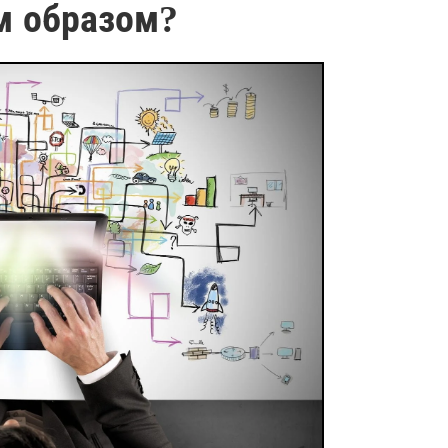
м образом?