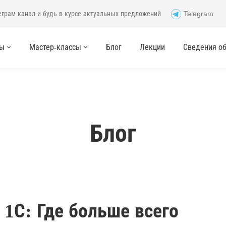
еграм канал и будь в курсе актуальных предложений
Telegram
сы
Мастер-классы
Блог
Лекции
Сведения об 
Блог
 1С: Где больше всего