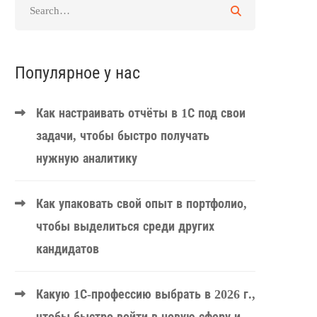
Популярное у нас
Как настраивать отчёты в 1С под свои
задачи, чтобы быстро получать
нужную аналитику
Как упаковать свой опыт в портфолио,
чтобы выделиться среди других
кандидатов
Какую 1С-профессию выбрать в 2026 г.,