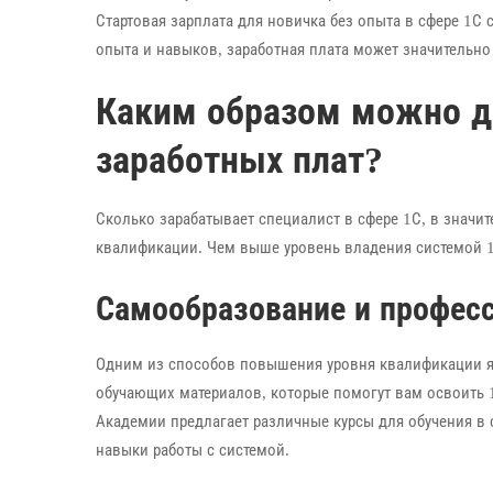
Стартовая зарплата для новичка без опыта в сфере 1С 
опыта и навыков, заработная плата может значительно
Каким образом можно д
заработных плат?
Сколько зарабатывает специалист в сфере 1С, в значит
квалификации. Чем выше уровень владения системой 1
Самообразование и профес
Одним из способов повышения уровня квалификации я
обучающих материалов, которые помогут вам освоить 1
Академии предлагает различные курсы для обучения в
навыки работы с системой.