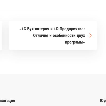
«1С Бухгалтерия и 1С:Предприятие:
Отличия и особенности двух
программ»
авигация
Юр