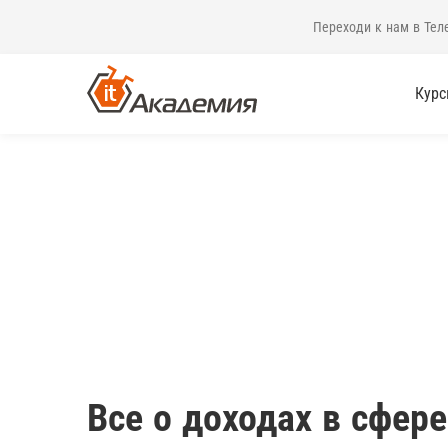
Переходи к нам в Тел
Кур
Все о доходах в сфере