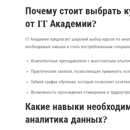
Почему стоит выбрать к
от IT Академии?
IT Академия предлагает широкий выбор курсов по анал
необходимые навыки и стать востребованным специали
Компетентные преподаватели с многолетним опытом
Практические занятия, позволяющие применить пол
Гибкий график обучения, который позволяет сочетат
Возможность прохождения стажировки и трудоустро
Какие навыки необходи
аналитика данных?