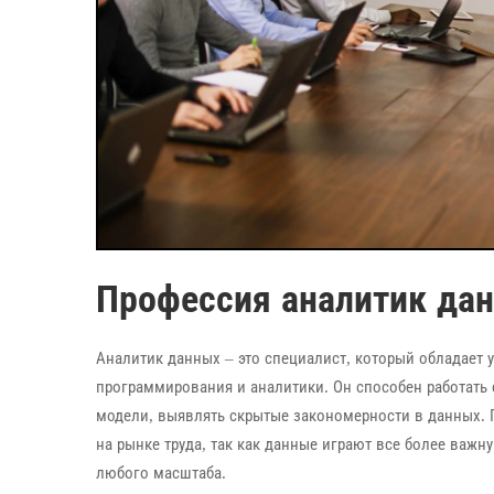
Профессия аналитик дан
Аналитик данных – это специалист, который обладает
программирования и аналитики. Он способен работать
модели, выявлять скрытые закономерности в данных.
на рынке труда, так как данные играют все более важн
любого масштаба.