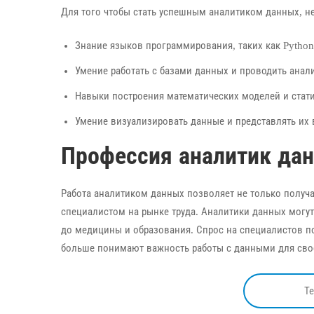
Для того чтобы стать успешным аналитиком данных, н
Знание языков программирования, таких как Python
Умение работать с базами данных и проводить анал
Навыки построения математических моделей и стати
Умение визуализировать данные и представлять их 
Профессия аналитик дан
Работа аналитиком данных позволяет не только получ
специалистом на рынке труда. Аналитики данных могут
до медицины и образования. Спрос на специалистов по
больше понимают важность работы с данными для свое
Т