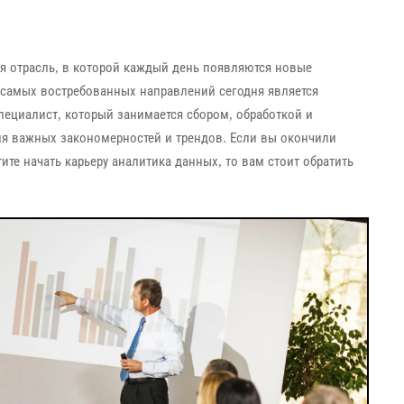
я отрасль, в которой каждый день появляются новые
самых востребованных направлений сегодня является
пециалист, который занимается сбором, обработкой и
 важных закономерностей и трендов. Если вы окончили
те начать карьеру аналитика данных, то вам стоит обратить