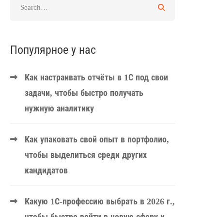
Популярное у нас
Как настраивать отчёты в 1С под свои
задачи, чтобы быстро получать
нужную аналитику
Как упаковать свой опыт в портфолио,
чтобы выделиться среди других
кандидатов
Какую 1С-профессию выбрать в 2026 г.,