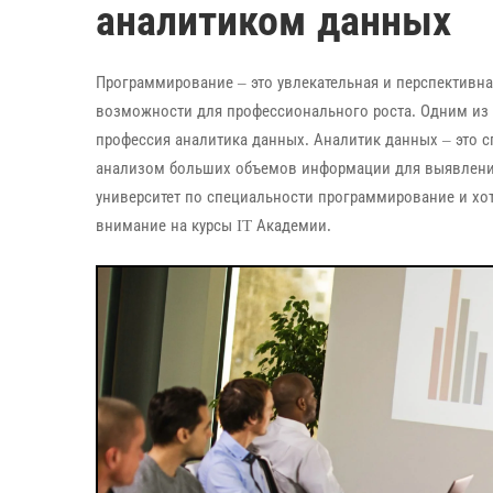
аналитиком данных
Программирование – это увлекательная и перспективна
возможности для профессионального роста. Одним из 
профессия аналитика данных. Аналитик данных – это с
анализом больших объемов информации для выявления
университет по специальности программирование и хоти
внимание на курсы IT Академии.