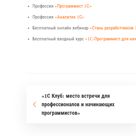
Профессия
«Программист 1С»
Профессия
«Аналитик 1С»
Бесплатный онлайн вебинар
«Стань разработчиком 
Бесплатный вводный курс
«1C-Программист для н
«1С Клуб: место встречи для
профессионалов и начинающих
программистов»