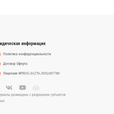
идическая информация
Политика конфиденциальности
Договор Оферта
Лицензия №Л035-01270-29/02497780
ериалы размещены с разрешения субъектов
ных