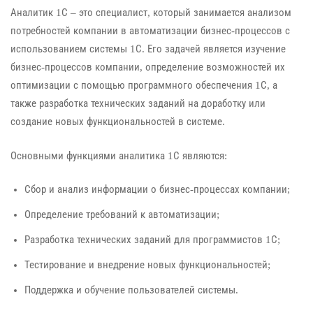
Аналитик 1С – это специалист, который занимается анализом
потребностей компании в автоматизации бизнес-процессов с
использованием системы 1С. Его задачей является изучение
бизнес-процессов компании, определение возможностей их
оптимизации с помощью программного обеспечения 1С, а
также разработка технических заданий на доработку или
создание новых функциональностей в системе.
Основными функциями аналитика 1С являются:
Сбор и анализ информации о бизнес-процессах компании;
Определение требований к автоматизации;
Разработка технических заданий для программистов 1С;
Тестирование и внедрение новых функциональностей;
Поддержка и обучение пользователей системы.