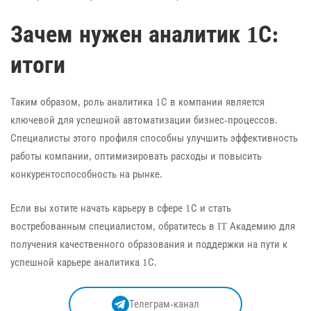
Зачем нужен аналитик 1С:
итоги
Таким образом, роль аналитика 1С в компании является
ключевой для успешной автоматизации бизнес-процессов.
Специалисты этого профиля способны улучшить эффективность
работы компании, оптимизировать расходы и повысить
конкурентоспособность на рынке.
Если вы хотите начать карьеру в сфере 1С и стать
востребованным специалистом, обратитесь в IT Академию для
получения качественного образования и поддержки на пути к
успешной карьере аналитика 1С.
Телеграм-канал