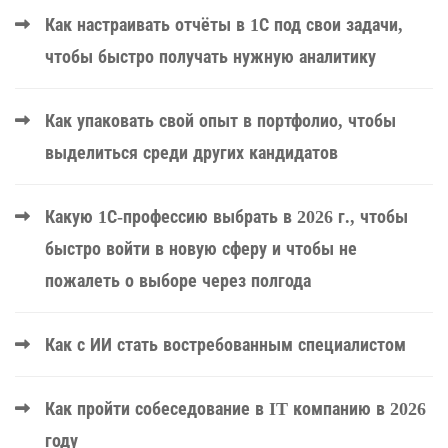
Как настраивать отчёты в 1С под свои задачи,
чтобы быстро получать нужную аналитику
Как упаковать свой опыт в портфолио, чтобы
выделиться среди других кандидатов
Какую 1С-профессию выбрать в 2026 г., чтобы
быстро войти в новую сферу и чтобы не
пожалеть о выборе через полгода
Как с ИИ стать востребованным специалистом
Как пройти собеседование в IT компанию в 2026
году