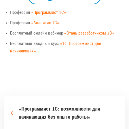
Профессия
«Программист 1С»
Профессия
«Аналитик 1С»
Бесплатный онлайн вебинар
«Стань разработчиком 1С»
Бесплатный вводный курс
«1C-Программист для
начинающих»
«Программист 1С: возможности для
начинающих без опыта работы»