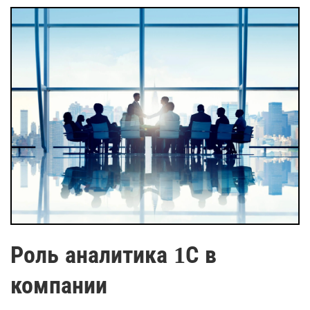
Роль аналитика 1С в
компании