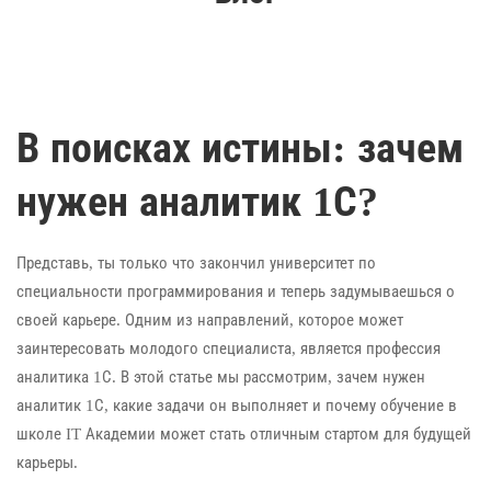
В поисках истины: зачем
нужен аналитик 1С?
Представь, ты только что закончил университет по
специальности программирования и теперь задумываешься о
своей карьере. Одним из направлений, которое может
заинтересовать молодого специалиста, является профессия
аналитика 1С. В этой статье мы рассмотрим, зачем нужен
аналитик 1С, какие задачи он выполняет и почему обучение в
школе IT Академии может стать отличным стартом для будущей
карьеры.