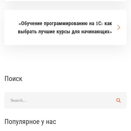
«Обучение программированию на 1С: как
выбрать лучшие курсы для начинающих»
Поиск
Популярное у нас