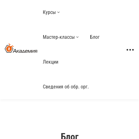
Курсы
Мастер-классы
Блог
Лекции
Сведения об обр. орг.
Блог