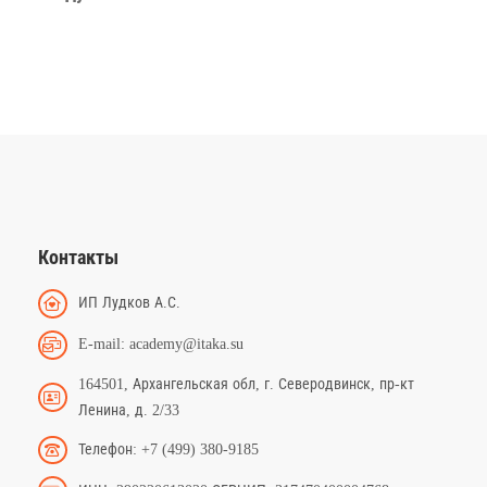
Контакты
ИП Лудков А.С.
E-mail: academy@itaka.su
164501, Архангельская обл, г. Северодвинск, пр-кт
Ленина, д. 2/33
Телефон: +7 (499) 380-9185