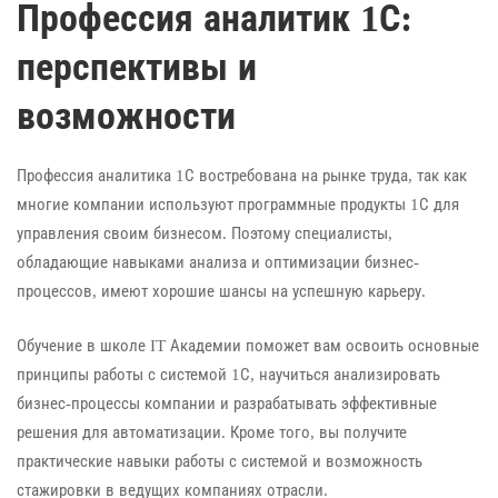
Профессия аналитик 1С:
перспективы и
возможности
Профессия аналитика 1С востребована на рынке труда, так как
многие компании используют программные продукты 1С для
управления своим бизнесом. Поэтому специалисты,
обладающие навыками анализа и оптимизации бизнес-
процессов, имеют хорошие шансы на успешную карьеру.
Обучение в школе IT Академии поможет вам освоить основные
принципы работы с системой 1С, научиться анализировать
бизнес-процессы компании и разрабатывать эффективные
решения для автоматизации. Кроме того, вы получите
практические навыки работы с системой и возможность
стажировки в ведущих компаниях отрасли.