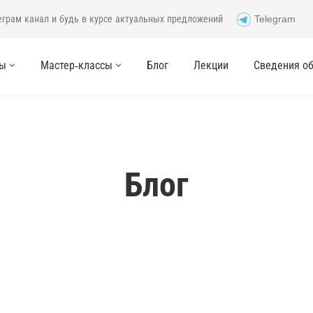
еграм канал и будь в курсе актуальных предложений
Telegram
сы
Мастер-классы
Блог
Лекции
Сведения об 
Блог