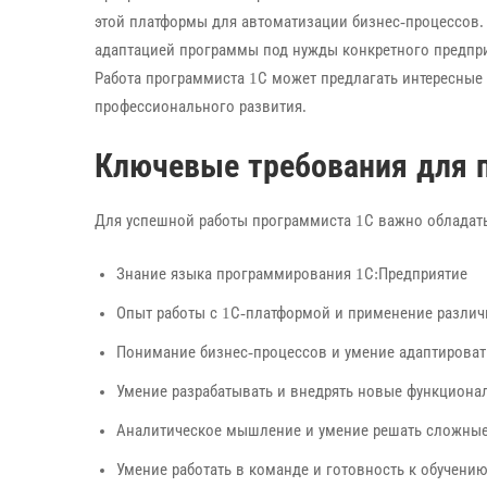
этой платформы для автоматизации бизнес-процессов.
адаптацией программы под нужды конкретного предпр
Работа программиста 1С может предлагать интересные
профессионального развития.
Ключевые требования для 
Для успешной работы программиста 1С важно облада
Знание языка программирования 1С:Предприятие
Опыт работы с 1С-платформой и применение различ
Понимание бизнес-процессов и умение адаптироват
Умение разрабатывать и внедрять новые функцион
Аналитическое мышление и умение решать сложные
Умение работать в команде и готовность к обучен