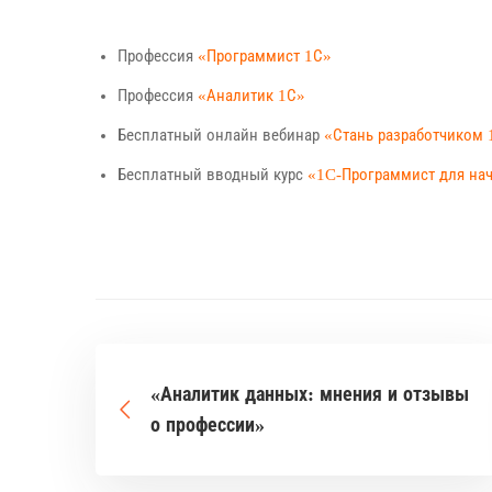
Профессия
«Программист 1С»
Профессия
«Аналитик 1С»
Бесплатный онлайн вебинар
«Стань разработчиком 
Бесплатный вводный курс
«1C-Программист для н
«Аналитик данных: мнения и отзывы
о профессии»