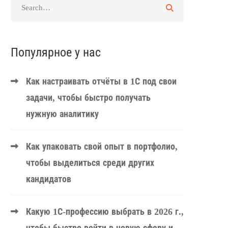
Популярное у нас
Как настраивать отчёты в 1С под свои
задачи, чтобы быстро получать
нужную аналитику
Как упаковать свой опыт в портфолио,
чтобы выделиться среди других
кандидатов
Какую 1С-профессию выбрать в 2026 г.,