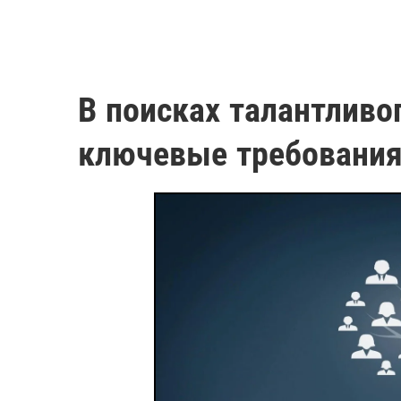
В поисках талантливо
ключевые требования