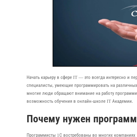
Начать карьеру в сфере IT — это всегда интересно и п
специалисты, умеющие программировать на различных
многие люди обращают внимание на работу программист
возможность обучения в онлайн-школе IT Академии.
Почему нужен программ
Программисты 1С востребованы во многих компаниях 