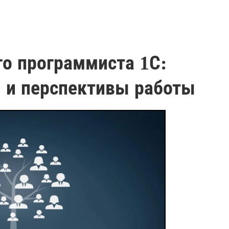
го программиста 1С:
 и перспективы работы