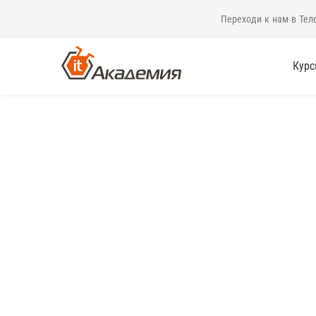
Переходи к нам в Тел
Кур