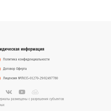
идическая информация
Политика конфиденциальности
Договор Оферта
Лицензия №Л035-01270-29/02497780
ериалы размещены с разрешения субъектов
ных