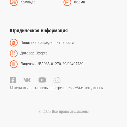
Команда
Форма
Юридическая информация
Политика конфиденциальности
Договор Оферта
Лицензия №Л035-01270-29/02497780
Материалы размещены с разрешения субъектов данных
© 2025 Все права защищены