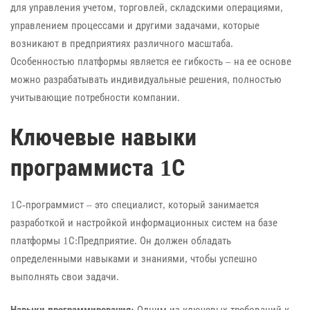
для управления учетом, торговлей, складскими операциями,
управлением процессами и другими задачами, которые
возникают в предприятиях различного масштаба.
Особенностью платформы является ее гибкость – на ее основе
можно разрабатывать индивидуальные решения, полностью
учитывающие потребности компании.
Ключевые навыки
программиста 1С
1С-программист – это специалист, который занимается
разработкой и настройкой информационных систем на базе
платформы 1С:Предприятие. Он должен обладать
определенными навыками и знаниями, чтобы успешно
выполнять свои задачи.