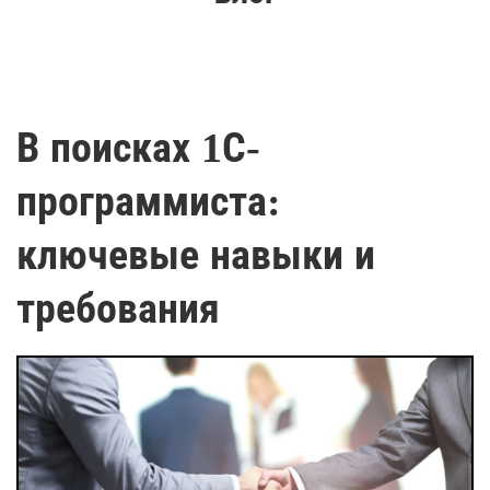
В поисках 1С-
программиста:
ключевые навыки и
требования