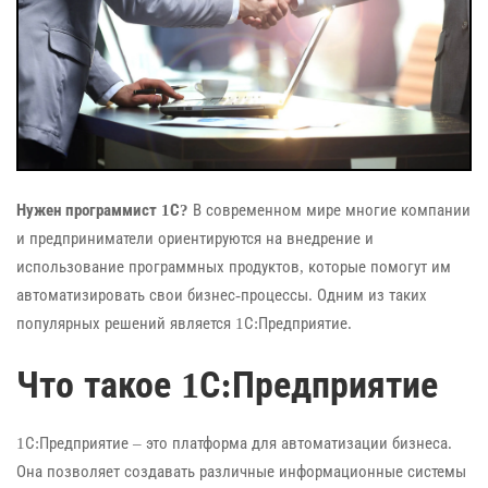
Нужен программист 1С?
В современном мире многие компании
и предприниматели ориентируются на внедрение и
использование программных продуктов, которые помогут им
автоматизировать свои бизнес-процессы. Одним из таких
популярных решений является 1С:Предприятие.
Что такое 1С:Предприятие
1С:Предприятие – это платформа для автоматизации бизнеса.
Она позволяет создавать различные информационные системы