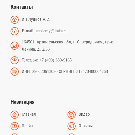
Контакты
ИП Лудков А.С.
E-mail: academy@itaka.su
164501, Архангельская обл, г. Северодвинск, пр-кт
Ленина, д. 2/33
Телефон: +7 (499) 380-9185
ИНН: 290220613020 ОГРНИП: 317470400004768
Навигация
Главная
Видео
Прайс
Отзывы