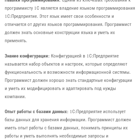
Навыки программирования:
Одним из ключевых требований к
программисту 1С является владение языком программирования
1С:Предприятие. Этот язык имеет свои особенности и
отличается от других языков программирования. Программист
должен знать основные конструкции языка и уметь их
применять.
Знание конфигурации:
Конфигурацией в 1С:Предприятие
называется набор объектов и настроек, которые определяют
функциональность и возможности информационной системы.
Программист должен хорошо знать стандартные конфигурации
и уметь их модифицировать и адаптировать под нужды
компании.
Опыт работы с базами данных:
1С:Предприятие использует
базы данных для хранения информации. Программист должен
иметь опыт работы с базами данных, понимать принципы их
работы и уметь выполнять необходимые запросы и