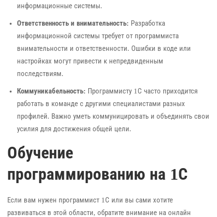
информационные системы.
Ответственность и внимательность:
Разработка
информационной системы требует от программиста
внимательности и ответственности. Ошибки в коде или
настройках могут привести к непредвиденным
последствиям.
Коммуникабельность:
Программисту 1С часто приходится
работать в команде с другими специалистами разных
профилей. Важно уметь коммуницировать и объединять свои
усилия для достижения общей цели.
Обучение
программированию на 1С
Если вам нужен программист 1С или вы сами хотите
развиваться в этой области, обратите внимание на онлайн