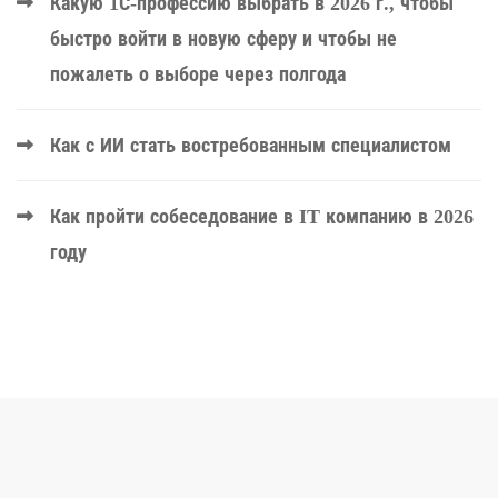
Какую 1С-профессию выбрать в 2026 г., чтобы
быстро войти в новую сферу и чтобы не
пожалеть о выборе через полгода
Как с ИИ стать востребованным специалистом
Как пройти собеседование в IT компанию в 2026
году