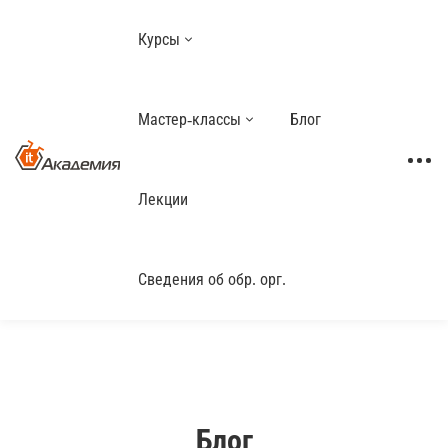
Курсы
Мастер-классы
Блог
Лекции
Сведения об обр. орг.
Блог