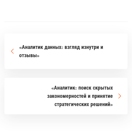
«Аналитик данных: взгляд изнутри и
отзывы»
«Аналитик: поиск скрытых
закономерностей и принятие
стратегических решений»