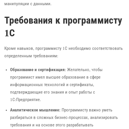
манипуляции с данными.
Требования к программисту
1С
Кроме навыков, программисту 1С необходимо соответствовать
определенным требованиям:
Образование и сертификация:
Желательно, чтобы
программист имел высшее образование в сфере
информационных технологий и сертификаты,
подтверждающие его знания и опыт работы с
1С:Предприятие.
Аналитическое мышление:
Программисту важно уметь
разбираться в сложных бизнес-процессах, анализировать
требования и на основе этого разрабатывать