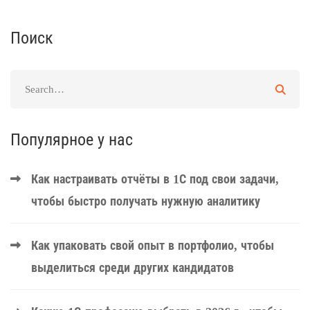
Поиск
Популярное у нас
Как настраивать отчёты в 1С под свои задачи,
чтобы быстро получать нужную аналитику
Как упаковать свой опыт в портфолио, чтобы
выделиться среди других кандидатов