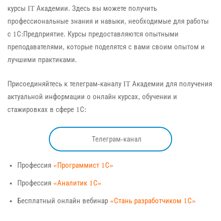
курсы IT Академии. Здесь вы можете получить
профессиональные знания и навыки, необходимые для работы
с 1С:Предприятие. Курсы предоставляются опытными
преподавателями, которые поделятся с вами своим опытом и
лучшими практиками.
Присоединяйтесь к телеграм-каналу IT Академии для получения
актуальной информации о онлайн курсах, обучении и
стажировках в сфере 1С:
Телеграм-канал
Профессия
«Программист 1С»
Профессия
«Аналитик 1С»
Бесплатный онлайн вебинар
«Стань разработчиком 1С»