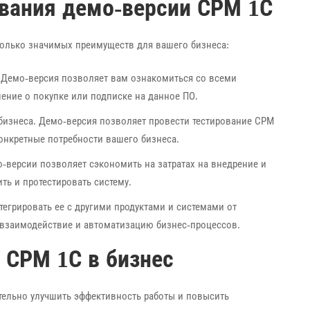
вания демо-версии СРМ 1С
олько значимых преимуществ для вашего бизнеса:
 Демо-версия позволяет вам ознакомиться со всеми
ние о покупке или подписке на данное ПО.
бизнеса. Демо-версия позволяет провести тестирование СРМ
конкретные потребности вашего бизнеса.
-версии позволяет сэкономить на затратах на внедрение и
ть и протестировать систему.
тегрировать ее с другими продуктами и системами от
 взаимодействие и автоматизацию бизнес-процессов.
 СРМ 1С в бизнес
тельно улучшить эффективность работы и повысить