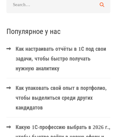
Популярное у нас
Как настраивать отчёты в 1С под свои
задачи, чтобы быстро получать
нужную аналитику
Как упаковать свой опыт в портфолио,
чтобы выделиться среди других
кандидатов
Какую 1С-профессию выбрать в 2026 г.,