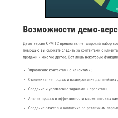
Возможности демо-верс
Демо-версия СРМ 1С предоставляет широкий набор во
помощью вы сможете следить за контактами с клиента
продажи и многое другое. Вот лишь некоторые функции
Управление контактами с клиентами;
Отслеживание продаж и планирование дальнейших 
Создание и управление задачами и проектами;
Анализ продаж и эффективности маркетинговых ка
Создание отчетов и аналитика по различным парам