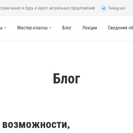
еграм канал и будь в курсе актуальных предложений
Telegram
сы
Мастер-классы
Блог
Лекции
Сведения об 
Блог
 возможности,