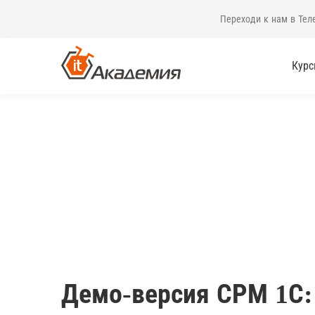
Переходи к нам в Тел
Кур
Демо-версия СРМ 1С: