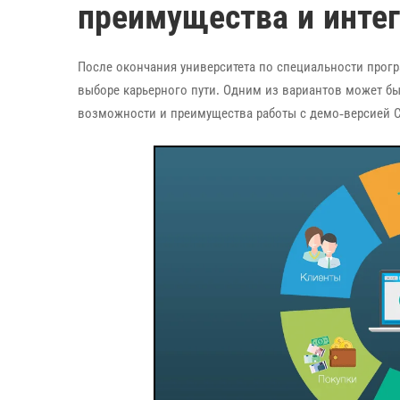
преимущества и интег
После окончания университета по специальности прог
выборе карьерного пути. Одним из вариантов может бы
возможности и преимущества работы с демо-версией СР