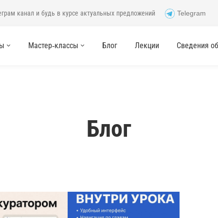
еграм канал и будь в курсе актуальных предложений
Telegram
сы
Мастер-классы
Блог
Лекции
Сведения об 
Блог