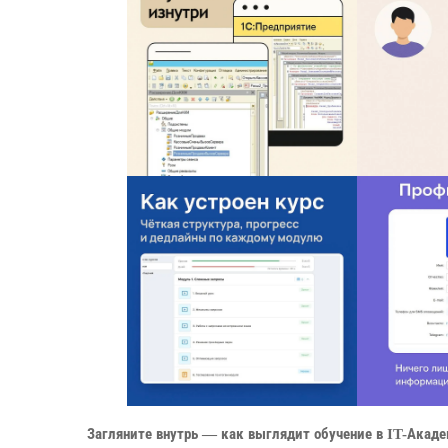
Загляните внутрь — как выглядит обучение в IT-Акад