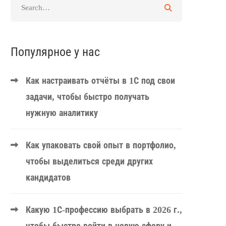
Популярное у нас
Как настраивать отчёты в 1С под свои
задачи, чтобы быстро получать
нужную аналитику
Как упаковать свой опыт в портфолио,
чтобы выделиться среди других
кандидатов
Какую 1С-профессию выбрать в 2026 г.,