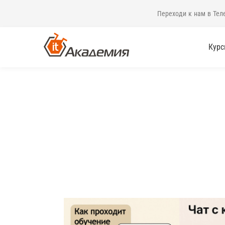
Переходи к нам в Тел
Кур