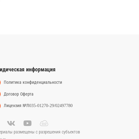
идическая информация
Политика конфиденциальности
Договор Оферта
Лицензия №Л035-01270-29/02497780
ериалы размещены с разрешения субъектов