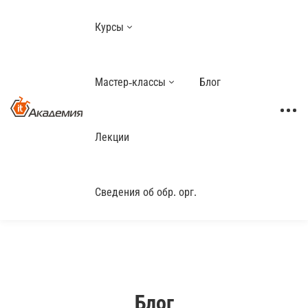
Курсы
Мастер-классы
Блог
Лекции
Сведения об обр. орг.
Блог