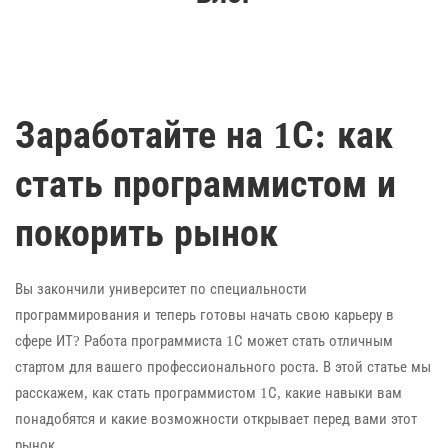
Заработайте на 1С: как
стать программистом и
покорить рынок
Вы закончили университет по специальности
программирования и теперь готовы начать свою карьеру в
сфере ИТ? Работа программиста 1С может стать отличным
стартом для вашего профессионального роста. В этой статье мы
расскажем, как стать программистом 1С, какие навыки вам
понадобятся и какие возможности открывает перед вами этот
рынок.