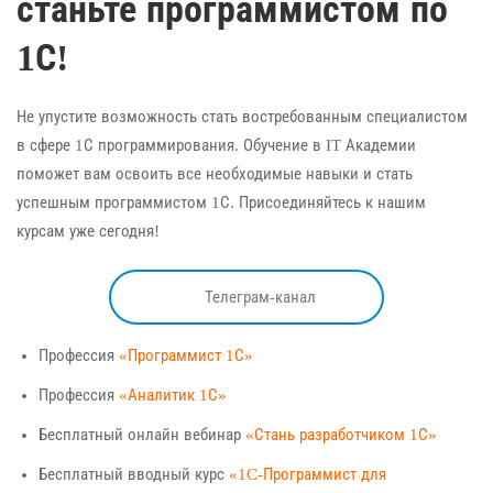
станьте программистом по
1С!
Не упустите возможность стать востребованным специалистом
в сфере 1С программирования. Обучение в IT Академии
поможет вам освоить все необходимые навыки и стать
успешным программистом 1С. Присоединяйтесь к нашим
курсам уже сегодня!
Телеграм-канал
Профессия
«Программист 1С»
Профессия
«Аналитик 1С»
Бесплатный онлайн вебинар
«Стань разработчиком 1С»
Бесплатный вводный курс
«1C-Программист для