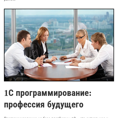
1С программирование:
профессия будущего