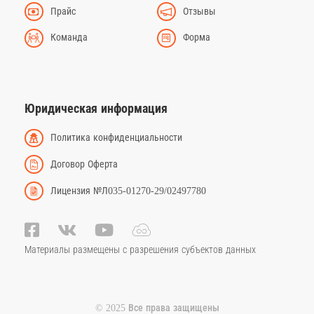
Прайс
Отзывы
Команда
Форма
Юридическая информация
Политика конфиденциальности
Договор Оферта
Лицензия №Л035-01270-29/02497780
Материалы размещены с разрешения субъектов данных
© 2025 Все права защищены