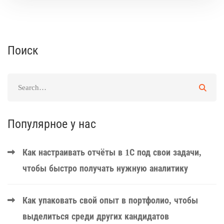
Поиск
Популярное у нас
Как настраивать отчёты в 1С под свои задачи,
чтобы быстро получать нужную аналитику
Как упаковать свой опыт в портфолио, чтобы
выделиться среди других кандидатов