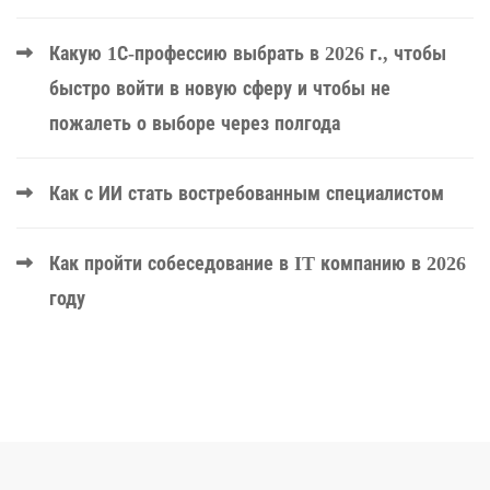
Какую 1С-профессию выбрать в 2026 г., чтобы
быстро войти в новую сферу и чтобы не
пожалеть о выборе через полгода
Как с ИИ стать востребованным специалистом
Как пройти собеседование в IT компанию в 2026
году