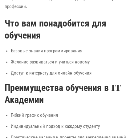
профессии.
Что вам понадобится для
обучения
Базовые знания программирования
Желание развиваться и учиться новому
Доступ к интернету для онлайн обучения
Преимущества обучения в IT
Академии
Гибкий график обучения
Индивидуальный подход к каждому студенту
Практические задания и проекты для закрепления знаний