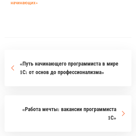
начинающих»
«Путь начинающего программиста в мире
1С: от основ до профессионализма»
«Работа мечты: вакансии программиста
1С»