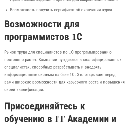
Возможность получить сертификат об окончании курса
Возможности для
программистов 1С
Рынок труда для специалистов по 1С программированию
постоянно растет. Компании нуждаются в квалифицированных
специалистах, способных разрабатывать и внедрять
информационные системы на базе 1С. Это открывает перед
вами широкие возможности для карьерного роста и повышения
своей квалификации.
Присоединяйтесь к
обучению в IT Академии и