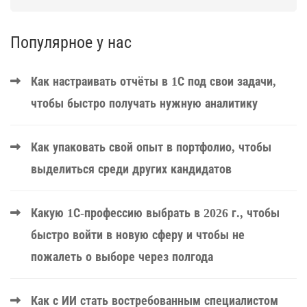
Популярное у нас
Как настраивать отчёты в 1С под свои задачи,
чтобы быстро получать нужную аналитику
Как упаковать свой опыт в портфолио, чтобы
выделиться среди других кандидатов
Какую 1С-профессию выбрать в 2026 г., чтобы
быстро войти в новую сферу и чтобы не
пожалеть о выборе через полгода
Как с ИИ стать востребованным специалистом