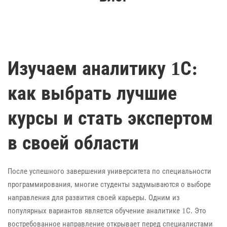
Изучаем аналитику 1С:
как выбрать лучшие
курсы и стать экспертом
в своей области
После успешного завершения университета по специальности
программирования, многие студенты задумываются о выборе
направления для развития своей карьеры. Одним из
популярных вариантов является обучение аналитике 1С. Это
востребованное направление открывает перед специалистами