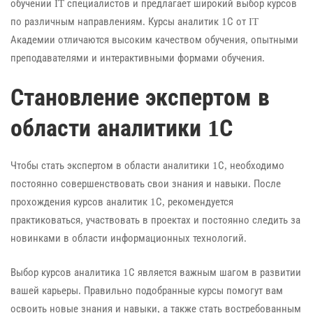
обучении IT специалистов и предлагает широкий выбор курсов
по различным направлениям. Курсы аналитик 1С от IT
Академии отличаются высоким качеством обучения, опытными
преподавателями и интерактивными формами обучения.
Становление экспертом в
области аналитики 1С
Чтобы стать экспертом в области аналитики 1С, необходимо
постоянно совершенствовать свои знания и навыки. После
прохождения курсов аналитик 1С, рекомендуется
практиковаться, участвовать в проектах и постоянно следить за
новинками в области информационных технологий.
Выбор курсов аналитика 1С является важным шагом в развитии
вашей карьеры. Правильно подобранные курсы помогут вам
освоить новые знания и навыки, а также стать востребованным