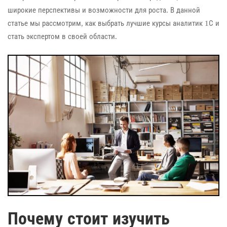
широкие перспективы и возможности для роста. В данной
статье мы рассмотрим, как выбрать лучшие курсы аналитик 1С и
стать экспертом в своей области.
Почему стоит изучить