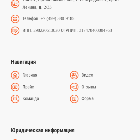
Ленина, д. 2/33
Телефон: +7 (499) 380-9185
ИНН: 290220613020 ОГРНИП: 317470400004768
Навигация
Главная
Видео
Прайс
Отзывы
Команда
Форма
Юридическая информация