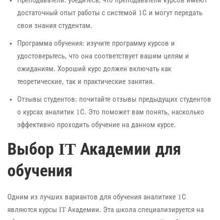
достаточный опыт работы с системой 1С и могут передать
свои знания студентам.
Программа обучения: изучите программу курсов и
удостоверьтесь, что она соответствует вашим целям и
ожиданиям. Хороший курс должен включать как
теоретические, так и практические занятия.
Отзывы студентов: почитайте отзывы предыдущих студентов
о курсах аналитик 1С. Это поможет вам понять, насколько
эффективно проходить обучение на данном курсе.
Выбор IT Академии для
обучения
Одним из лучших вариантов для обучения аналитике 1С
являются курсы IT Академии. Эта школа специализируется на