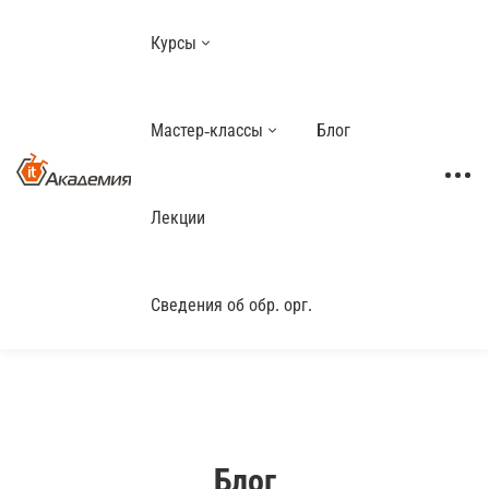
Курсы
Мастер-классы
Блог
Лекции
Сведения об обр. орг.
Блог