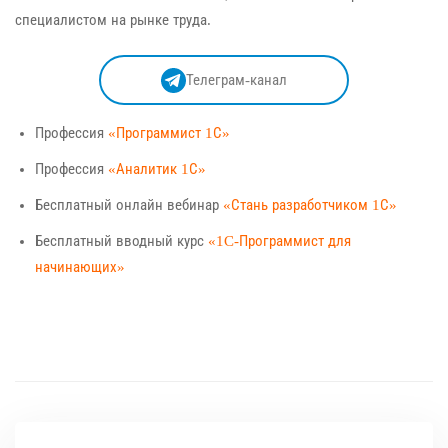
специалистом на рынке труда.
Телеграм-канал
Профессия
«Программист 1С»
Профессия
«Аналитик 1С»
Бесплатный онлайн вебинар
«Стань разработчиком 1С»
Бесплатный вводный курс
«1C-Программист для
начинающих»