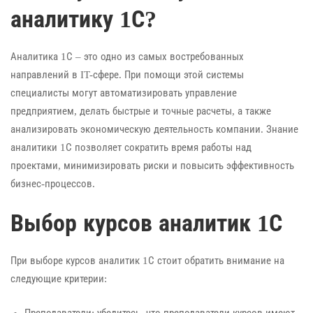
аналитику 1С?
Аналитика 1С – это одно из самых востребованных
направлений в IT-сфере. При помощи этой системы
специалисты могут автоматизировать управление
предприятием, делать быстрые и точные расчеты, а также
анализировать экономическую деятельность компании. Знание
аналитики 1С позволяет сократить время работы над
проектами, минимизировать риски и повысить эффективность
бизнес-процессов.
Выбор курсов аналитик 1С
При выборе курсов аналитик 1С стоит обратить внимание на
следующие критерии:
Преподаватели: убедитесь, что преподаватели курсов имеют