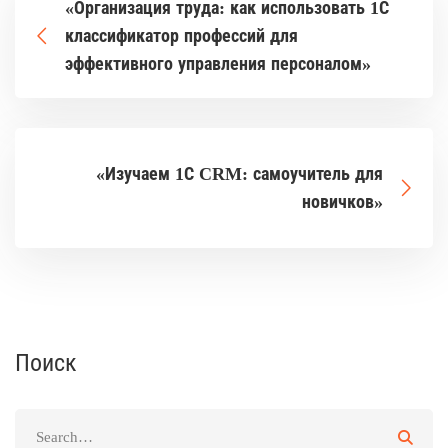
«Организация труда: как использовать 1С
классификатор профессий для
эффективного управления персоналом»
«Изучаем 1С CRM: самоучитель для
новичков»
Поиск