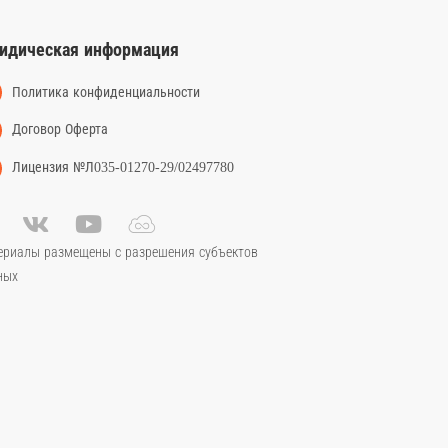
идическая информация
Политика конфиденциальности
Договор Оферта
Лицензия №Л035-01270-29/02497780
ериалы размещены с разрешения субъектов
ных