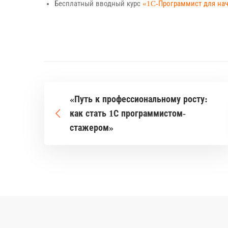
Бесплатный вводный курс
«1C-Программист для н
«Путь к профессиональному росту:
как стать 1С программистом-
стажером»