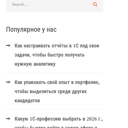
Популярное у нас
Как настраивать отчёты в 1С под свои
задачи, чтобы быстро получать
нужную аналитику
Как упаковать свой опыт в портфолио,
чтобы выделиться среди других
кандидатов
Какую 1С-профессию выбрать в 2026 г.,