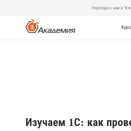
Переходи к нам в Тел
Кур
Изучаем 1С: как про