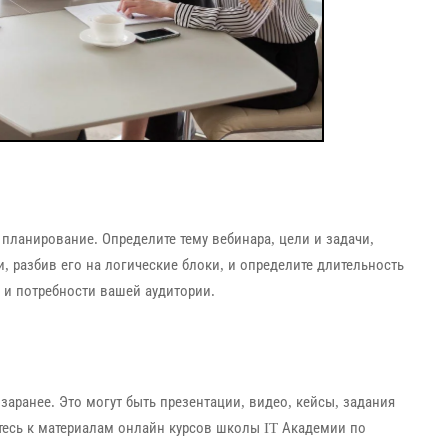
планирование. Определите тему вебинара, цели и задачи,
и, разбив его на логические блоки, и определите длительность
 и потребности вашей аудитории.
аранее. Это могут быть презентации, видео, кейсы, задания
тесь к материалам онлайн курсов школы IT Академии по