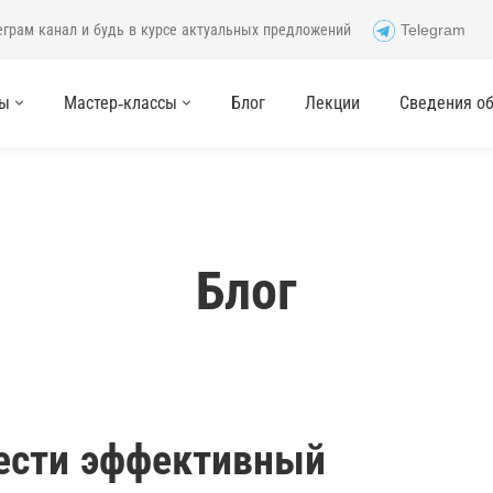
еграм канал и будь в курсе актуальных предложений
Telegram
сы
Мастер-классы
Блог
Лекции
Сведения об 
Блог
вести эффективный