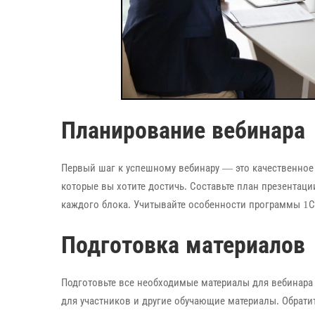
Планирование вебинара
Первый шаг к успешному вебинару — это качественное 
которые вы хотите достичь. Составьте план презентаци
каждого блока. Учитывайте особенности программы 1С
Подготовка материалов
Подготовьте все необходимые материалы для вебинара з
для участников и другие обучающие материалы. Обрати