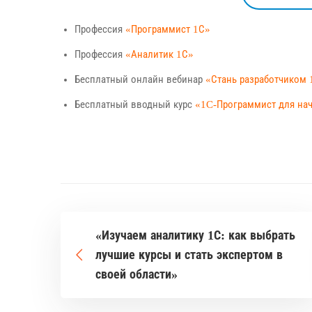
Профессия
«Программист 1С»
Профессия
«Аналитик 1С»
Бесплатный онлайн вебинар
«Стань разработчиком 
Бесплатный вводный курс
«1C-Программист для н
«Изучаем аналитику 1С: как выбрать
лучшие курсы и стать экспертом в
своей области»