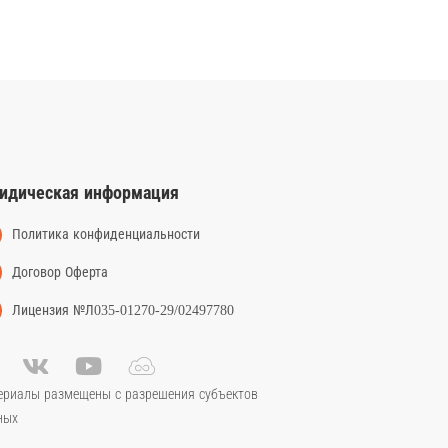
идическая информация
Политика конфиденциальности
Договор Оферта
Лицензия №Л035-01270-29/02497780
ериалы размещены с разрешения субъектов
ных