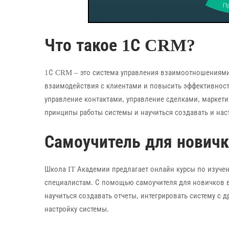
Что такое 1С CRM?
1С CRM – это система управления взаимоотношениями 
взаимодействия с клиентами и повысить эффективность
управление контактами, управление сделками, маркет
принципы работы системы и научиться создавать и наст
Самоучитель для новичк
Школа IT Академии предлагает онлайн курсы по изуче
специалистам. С помощью самоучителя для новичков 
научиться создавать отчеты, интегрировать систему с 
настройку системы.