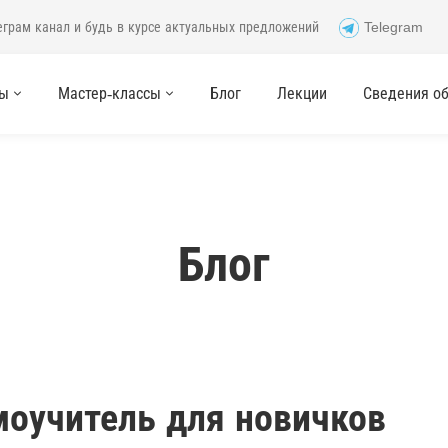
еграм канал и будь в курсе актуальных предложений
Telegram
сы
Мастер-классы
Блог
Лекции
Сведения об 
Блог
оучитель для новичков