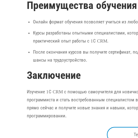
Преимущества обучения
Онлайн формат обучения позволяет учиться из любой
Курсы разработаны опытными специалистами, кото
практический опыт работы с 1С CRM.
После окончания курсов вы получите сертификат,
шансы на трудоустройство.
Заключение
Изучение 1С CRM с помощью самоучителя для новичко
программиста и стать востребованным специалистом в 
прямо сейчас и получите новые знания и навыки, кото
программировании.
Т