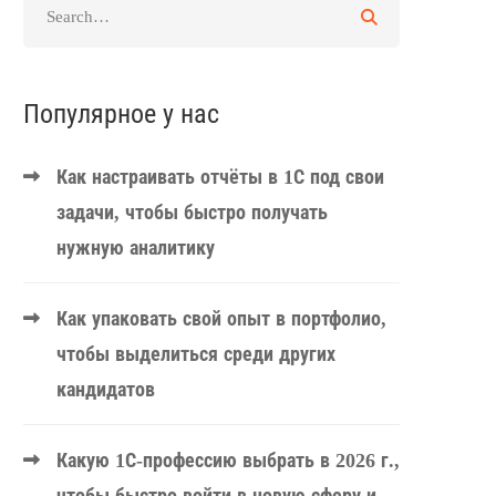
Популярное у нас
Как настраивать отчёты в 1С под свои
задачи, чтобы быстро получать
нужную аналитику
Как упаковать свой опыт в портфолио,
чтобы выделиться среди других
кандидатов
Какую 1С-профессию выбрать в 2026 г.,