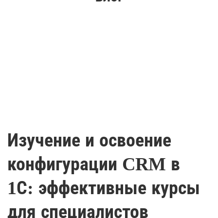
Изучение и освоение
конфигурации CRM в
1С: эффективные курсы
для специалистов