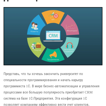
Представь, что ты хочешь закончить университет по
специальности программирования и начать карьеру
программиста 1С. В мире бизнес-автоматизации и управления
процессами все большую популярность приобретает CRM
система на базе 1С:Предприятия. Эта конфигурация 1С
позволяет компаниям эффективно вести учет клиентов,