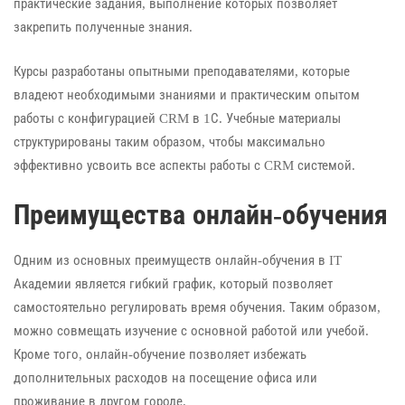
практические задания, выполнение которых позволяет
закрепить полученные знания.
Курсы разработаны опытными преподавателями, которые
владеют необходимыми знаниями и практическим опытом
работы с конфигурацией CRM в 1С. Учебные материалы
структурированы таким образом, чтобы максимально
эффективно усвоить все аспекты работы с CRM системой.
Преимущества онлайн-обучения
Одним из основных преимуществ онлайн-обучения в IT
Академии является гибкий график, который позволяет
самостоятельно регулировать время обучения. Таким образом,
можно совмещать изучение с основной работой или учебой.
Кроме того, онлайн-обучение позволяет избежать
дополнительных расходов на посещение офиса или
проживание в другом городе.