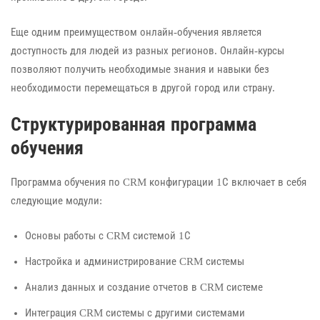
Еще одним преимуществом онлайн-обучения является
доступность для людей из разных регионов. Онлайн-курсы
позволяют получить необходимые знания и навыки без
необходимости перемещаться в другой город или страну.
Структурированная программа
обучения
Программа обучения по CRM конфигурации 1С включает в себя
следующие модули:
Основы работы с CRM системой 1С
Настройка и администрирование CRM системы
Анализ данных и создание отчетов в CRM системе
Интеграция CRM системы с другими системами