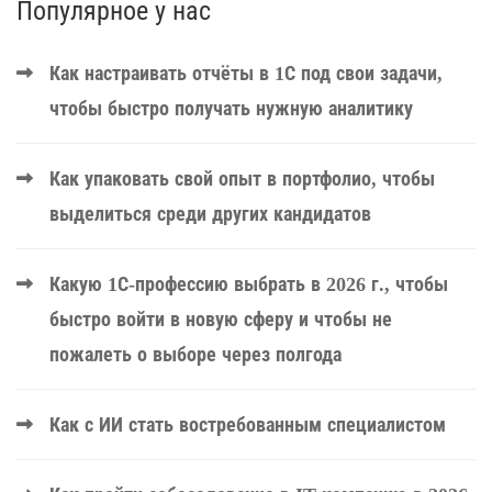
Популярное у нас
Как настраивать отчёты в 1С под свои задачи,
чтобы быстро получать нужную аналитику
Как упаковать свой опыт в портфолио, чтобы
выделиться среди других кандидатов
Какую 1С-профессию выбрать в 2026 г., чтобы
быстро войти в новую сферу и чтобы не
пожалеть о выборе через полгода
Как с ИИ стать востребованным специалистом