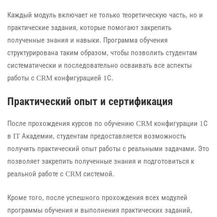
Каждый модуль включает не только теоретическую часть, но и
практические задания, которые помогают закрепить
полученные знания и навыки. Программа обучения
структурирована таким образом, чтобы позволить студентам
систематически и последовательно осваивать все аспекты
работы с CRM конфигурацией 1С.
Практический опыт и сертификация
После прохождения курсов по обучению CRM конфигурации 1С
в IT Академии, студентам предоставляется возможность
получить практический опыт работы с реальными задачами. Это
позволяет закрепить полученные знания и подготовиться к
реальной работе с CRM системой.
Кроме того, после успешного прохождения всех модулей
программы обучения и выполнения практических заданий,