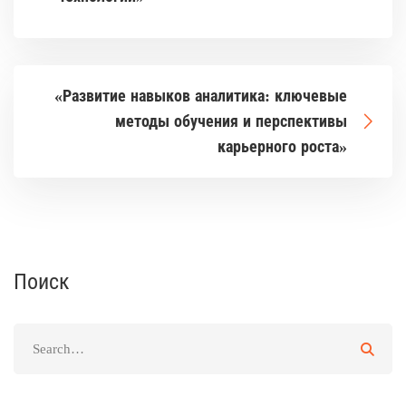
«Развитие навыков аналитика: ключевые
методы обучения и перспективы
карьерного роста»
Поиск