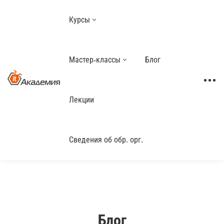
Курсы
Мастер-классы
Блог
Лекции
Сведения об обр. орг.
Блог