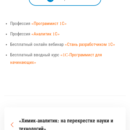
Профессия
«Программист 1С»
Профессия
«Аналитик 1С»
Бесплатный онлайн вебинар
«Стань разработчиком 1С»
Бесплатный вводный курс
«1C-Программист для
начинающих»
«Химик-аналитик: на перекрестке науки и
технологий»