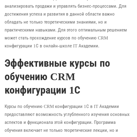
анализировать продажи и управлять бизнес-процессами. Для
достижения успеха и развития в данной области важно
обладать не только теоретическими знаниями, но и
практическими навыками. Для этого оптимальным решением
может стать прохождение курсов по обучению CRM
конфигурации 1С в онлайн-школе IT Академии.
Эффективные курсы по
обучению CRM
конфигурации 1С
Курсы по обучению CRM конфигурации 1С в IT Академии
предоставляют возможность углубленного изучения основных
аспектов и функционала этой конфигурации. Программа
обучения включает не только теоретические лекции, но и