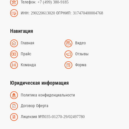
Телефон: +7 (499) 380-9185
ИНН: 290220613020 ОГРНИП: 317470400004768
Навигация
Главная
Видео
Прайс
Отзывы
Команда
Форма
Юридическая информация
Политика конфиденциальности
Договор Оферта
Лицензия №Л035-01270-29/02497780