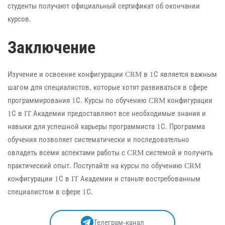
студенты получают официальный сертификат об окончании
курсов.
Заключение
Изучение и освоение конфигурации CRM в 1С является важным
шагом для специалистов, которые хотят развиваться в сфере
программирования 1С. Курсы по обучению CRM конфигурации
1С в IT Академии предоставляют все необходимые знания и
навыки для успешной карьеры программиста 1С. Программа
обучения позволяет систематически и последовательно
овладеть всеми аспектами работы с CRM системой и получить
практический опыт. Поступайте на курсы по обучению CRM
конфигурации 1С в IT Академии и станьте востребованным
специалистом в сфере 1С.
Телеграм-канал