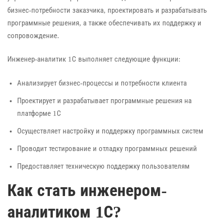
бизнес-потребности заказчика, проектировать и разрабатывать
программные решения, а также обеспечивать их поддержку и
сопровождение.
Инженер-аналитик 1С выполняет следующие функции:
Анализирует бизнес-процессы и потребности клиента
Проектирует и разрабатывает программные решения на
платформе 1С
Осуществляет настройку и поддержку программных систем
Проводит тестирование и отладку программных решений
Предоставляет техническую поддержку пользователям
Как стать инженером-
аналитиком 1С?