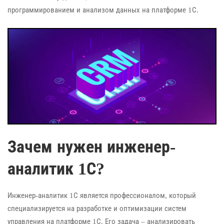
программированием и анализом данных на платформе 1С.
Зачем нужен инженер-
аналитик 1С?
Инженер-аналитик 1С является профессионалом, который
специализируется на разработке и оптимизации систем
управления на платформе 1С. Его задача – анализировать