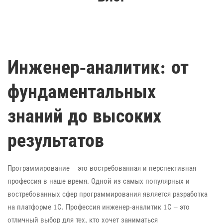
Инженер-аналитик: от
фундаментальных
знаний до высоких
результатов
Программирование – это востребованная и перспективная
профессия в наше время. Одной из самых популярных и
востребованных сфер программирования является разработка
на платформе 1С. Профессия инженер-аналитик 1С – это
отличный выбор для тех, кто хочет заниматься