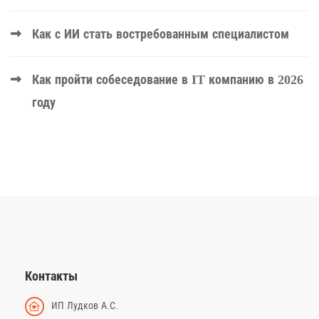
Как с ИИ стать востребованным специалистом
Как пройти собеседование в IT компанию в 2026
году
Контакты
ИП Лудков А.С.