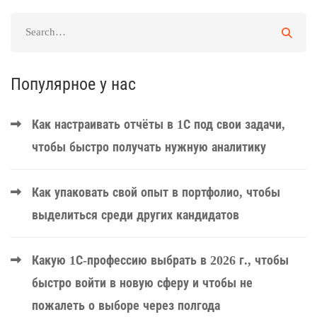
Популярное у нас
Как настраивать отчёты в 1С под свои задачи,
чтобы быстро получать нужную аналитику
Как упаковать свой опыт в портфолио, чтобы
выделиться среди других кандидатов
Какую 1С-профессию выбрать в 2026 г., чтобы
быстро войти в новую сферу и чтобы не
пожалеть о выборе через полгода