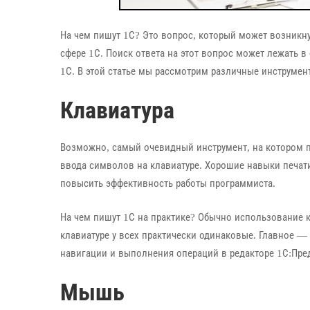
На чем пишут 1С? Это вопрос, который может возникну
сфере 1С. Поиск ответа на этот вопрос может лежать 
1С. В этой статье мы рассмотрим различные инструмент
Клавиатура
Возможно, самый очевидный инструмент, на котором пи
ввода символов на клавиатуре. Хорошие навыки печат
повысить эффективность работы программиста.
На чем пишут 1С на практике? Обычно использование к
клавиатуре у всех практически одинаковые. Главное 
навигации и выполнения операций в редакторе 1С:Пре
Мышь