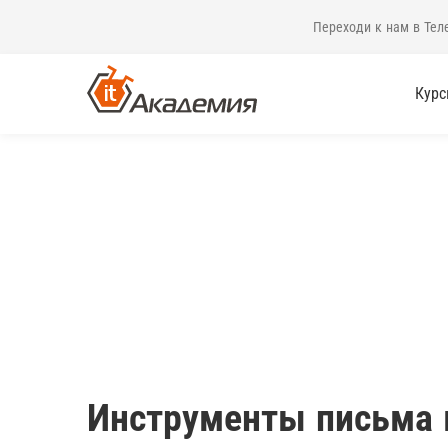
Переходи к нам в Тел
Кур
Инструменты письма в