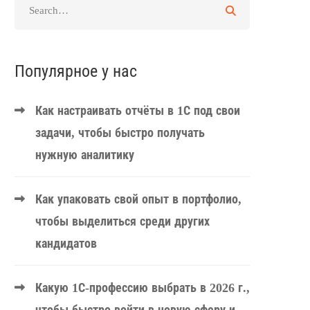
Популярное у нас
Как настраивать отчёты в 1С под свои
задачи, чтобы быстро получать
нужную аналитику
Как упаковать свой опыт в портфолио,
чтобы выделиться среди других
кандидатов
Какую 1С-профессию выбрать в 2026 г.,