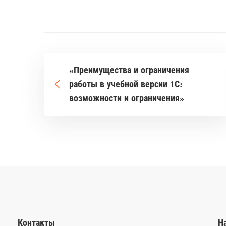
«Преимущества и ограничения
работы в учебной версии 1С:
возможности и ограничения»
Контакты
Н