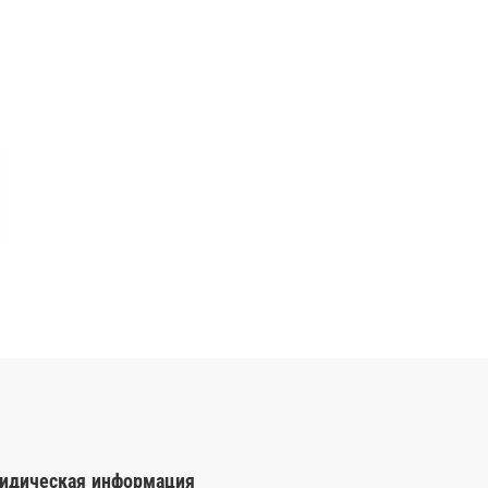
идическая информация