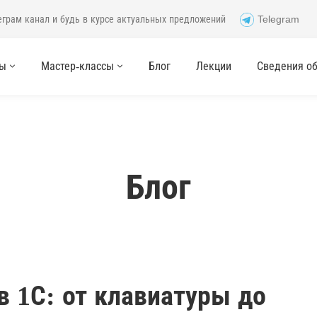
еграм канал и будь в курсе актуальных предложений
Telegram
сы
Мастер-классы
Блог
Лекции
Сведения об 
Блог
 1С: от клавиатуры до