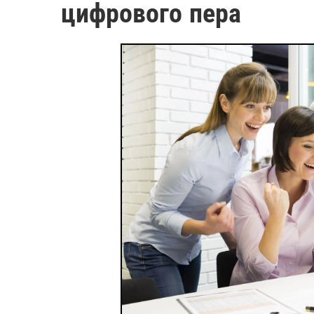
цифрового пера