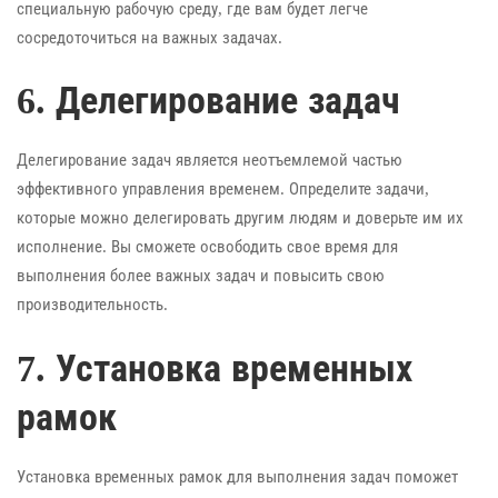
специальную рабочую среду, где вам будет легче
сосредоточиться на важных задачах.
6. Делегирование задач
Делегирование задач является неотъемлемой частью
эффективного управления временем. Определите задачи,
которые можно делегировать другим людям и доверьте им их
исполнение. Вы сможете освободить свое время для
выполнения более важных задач и повысить свою
производительность.
7. Установка временных
рамок
Установка временных рамок для выполнения задач поможет