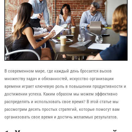
В современном мире, где каждый день бросается вызов
множеству задач и обязанностей, искусство организации
времени играет ключевую роль в повышении продуктивности и
достижении успеха. Каким образом мы можем эффективно
распределять и использовать свое время? В этой статье мы
рассмотрим десять простых стратегий, которые помогут вам
организовать свое время и достичь желаемых результатов.