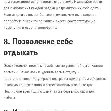
вам эффективно использовать свое время. Назначайте сроки
для выполнения каждой задачи и стремитесь их соблюдать.
Если задача занимает больше времени, чем вы ожидали,
попробуйте выяснить причину и внести соответствующие
изменения в свое планирование.
8. Позволение себе
отдыхать
Отдых является неотъемлемой частью успешной организации
времени. Не забывайте уделять время отдыху и
восстановлению. Регулярные перерывы помогут вам сохранять
высокую концентрацию и эффективность в течение дня.
Планируйте время для отдыха так же серьезно, как и для
работы.