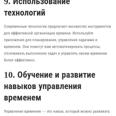
9. Использование
технологий
Современные технологии предлагают множество инструментов
для эффективной организации времени. Используйте
приложения для планирования, управления задачами и
временем. Они помогут вам автоматизировать процессы,
отслеживать выполнение задач и управлять своим временем
более эффективно.
10. Обучение и развитие
навыков управления
временем
Управление временем — это навык, который можно развивать