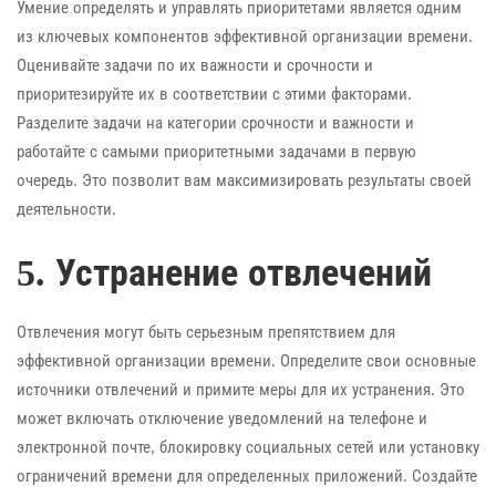
Умение определять и управлять приоритетами является одним
из ключевых компонентов эффективной организации времени.
Оценивайте задачи по их важности и срочности и
приоритезируйте их в соответствии с этими факторами.
Разделите задачи на категории срочности и важности и
работайте с самыми приоритетными задачами в первую
очередь. Это позволит вам максимизировать результаты своей
деятельности.
5. Устранение отвлечений
Отвлечения могут быть серьезным препятствием для
эффективной организации времени. Определите свои основные
источники отвлечений и примите меры для их устранения. Это
может включать отключение уведомлений на телефоне и
электронной почте, блокировку социальных сетей или установку
ограничений времени для определенных приложений. Создайте