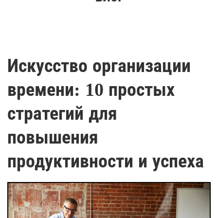
Искусство организации
времени: 10 простых
стратегий для
повышения
продуктивности и успеха