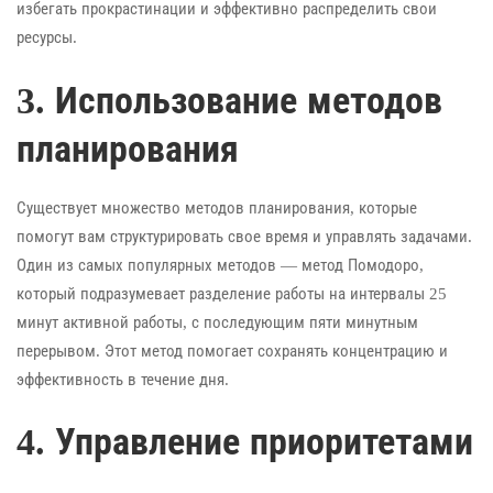
избегать прокрастинации и эффективно распределить свои
ресурсы.
3. Использование методов
планирования
Существует множество методов планирования, которые
помогут вам структурировать свое время и управлять задачами.
Один из самых популярных методов — метод Помодоро,
который подразумевает разделение работы на интервалы 25
минут активной работы, с последующим пяти минутным
перерывом. Этот метод помогает сохранять концентрацию и
эффективность в течение дня.
4. Управление приоритетами