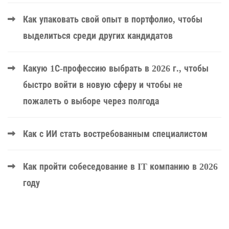
Как упаковать свой опыт в портфолио, чтобы
выделиться среди других кандидатов
Какую 1С-профессию выбрать в 2026 г., чтобы
быстро войти в новую сферу и чтобы не
пожалеть о выборе через полгода
Как с ИИ стать востребованным специалистом
Как пройти собеседование в IT компанию в 2026
году