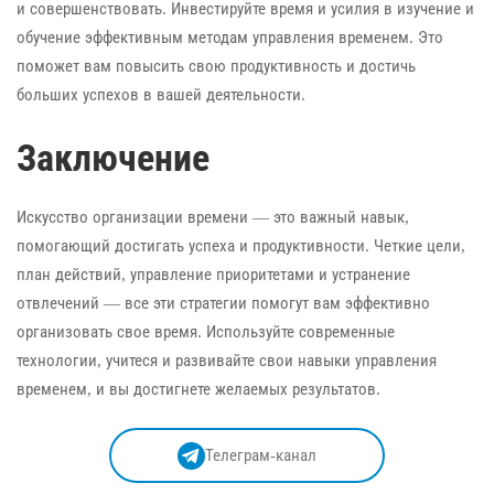
и совершенствовать. Инвестируйте время и усилия в изучение и
обучение эффективным методам управления временем. Это
поможет вам повысить свою продуктивность и достичь
больших успехов в вашей деятельности.
Заключение
Искусство организации времени — это важный навык,
помогающий достигать успеха и продуктивности. Четкие цели,
план действий, управление приоритетами и устранение
отвлечений — все эти стратегии помогут вам эффективно
организовать свое время. Используйте современные
технологии, учитеся и развивайте свои навыки управления
временем, и вы достигнете желаемых результатов.
Телеграм-канал