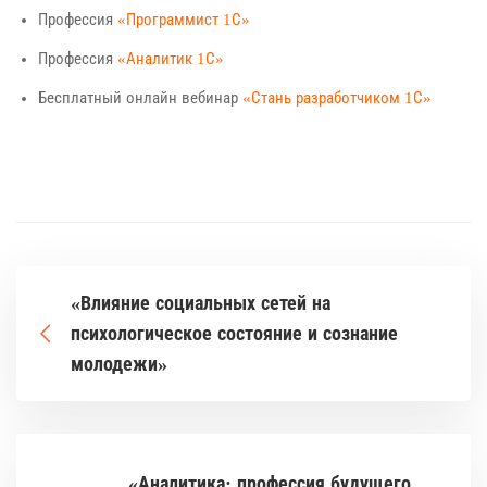
Профессия
«Программист 1С»
Профессия
«Аналитик 1С»
Бесплатный онлайн вебинар
«Стань разработчиком 1С»
«Влияние социальных сетей на
психологическое состояние и сознание
молодежи»
«Аналитика: профессия будущего,