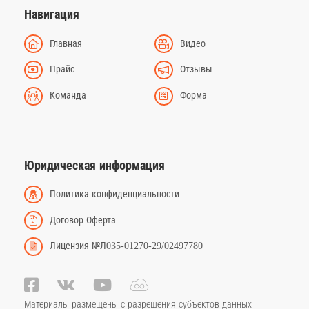
Навигация
Главная
Видео
Прайс
Отзывы
Команда
Форма
Юридическая информация
Политика конфиденциальности
Договор Оферта
Лицензия №Л035-01270-29/02497780
Материалы размещены с разрешения субъектов данных