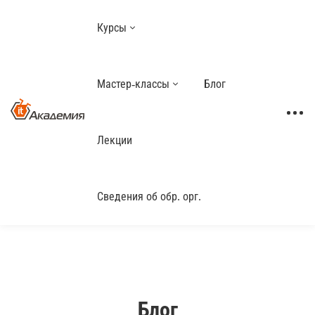
Курсы
Мастер-классы
Блог
Лекции
Сведения об обр. орг.
Блог