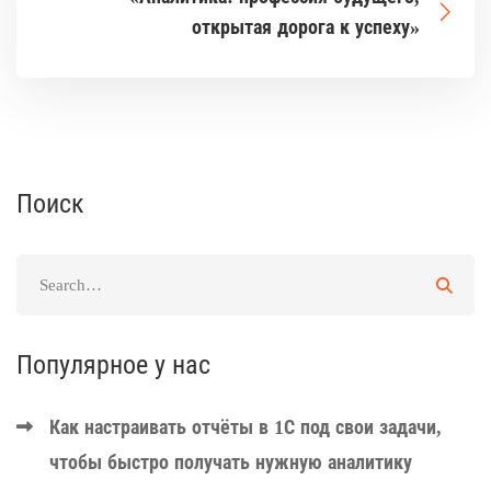
открытая дорога к успеху»
Поиск
Популярное у нас
Как настраивать отчёты в 1С под свои задачи,
чтобы быстро получать нужную аналитику