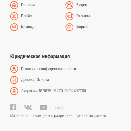
Главная
Видео
Прайс
Отзывы
Команда
Форма
Юридическая информация
Политика конфиденциальности
Договор Оферта
Лицензия №Л035-01270-29/02497780
Материалы размещены с разрешения субъектов данных