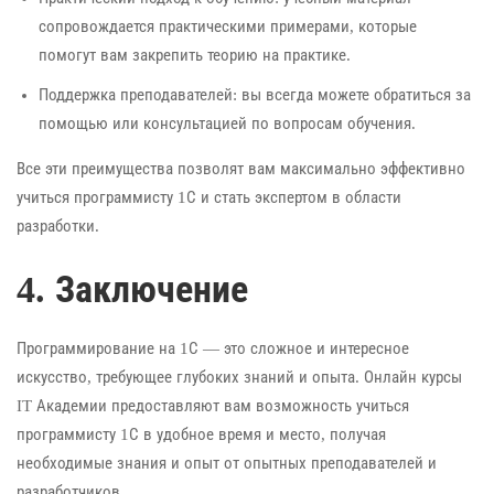
сопровождается практическими примерами, которые
помогут вам закрепить теорию на практике.
Поддержка преподавателей: вы всегда можете обратиться за
помощью или консультацией по вопросам обучения.
Все эти преимущества позволят вам максимально эффективно
учиться программисту 1С и стать экспертом в области
разработки.
4. Заключение
Программирование на 1С — это сложное и интересное
искусство, требующее глубоких знаний и опыта. Онлайн курсы
IT Академии предоставляют вам возможность учиться
программисту 1С в удобное время и место, получая
необходимые знания и опыт от опытных преподавателей и
разработчиков.