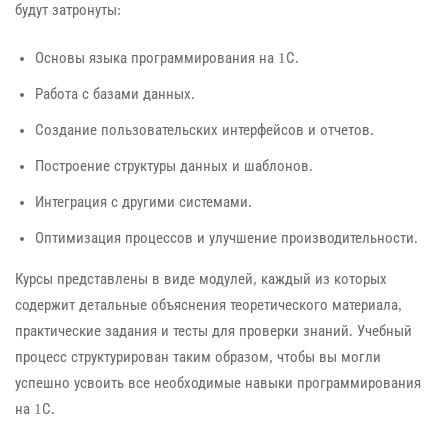
будут затронуты:
Основы языка программирования на 1С.
Работа с базами данных.
Создание пользовательских интерфейсов и отчетов.
Построение структуры данных и шаблонов.
Интеграция с другими системами.
Оптимизация процессов и улучшение производительности.
Курсы представлены в виде модулей, каждый из которых
содержит детальные объяснения теоретического материала,
практические задания и тесты для проверки знаний. Учебный
процесс структурирован таким образом, чтобы вы могли
успешно усвоить все необходимые навыки программирования
на 1С.