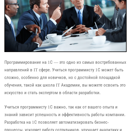
Программирование на 1С — это одно из самых востребованных
направлений в IT сфере. Учиться программисту 1С может быть
сложно, особенно для новичков, но с достойной площадкой
обучения, такой как школа IT Академии, вы можете освоить это
искусство и стать экспертом в области разработки.
Учиться программисту 1С важно, так как от вашего опыта и
знаний зависит успешность и эффективность работы компании.
Разработка на 1С позволяет автоматизировать бизнес-
процессы, ускоряет работу сотрудников, улучшает аналитику и