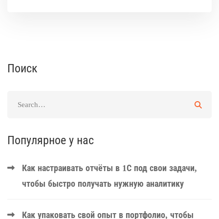
Поиск
Популярное у нас
Как настраивать отчёты в 1С под свои задачи,
чтобы быстро получать нужную аналитику
Как упаковать свой опыт в портфолио, чтобы