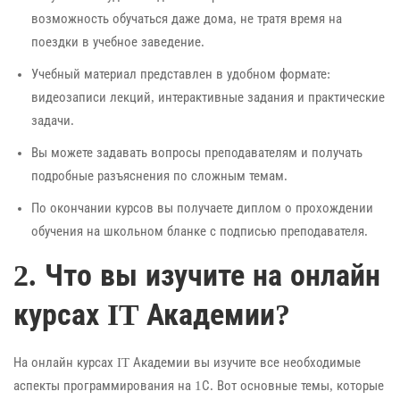
возможность обучаться даже дома, не тратя время на
поездки в учебное заведение.
Учебный материал представлен в удобном формате:
видеозаписи лекций, интерактивные задания и практические
задачи.
Вы можете задавать вопросы преподавателям и получать
подробные разъяснения по сложным темам.
По окончании курсов вы получаете диплом о прохождении
обучения на школьном бланке с подписью преподавателя.
2. Что вы изучите на онлайн
курсах IT Академии?
На онлайн курсах IT Академии вы изучите все необходимые
аспекты программирования на 1С. Вот основные темы, которые