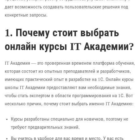
дает возможность создавать пользовательские решения под
конкретные запросы.
1. Почему стоит выбрать
онлайн курсы IT Академии?
IT Академия — это проверенная временем платформа обучения,
которая состоит из опытных преподавателей и разработчиков,
имеющих практический опыт в разработке на 1С. Онлайн курсы
школы IT Академии предоставляют вам необходимые знания,
чтобы стать экспертом в области программирования на 1С. Вот
несколько причин, почему стоит выбрать именно IT Академию:
Курсы разработаны специально для новичков, поэтому не
требуют предварительных знаний.
Вы учитесь в удобное для вас время и место. У вас есть