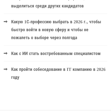
выделиться среди других кандидатов
Какую 1С-профессию выбрать в 2026 г., чтобы
быстро войти в новую сферу и чтобы не
пожалеть о выборе через полгода
Как с ИИ стать востребованным специалистом
Как пройти собеседование в IT компанию в 2026
году