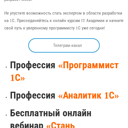
Не упустите возможность стать экспертом в области разработки
на 1С. Присоединяйтесь к онлайн курсам IT Академии и начните
свой путь к уверенному программисту 1С уже сегодня!
Телеграм-канал
Профессия
«Программист
1С»
Профессия
«Аналитик 1С»
Бесплатный онлайн
вебинар
«Стань