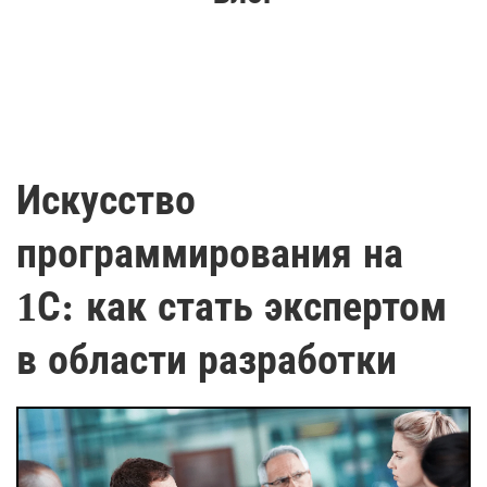
Искусство
программирования на
1С: как стать экспертом
в области разработки