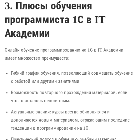
3. Плюсы обучения
программиста 1С в IT
Академии
Онлайн обучение программированию на 1С в IT Академии
имеет множество преимуществ:
Гибкий график обучения, позволяющий совмещать обучение
с работой или другими занятиями.
Возможность повторного прохождения материалов, если
что-то осталось непонятным.
Актуальные знания: курсы всегда обновляются и
дополняются новым материалом, отражающим последние
тенденции в программировании на 1С.
Практический подход к обучению: учебный материал