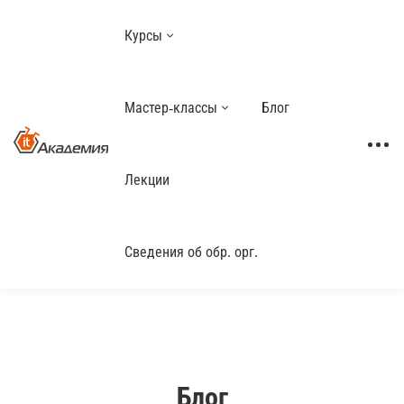
Курсы
Мастер-классы
Блог
Лекции
Сведения об обр. орг.
Блог