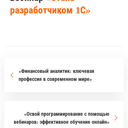
разработчиком 1С»
«Финансовый аналитик: ключевая
профессия в современном мире»
«Освой программирование с помощью
вебинаров: эффективное обучение онлайн»