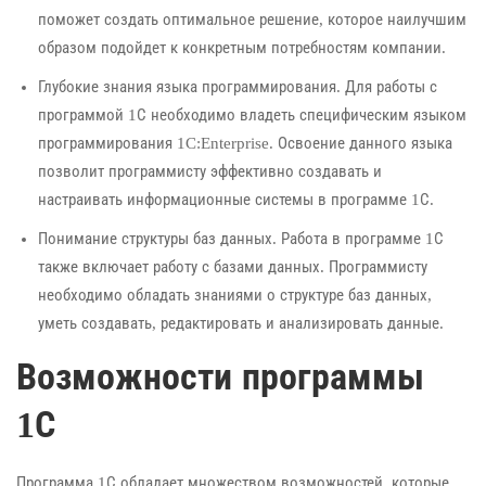
поможет создать оптимальное решение, которое наилучшим
образом подойдет к конкретным потребностям компании.
Глубокие знания языка программирования. Для работы с
программой 1С необходимо владеть специфическим языком
программирования 1C:Enterprise. Освоение данного языка
позволит программисту эффективно создавать и
настраивать информационные системы в программе 1С.
Понимание структуры баз данных. Работа в программе 1С
также включает работу с базами данных. Программисту
необходимо обладать знаниями о структуре баз данных,
уметь создавать, редактировать и анализировать данные.
Возможности программы
1С
Программа 1С обладает множеством возможностей, которые