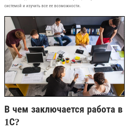
системой и изучить все ее возможности.
В чем заключается работа в
1С?