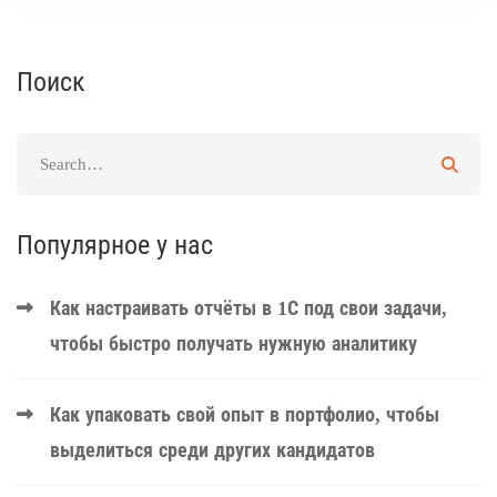
Поиск
Популярное у нас
Как настраивать отчёты в 1С под свои задачи,
чтобы быстро получать нужную аналитику
Как упаковать свой опыт в портфолио, чтобы
выделиться среди других кандидатов