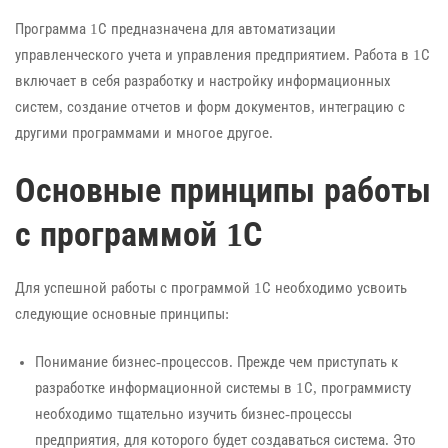
Программа 1С предназначена для автоматизации
управленческого учета и управления предприятием. Работа в 1С
включает в себя разработку и настройку информационных
систем, создание отчетов и форм документов, интеграцию с
другими программами и многое другое.
Основные принципы работы
с программой 1С
Для успешной работы с программой 1С необходимо усвоить
следующие основные принципы:
Понимание бизнес-процессов. Прежде чем приступать к
разработке информационной системы в 1С, программисту
необходимо тщательно изучить бизнес-процессы
предприятия, для которого будет создаваться система. Это