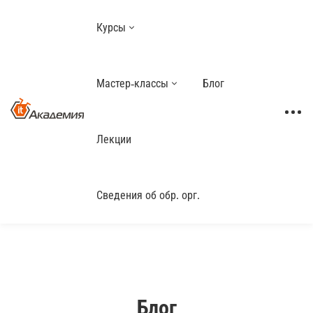
Курсы
Мастер-классы
Блог
Лекции
Сведения об обр. орг.
Блог