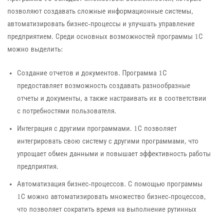
позволяют создавать сложные информационные системы,
автоматизировать бизнес-процессы и улучшать управление
предприятием. Среди основных возможностей программы 1С
можно выделить:
Создание отчетов и документов. Программа 1С
предоставляет возможность создавать разнообразные
отчеты и документы, а также настраивать их в соответствии
с потребностями пользователя.
Интеграция с другими программами. 1С позволяет
интегрировать свою систему с другими программами, что
упрощает обмен данными и повышает эффективность работы
предприятия.
Автоматизация бизнес-процессов. С помощью программы
1С можно автоматизировать множество бизнес-процессов,
что позволяет сократить время на выполнение рутинных