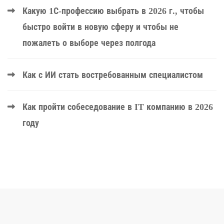
Какую 1С-профессию выбрать в 2026 г., чтобы
быстро войти в новую сферу и чтобы не
пожалеть о выборе через полгода
Как с ИИ стать востребованным специалистом
Как пройти собеседование в IT компанию в 2026
году