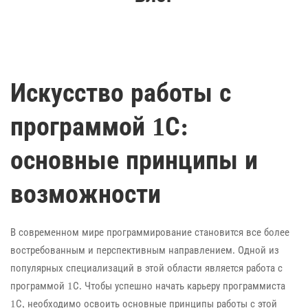
Искусство работы с
программой 1С:
основные принципы и
возможности
В современном мире программирование становится все более
востребованным и перспективным направлением. Одной из
популярных специализаций в этой области является работа с
программой 1С. Чтобы успешно начать карьеру программиста
1С, необходимо освоить основные принципы работы с этой