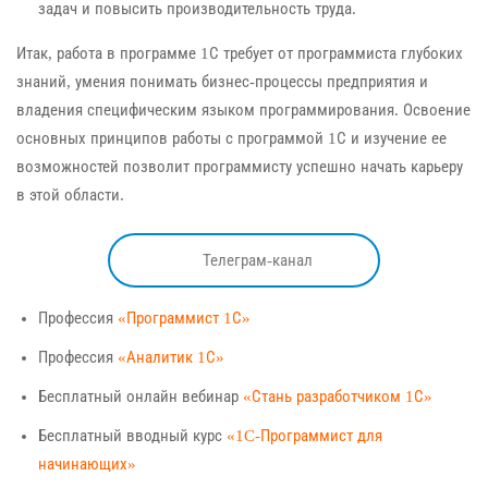
задач и повысить производительность труда.
Итак, работа в программе 1С требует от программиста глубоких
знаний, умения понимать бизнес-процессы предприятия и
владения специфическим языком программирования. Освоение
основных принципов работы с программой 1С и изучение ее
возможностей позволит программисту успешно начать карьеру
в этой области.
Телеграм-канал
Профессия
«Программист 1С»
Профессия
«Аналитик 1С»
Бесплатный онлайн вебинар
«Стань разработчиком 1С»
Бесплатный вводный курс
«1C-Программист для
начинающих»