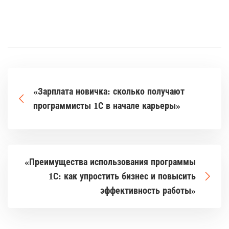
«Зарплата новичка: сколько получают
программисты 1С в начале карьеры»
«Преимущества использования программы
1С: как упростить бизнес и повысить
эффективность работы»