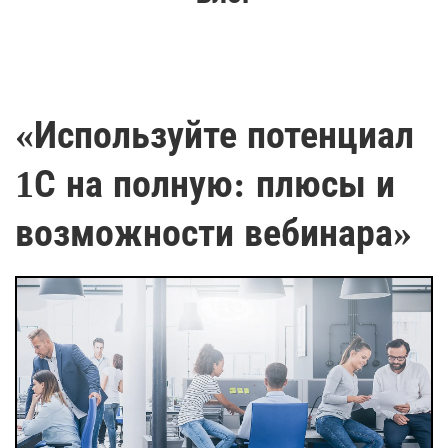
«Используйте потенциал
1С на полную: плюсы и
возможности вебинара»