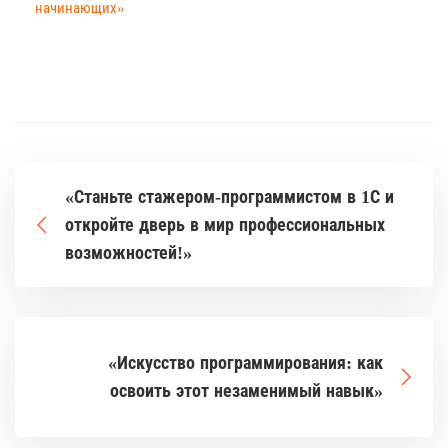
начинающих»
«Станьте стажером-программистом в 1С и
откройте дверь в мир профессиональных
возможностей!»
«Искусство программирования: как
освоить этот незаменимый навык»