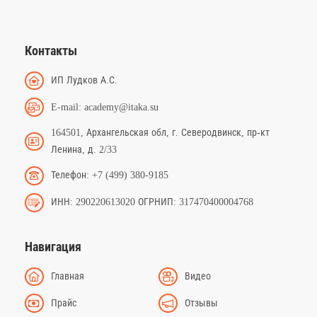
Контакты
ИП Лудков А.С.
E-mail: academy@itaka.su
164501, Архангельская обл, г. Северодвинск, пр-кт
Ленина, д. 2/33
Телефон: +7 (499) 380-9185
ИНН: 290220613020 ОГРНИП: 317470400004768
Навигация
Главная
Видео
Прайс
Отзывы