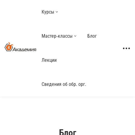
Курсы
Мастер-классы
Блог
Лекции
Сведения об обр. орг.
Блог