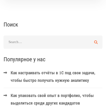
Поиск
Популярное у нас
Как настраивать отчёты в 1С под свои задачи,
чтобы быстро получать нужную аналитику
Как упаковать свой опыт в портфолио, чтобы
выделиться среди других кандидатов