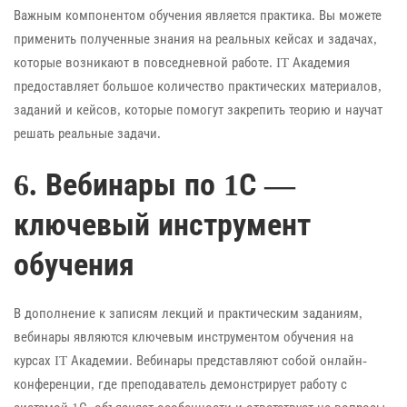
Важным компонентом обучения является практика. Вы можете
применить полученные знания на реальных кейсах и задачах,
которые возникают в повседневной работе. IT Академия
предоставляет большое количество практических материалов,
заданий и кейсов, которые помогут закрепить теорию и научат
решать реальные задачи.
6. Вебинары по 1С —
ключевый инструмент
обучения
В дополнение к записям лекций и практическим заданиям,
вебинары являются ключевым инструментом обучения на
курсах IT Академии. Вебинары представляют собой онлайн-
конференции, где преподаватель демонстрирует работу с