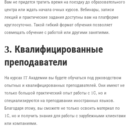
Вам не придется тратить время на поездку до образовательного
центра или ждать начала очных курсов. Вебинары, записи
лекций и практические задания доступны вам на платформе
круглосуточно. Такой гибкий формат обучения позволяет
совмещать обучение с работой или другими занятиями.
3. Квалифицированные
преподаватели
На курсах IT Академии вы будете обучаться под руководством
опытных и квалифицированных преподавателей. Они имеют не
только большой практический опыт работы с 1С, но и
специализируются на преподавании иностранных языков.
Благодаря этому, вы сможете не только освоить материал по
1С, но и получить знания для работы с зарубежными клиентами
или компаниями.