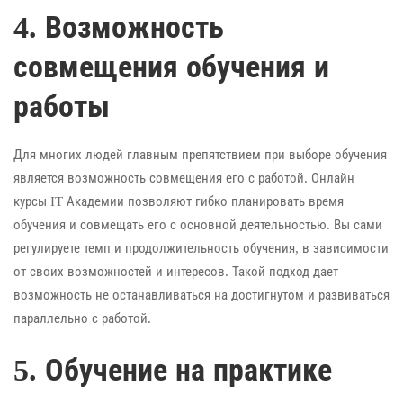
4. Возможность
совмещения обучения и
работы
Для многих людей главным препятствием при выборе обучения
является возможность совмещения его с работой. Онлайн
курсы IT Академии позволяют гибко планировать время
обучения и совмещать его с основной деятельностью. Вы сами
регулируете темп и продолжительность обучения, в зависимости
от своих возможностей и интересов. Такой подход дает
возможность не останавливаться на достигнутом и развиваться
параллельно с работой.
5. Обучение на практике