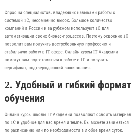
Спрос на специалистов, владеющих навыками работы с
системой 1С, несомненно высок. Большое количество
компаний в России и за рубежом используют 1С для
автоматизации своих бизнес-процессов. Поэтому освоение 1С
позволит вам получить востребованную профессию и
стабильную работу в IT сфере. Онлайн курсы IT Академии
помогут вам подготовиться к работе с 1С и получить
сертификат, подтверждающий ваши знания.
2. Удобный и гибкий формат
обучения
Онлайн курсы школы IT Академии позволяют освоить материал
по 1С в удобное для вас время и темпе. Вы можете заниматься
по расписанию или по необходимости в любое время суток.