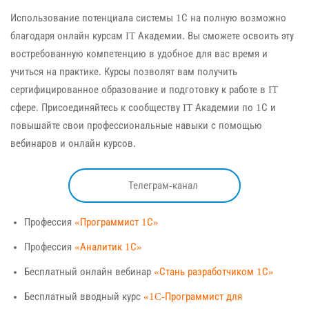
Использование потенциала системы 1С на полную возможно
благодаря онлайн курсам IT Академии. Вы сможете освоить эту
востребованную компетенцию в удобное для вас время и
учиться на практике. Курсы позволят вам получить
сертифицированное образование и подготовку к работе в IT
сфере. Присоединяйтесь к сообществу IT Академии по 1С и
повышайте свои профессиональные навыки с помощью
вебинаров и онлайн курсов.
Телеграм-канал
Профессия
«Программист 1С»
Профессия
«Аналитик 1С»
Бесплатный онлайн вебинар
«Стань разработчиком 1С»
Бесплатный вводный курс
«1C-Программист для