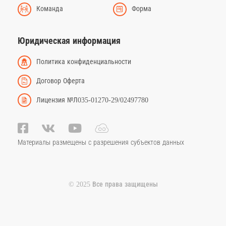
Команда
Форма
Юридическая информация
Политика конфиденциальности
Договор Оферта
Лицензия №Л035-01270-29/02497780
Материалы размещены с разрешения субъектов данных
© 2025 Все права защищены