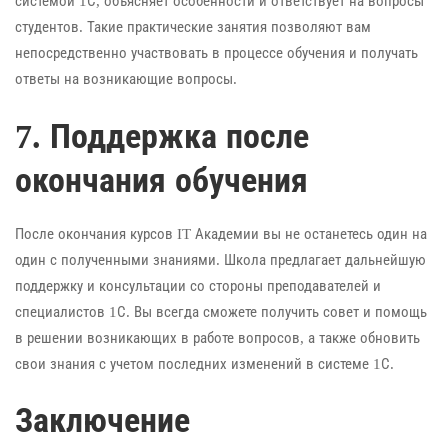
системой 1С, объясняет особенности и ответствует на вопросы
студентов. Такие практические занятия позволяют вам
непосредственно участвовать в процессе обучения и получать
ответы на возникающие вопросы.
7. Поддержка после
окончания обучения
После окончания курсов IT Академии вы не останетесь один на
один с полученными знаниями. Школа предлагает дальнейшую
поддержку и консультации со стороны преподавателей и
специалистов 1С. Вы всегда сможете получить совет и помощь
в решении возникающих в работе вопросов, а также обновить
свои знания с учетом последних изменений в системе 1С.
Заключение