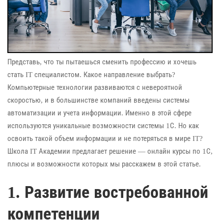
Представь, что ты пытаешься сменить профессию и хочешь
стать IT специалистом. Какое направление выбрать?
Компьютерные технологии развиваются с невероятной
скоростью, и в большинстве компаний введены системы
автоматизации и учета информации. Именно в этой сфере
используются уникальные возможности системы 1С. Но как
освоить такой объем информации и не потеряться в мире IT?
Школа IT Академии предлагает решение — онлайн курсы по 1С,
плюсы и возможности которых мы расскажем в этой статье.
1. Развитие востребованной
компетенции