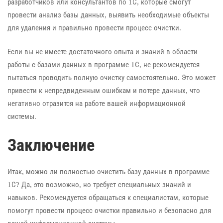
разработчиков или консультантов по 1С, которые смогут
провести анализ базы данных, выявить необходимые объекты
для удаления и правильно провести процесс очистки.
Если вы не имеете достаточного опыта и знаний в области
работы с базами данных в программе 1С, не рекомендуется
пытаться проводить полную очистку самостоятельно. Это может
привести к непредвиденным ошибкам и потере данных, что
негативно отразится на работе вашей информационной
системы.
Заключение
Итак, можно ли полностью очистить базу данных в программе
1С? Да, это возможно, но требует специальных знаний и
навыков. Рекомендуется обращаться к специалистам, которые
помогут провести процесс очистки правильно и безопасно для