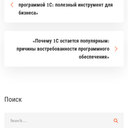
программой 1С: полезный инструмент для
бизнеса»
«Почему 1С остается популярным:
причины востребованности программного
обеспечения»
Поиск