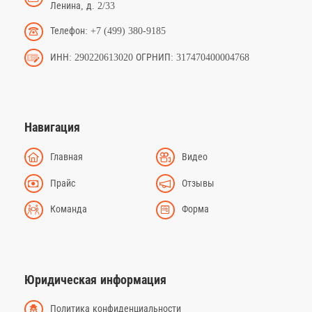
Ленина, д. 2/33
Телефон: +7 (499) 380-9185
ИНН: 290220613020 ОГРНИП: 317470400004768
Навигация
Главная
Видео
Прайс
Отзывы
Команда
Форма
Юридическая информация
Политика конфиденциальности