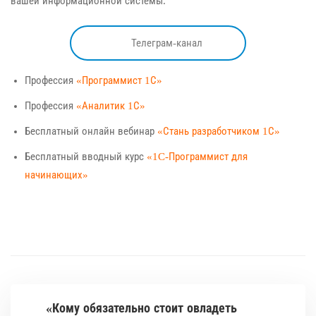
вашей информационной системы.
Телеграм-канал
Профессия
«Программист 1С»
Профессия
«Аналитик 1С»
Бесплатный онлайн вебинар
«Стань разработчиком 1С»
Бесплатный вводный курс
«1C-Программист для
начинающих»
«Кому обязательно стоит овладеть