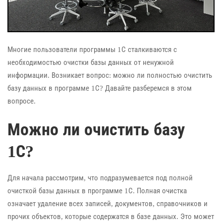
Многие пользователи программы 1С сталкиваются с
необходимостью очистки базы данных от ненужной
информации. Возникает вопрос: можно ли полностью очистить
базу данных в программе 1С? Давайте разберемся в этом
вопросе.
Можно ли очистить базу
1С?
Для начала рассмотрим, что подразумевается под полной
очисткой базы данных в программе 1С. Полная очистка
означает удаление всех записей, документов, справочников и
прочих объектов, которые содержатся в базе данных. Это может