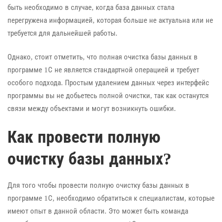
быть необходимо в случае, когда база данных стала
перегружена информацией, которая больше не актуальна или не
требуется для дальнейшей работы.
Однако, стоит отметить, что полная очистка базы данных в
программе 1С не является стандартной операцией и требует
особого подхода. Простым удалением данных через интерфейс
программы вы не добьетесь полной очистки, так как останутся
связи между объектами и могут возникнуть ошибки.
Как провести полную
очистку базы данных?
Для того чтобы провести полную очистку базы данных в
программе 1С, необходимо обратиться к специалистам, которые
имеют опыт в данной области. Это может быть команда