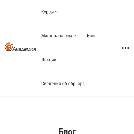
Курсы
Мастер-классы
Блог
Лекции
Сведения об обр. орг.
Блог