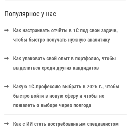
Популярное у нас
Как настраивать отчёты в 1С под свои задачи,
чтобы быстро получать нужную аналитику
Как упаковать свой опыт в портфолио, чтобы
выделиться среди других кандидатов
Какую 1С-профессию выбрать в 2026 г., чтобы
быстро войти в новую сферу и чтобы не
пожалеть о выборе через полгода
Как с ИИ стать востребованным специалистом