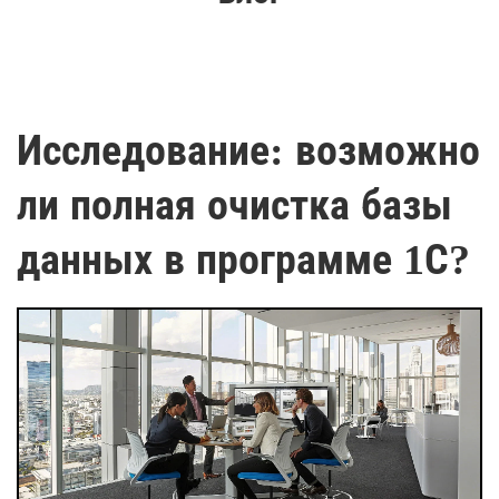
Исследование: возможно
ли полная очистка базы
данных в программе 1С?