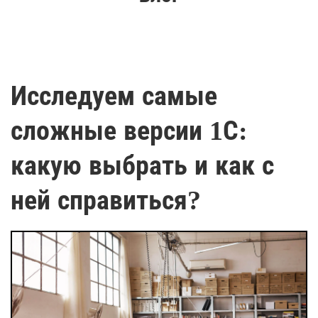
Исследуем самые
сложные версии 1С:
какую выбрать и как с
ней справиться?