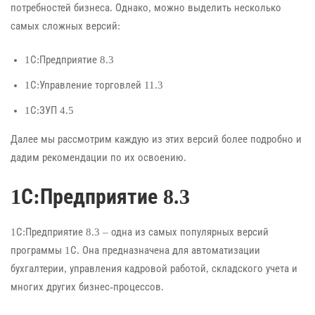
потребностей бизнеса. Однако, можно выделить несколько
самых сложных версий:
1С:Предприятие 8.3
1С:Управление торговлей 11.3
1С:ЗУП 4.5
Далее мы рассмотрим каждую из этих версий более подробно и
дадим рекомендации по их освоению.
1С:Предприятие 8.3
1С:Предприятие 8.3 – одна из самых популярных версий
программы 1С. Она предназначена для автоматизации
бухгалтерии, управления кадровой работой, складского учета и
многих других бизнес-процессов.