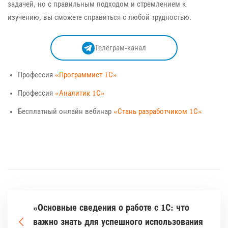
задачей, но с правильным подходом и стремлением к
изучению, вы сможете справиться с любой трудностью.
Телеграм-канал
Профессия
«Программист 1С»
Профессия
«Аналитик 1С»
Бесплатный онлайн вебинар
«Стань разработчиком 1С»
«Основные сведения о работе с 1С: что
важно знать для успешного использования