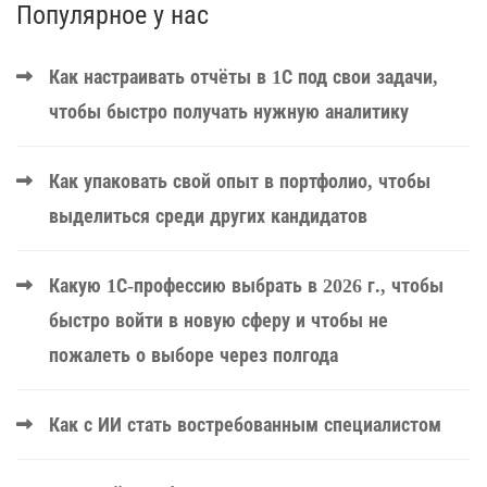
Популярное у нас
Как настраивать отчёты в 1С под свои задачи,
чтобы быстро получать нужную аналитику
Как упаковать свой опыт в портфолио, чтобы
выделиться среди других кандидатов
Какую 1С-профессию выбрать в 2026 г., чтобы
быстро войти в новую сферу и чтобы не
пожалеть о выборе через полгода
Как с ИИ стать востребованным специалистом