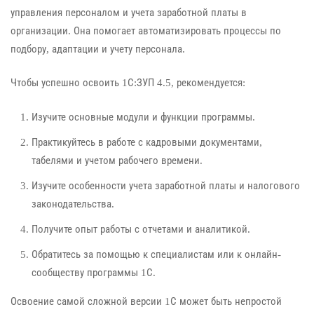
управления персоналом и учета заработной платы в
организации. Она помогает автоматизировать процессы по
подбору, адаптации и учету персонала.
Чтобы успешно освоить 1С:ЗУП 4.5, рекомендуется:
Изучите основные модули и функции программы.
Практикуйтесь в работе с кадровыми документами,
табелями и учетом рабочего времени.
Изучите особенности учета заработной платы и налогового
законодательства.
Получите опыт работы с отчетами и аналитикой.
Обратитесь за помощью к специалистам или к онлайн-
сообществу программы 1С.
Освоение самой сложной версии 1С может быть непростой