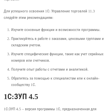
Для успешного освоения 1С: Управление торговлей 11.3
следуйте этим рекомендациям:
Изучите основные функции и возможности программы.
Практикуйтесь в работе с заказами, ценовыми группами и
складским учетом.
Изучите специфические функции, такие как учет серийных
номеров или счетчиков.
Получите опыт работы с отчетами и аналитикой.
Обратитесь за помощью к специалистам или к онлайн-
сообществу 1С.
1С:ЗУП 4.5
1С:ЗУП 4.5 – версия программы 1С, предназначенная для