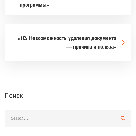
программы»
«1С: Невозможность удаления документа
— причина и польза»
Поиск