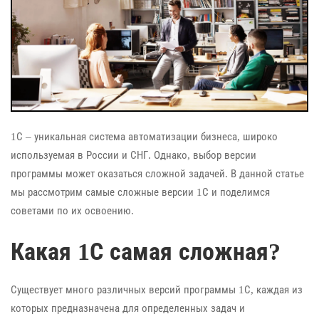
1С – уникальная система автоматизации бизнеса, широко
используемая в России и СНГ. Однако, выбор версии
программы может оказаться сложной задачей. В данной статье
мы рассмотрим самые сложные версии 1С и поделимся
советами по их освоению.
Какая 1С самая сложная?
Существует много различных версий программы 1С, каждая из
которых предназначена для определенных задач и