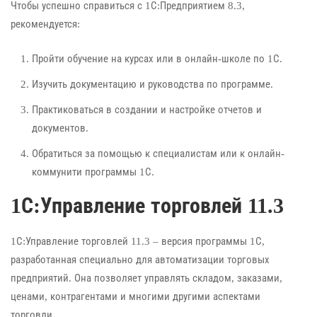
Чтобы успешно справиться с 1С:Предприятием 8.3,
рекомендуется:
Пройти обучение на курсах или в онлайн-школе по 1С.
Изучить документацию и руководства по программе.
Практиковаться в создании и настройке отчетов и
документов.
Обратиться за помощью к специалистам или к онлайн-
коммунити программы 1С.
1С:Управление торговлей 11.3
1С:Управление торговлей 11.3 – версия программы 1С,
разработанная специально для автоматизации торговых
предприятий. Она позволяет управлять складом, заказами,
ценами, контрагентами и многими другими аспектами
торговли.