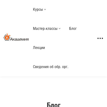
Курсы
Мастер-классы
Блог
Лекции
Сведения об обр. орг.
Блог