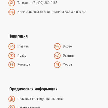
Телефон: +7 (499) 380-9185
ИНН: 290220613020 ОГРНИП: 317470400004768
Навигация
Главная
Видео
Прайс
Отзывы
Команда
Форма
Юридическая информация
Политика конфиденциальности