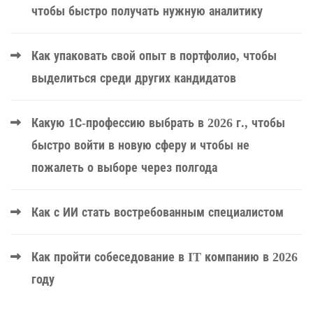
чтобы быстро получать нужную аналитику
Как упаковать свой опыт в портфолио, чтобы
выделиться среди других кандидатов
Какую 1С-профессию выбрать в 2026 г., чтобы
быстро войти в новую сферу и чтобы не
пожалеть о выборе через полгода
Как с ИИ стать востребованным специалистом
Как пройти собеседование в IT компанию в 2026
году