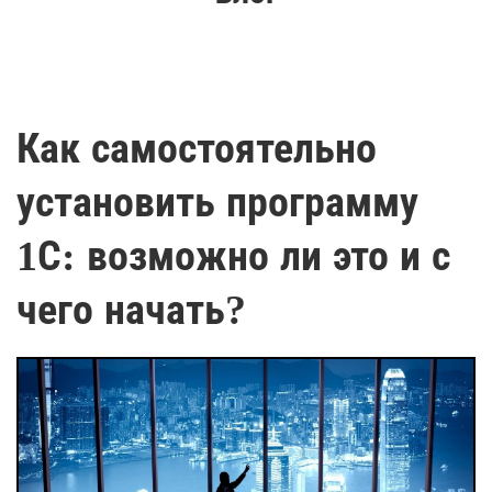
Как самостоятельно
установить программу
1С: возможно ли это и с
чего начать?