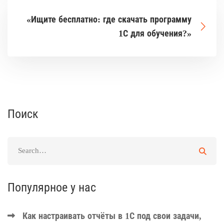
«Ищите бесплатно: где скачать программу
1С для обучения?»
Поиск
Популярное у нас
Как настраивать отчёты в 1С под свои задачи,