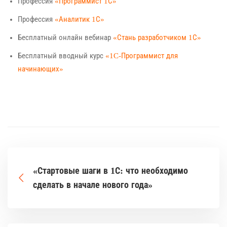
Профессия
«Программист 1С»
Профессия
«Аналитик 1С»
Бесплатный онлайн вебинар
«Стань разработчиком 1С»
Бесплатный вводный курс
«1C-Программист для
начинающих»
«Стартовые шаги в 1С: что необходимо
сделать в начале нового года»