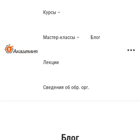
Курсы
Мастер-классы
Блог
Лекции
Сведения об обр. орг.
Блог