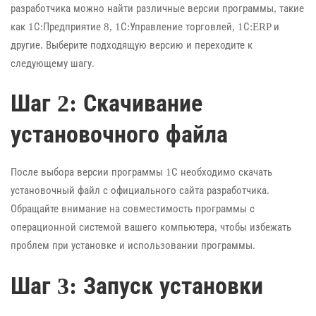
разработчика можно найти различные версии программы, такие
как 1С:Предприятие 8, 1С:Управление торговлей, 1С:ERP и
другие. Выберите подходящую версию и переходите к
следующему шагу.
Шаг 2: Скачивание
установочного файла
После выбора версии программы 1С необходимо скачать
установочный файл с официального сайта разработчика.
Обращайте внимание на совместимость программы с
операционной системой вашего компьютера, чтобы избежать
проблем при установке и использовании программы.
Шаг 3: Запуск установки