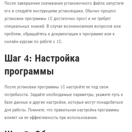
После завершения скачивания установочного файла запустите
его и следуйте инструкциям установщика. Обычно процесс
установки программы 1С достаточно прост и не требует
специальных знаний. В случае возникновения вопросов или
проблем, обращайтесь к документации к программе или к
онлайн-курсам по работе с 1С.
Шаг 4: Настройка
программы
После установки программы 1С настройте ее под свои
потребности. Задайте необходимые параметры, укажите путь к
базе данных и другие настройки, которые могут понадобиться
для работы. Помните, что правильная настройка программы
влияет на ее эффективность при использовании.