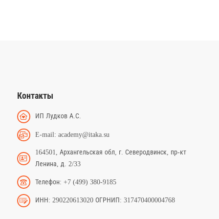
Контакты
ИП Лудков А.С.
E-mail: academy@itaka.su
164501, Архангельская обл, г. Северодвинск, пр-кт
Ленина, д. 2/33
Телефон: +7 (499) 380-9185
ИНН: 290220613020 ОГРНИП: 317470400004768