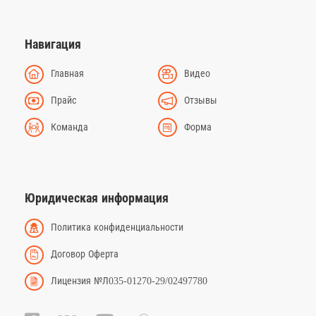
Навигация
Главная
Видео
Прайс
Отзывы
Команда
Форма
Юридическая информация
Политика конфиденциальности
Договор Оферта
Лицензия №Л035-01270-29/02497780