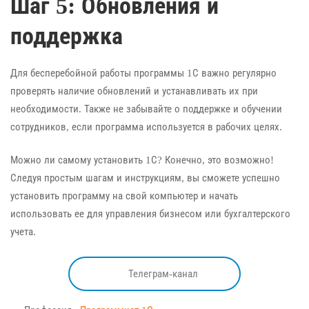
Шаг 5: Обновления и
поддержка
Для бесперебойной работы программы 1С важно регулярно
проверять наличие обновлений и устанавливать их при
необходимости. Также не забывайте о поддержке и обучении
сотрудников, если программа используется в рабочих целях.
Можно ли самому установить 1С? Конечно, это возможно!
Следуя простым шагам и инструкциям, вы сможете успешно
установить программу на свой компьютер и начать
использовать ее для управления бизнесом или бухгалтерского
учета.
Телеграм-канал