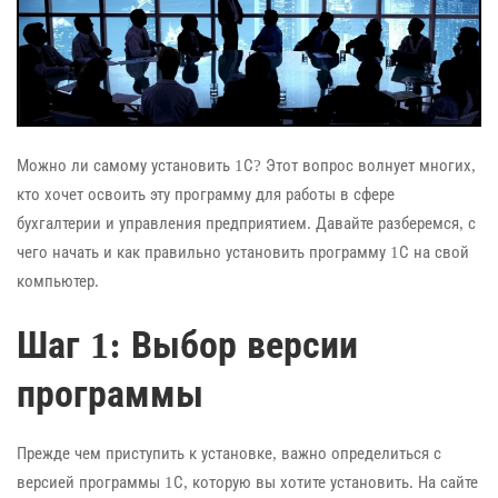
Можно ли самому установить 1С? Этот вопрос волнует многих,
кто хочет освоить эту программу для работы в сфере
бухгалтерии и управления предприятием. Давайте разберемся, с
чего начать и как правильно установить программу 1С на свой
компьютер.
Шаг 1: Выбор версии
программы
Прежде чем приступить к установке, важно определиться с
версией программы 1С, которую вы хотите установить. На сайте