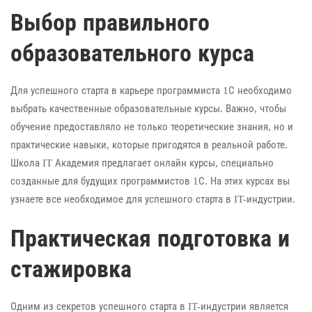
Выбор правильного
образовательного курса
Для успешного старта в карьере программиста 1С необходимо
выбрать качественные образовательные курсы. Важно, чтобы
обучение предоставляло не только теоретические знания, но и
практические навыки, которые пригодятся в реальной работе.
Школа IT Академия предлагает онлайн курсы, специально
созданные для будущих программистов 1С. На этих курсах вы
узнаете все необходимое для успешного старта в IT-индустрии.
Практическая подготовка и
стажировка
Одним из секретов успешного старта в IT-индустрии является