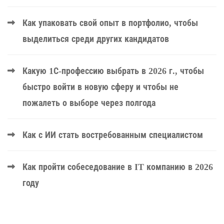
Как упаковать свой опыт в портфолио, чтобы
выделиться среди других кандидатов
Какую 1С-профессию выбрать в 2026 г., чтобы
быстро войти в новую сферу и чтобы не
пожалеть о выборе через полгода
Как с ИИ стать востребованным специалистом
Как пройти собеседование в IT компанию в 2026
году