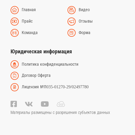
Главная
Видео
Прайс
Отзывы
Команда
Форма
Юридическая информация
Политика конфиденциальности
Договор Оферта
Лицензия №Л035-01270-29/02497780
Материалы размещены с разрешения субъектов данных