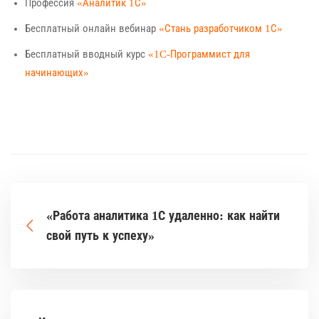
Профессия
«Аналитик 1С»
Бесплатный онлайн вебинар
«Стань разработчиком 1С»
Бесплатный вводный курс
«1C-Программист для
начинающих»
«Работа аналитика 1С удаленно: как найти
свой путь к успеху»