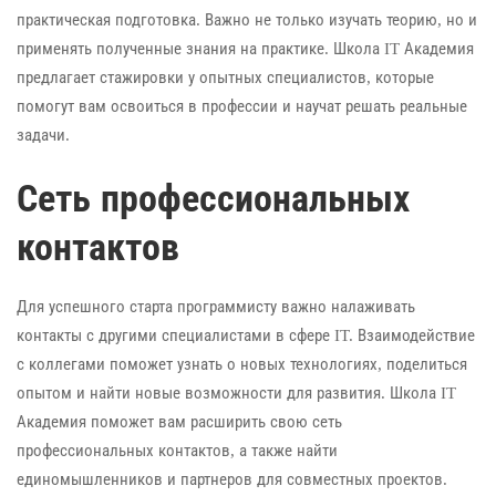
практическая подготовка. Важно не только изучать теорию, но и
применять полученные знания на практике. Школа IT Академия
предлагает стажировки у опытных специалистов, которые
помогут вам освоиться в профессии и научат решать реальные
задачи.
Сеть профессиональных
контактов
Для успешного старта программисту важно налаживать
контакты с другими специалистами в сфере IT. Взаимодействие
с коллегами поможет узнать о новых технологиях, поделиться
опытом и найти новые возможности для развития. Школа IT
Академия поможет вам расширить свою сеть
профессиональных контактов, а также найти
единомышленников и партнеров для совместных проектов.