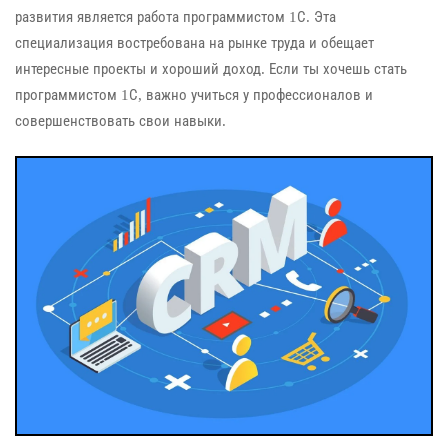
развития является работа программистом 1С. Эта
специализация востребована на рынке труда и обещает
интересные проекты и хороший доход. Если ты хочешь стать
программистом 1С, важно учиться у профессионалов и
совершенствовать свои навыки.