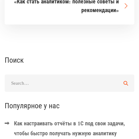
«Как стать аналитиком: полезные советы и
рекомендации»
Поиск
Популярное у нас
Как настраивать отчёты в 1С под свои задачи,
чтобы быстро получать нужную аналитику