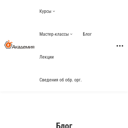
Курсы
Мастер-классы
Блог
Лекции
Сведения об обр. орг.
Блог