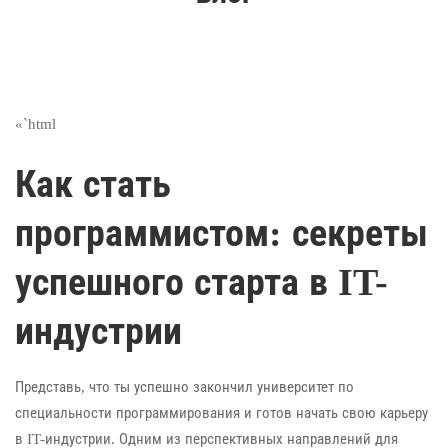
«`html
Как стать
программистом: секреты
успешного старта в IT-
индустрии
Представь, что ты успешно закончил университет по
специальности программирования и готов начать свою карьеру
в IT-индустрии. Одним из перспективных направлений для