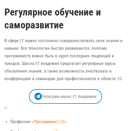
Регулярное обучение и
саморазвитие
В сфере IT важно постоянно совершенствовать свои знания и
навыки. Все технологии быстро развиваются, поэтому
программисту важно быть в курсе последних тенденций и
трендов. Школа IT Академия предлагает регулярные курсы
обновления знаний, а также возможность участвовать в
конференциях и семинарах для профессионалов в области 1С.
Телеграм-канал IT Академии
«`
Профессия
«Программист 1С»