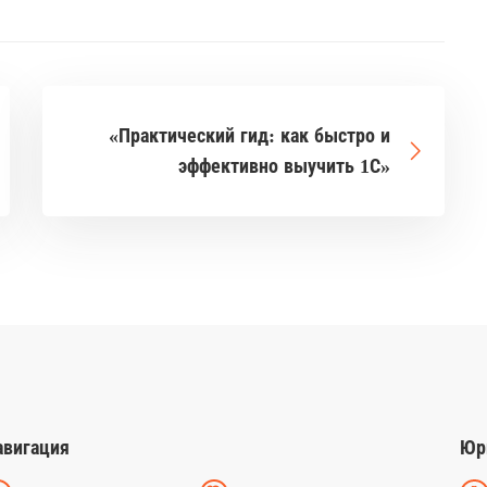
«Практический гид: как быстро и
эффективно выучить 1С»
авигация
Юр