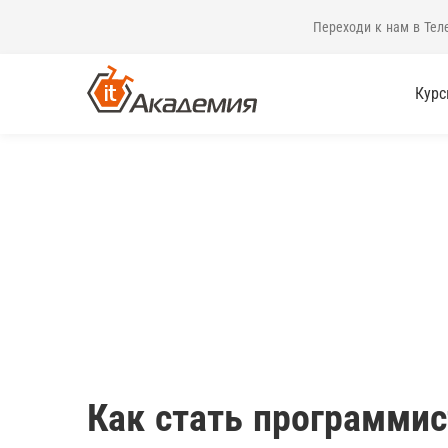
Переходи к нам в Тел
Кур
Как стать программис