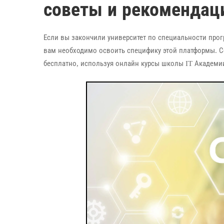
советы и рекомендац
Если вы закончили университет по специальности прог
вам необходимо освоить специфику этой платформы. С
бесплатно, используя онлайн курсы школы IT Академи