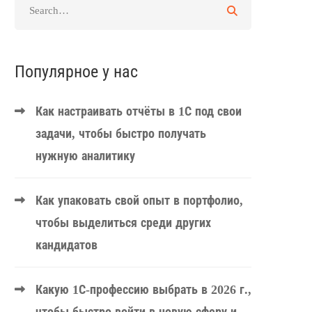
Популярное у нас
Как настраивать отчёты в 1С под свои
задачи, чтобы быстро получать
нужную аналитику
Как упаковать свой опыт в портфолио,
чтобы выделиться среди других
кандидатов
Какую 1С-профессию выбрать в 2026 г.,