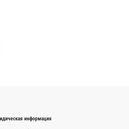
идическая информация