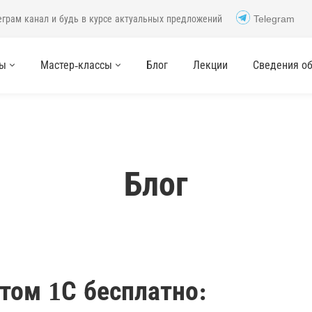
еграм канал и будь в курсе актуальных предложений
Telegram
сы
Мастер-классы
Блог
Лекции
Сведения об 
Блог
том 1С бесплатно: