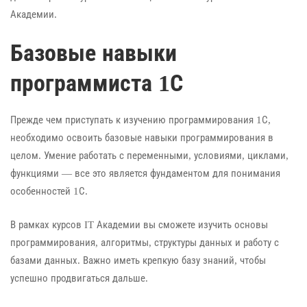
Академии.
Базовые навыки
программиста 1С
Прежде чем приступать к изучению программирования 1С,
необходимо освоить базовые навыки программирования в
целом. Умение работать с переменными, условиями, циклами,
функциями — все это является фундаментом для понимания
особенностей 1С.
В рамках курсов IT Академии вы сможете изучить основы
программирования, алгоритмы, структуры данных и работу с
базами данных. Важно иметь крепкую базу знаний, чтобы
успешно продвигаться дальше.