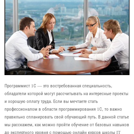
Программист 1С — это востребованная специальность,
обладатели которой могут рассчитывать на интересные проекты
и хорошую оплату труда. Если вы мечтаете стать
профессионалом в области программирования 1С, то важно
правильно спланировать свой обучающий путь. В данной статье
мы расскажем, как можно пройти обучение от базовых навыков
до экспертного уровня с помощью онлайн курсов школы IT