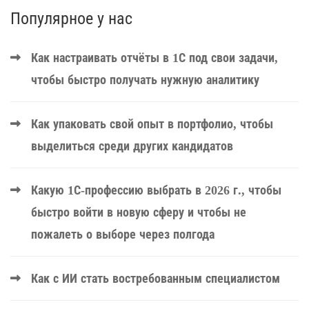
Популярное у нас
Как настраивать отчёты в 1С под свои задачи,
чтобы быстро получать нужную аналитику
Как упаковать свой опыт в портфолио, чтобы
выделиться среди других кандидатов
Какую 1С-профессию выбрать в 2026 г., чтобы
быстро войти в новую сферу и чтобы не
пожалеть о выборе через полгода
Как с ИИ стать востребованным специалистом