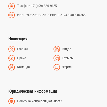
Телефон: +7 (499) 380-9185
ИНН: 290220613020 ОГРНИП: 317470400004768
Навигация
Главная
Видео
Прайс
Отзывы
Команда
Форма
Юридическая информация
Политика конфиденциальности