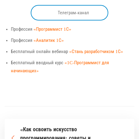
Телеграм-канал
Профессия
«Программист 1С»
Профессия
«Аналитик 1С»
Бесплатный онлайн вебинар
«Стань разработчиком 1С»
Бесплатный вводный курс
«1C-Программист для
начинающих»
«Как освоить искусство
программирования: советы и