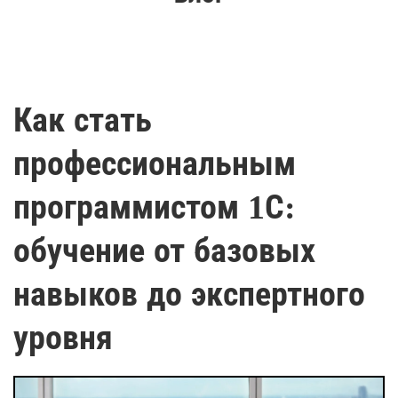
Как стать
профессиональным
программистом 1С:
обучение от базовых
навыков до экспертного
уровня