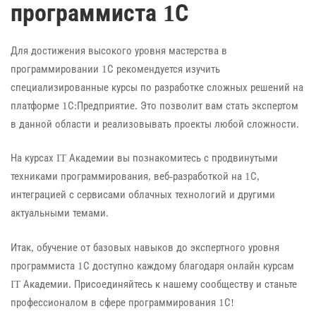
программиста 1С
Для достижения высокого уровня мастерства в
программировании 1С рекомендуется изучить
специализированные курсы по разработке сложных решений на
платформе 1С:Предприятие. Это позволит вам стать экспертом
в данной области и реализовывать проекты любой сложности.
На курсах IT Академии вы познакомитесь с продвинутыми
техниками программирования, веб-разработкой на 1С,
интеграцией с сервисами облачных технологий и другими
актуальными темами.
Итак, обучение от базовых навыков до экспертного уровня
программиста 1С доступно каждому благодаря онлайн курсам
IT Академии. Присоединяйтесь к нашему сообществу и станьте
профессионалом в сфере программирования 1С!