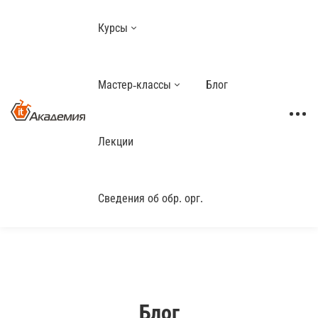
Курсы
Мастер-классы
Блог
Лекции
Сведения об обр. орг.
Блог