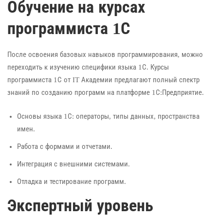
Обучение на курсах
программиста 1С
После освоения базовых навыков программирования, можно
переходить к изучению специфики языка 1С. Курсы
программиста 1С от IT Академии предлагают полный спектр
знаний по созданию программ на платформе 1С:Предприятие.
Основы языка 1С: операторы, типы данных, пространства
имен.
Работа с формами и отчетами.
Интеграция с внешними системами.
Отладка и тестирование программ.
Экспертный уровень