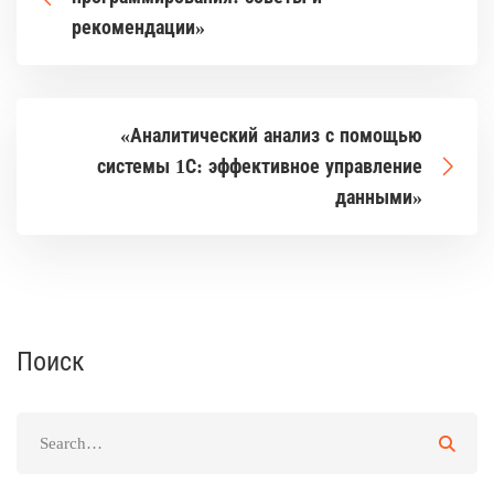
рекомендации»
«Аналитический анализ с помощью
системы 1С: эффективное управление
данными»
Поиск