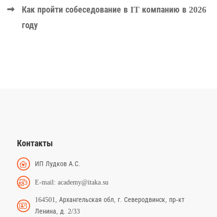
Как пройти собеседование в IT компанию в 2026
году
Контакты
ИП Лудков А.С.
E-mail: academy@itaka.su
164501, Архангельская обл, г. Северодвинск, пр-кт
Ленина, д. 2/33