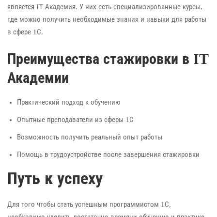
является IT Академия. У них есть специализированные курсы,
где можно получить необходимые знания и навыки для работы
в сфере 1С.
Преимущества стажировки в IT
Академии
Практический подход к обучению
Опытные преподаватели из сферы 1С
Возможность получить реальный опыт работы
Помощь в трудоустройстве после завершения стажировки
Путь к успеху
Для того чтобы стать успешным программистом 1С,
необходимо уделить достаточно времени обучению и практике.