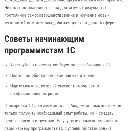
Не стоит останавливаться на достигнутых результатах,
постоянное самосовершенствование и изучение новых
технологий поможет вам добиться успеха в данной сфере.
Советы начинающим
программистам 1С
Участвуйте в проектах сообщества разработчиков 1С
Постоянно обновляйте свои навыки и знания
Ищите ментора, который сможет помочь вам в
профессиональном росте
Стажировка 1С программист от IT Академии поможет вам не
только получить необходимый опыт работы, но и создать
ценные связи в индустрии. Не упустите возможность начать
свою карьеру программиста 1С с успешной стажировки!