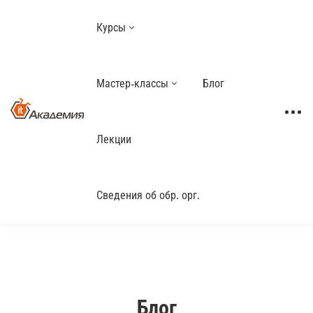
Курсы
Мастер-классы
Блог
Лекции
Сведения об обр. орг.
Блог