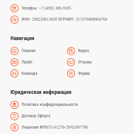
Телефон: +7 (499) 380-9185
ИНН: 290220613020 ОГРНИП: 317470400004768
Навигация
Главная
Видео
Прайс
Отзывы
Команда
Форма
Юридическая информация
Политика конфиденциальности
Договор Оферта
Лицензия №Л035-01270-29/02497780