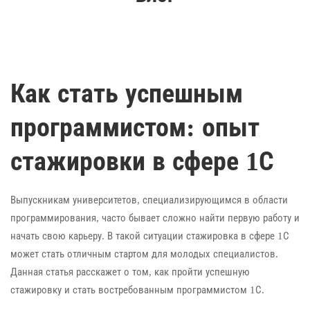
Как стать успешным
программистом: опыт
стажировки в сфере 1С
Выпускникам университетов, специализирующимся в области
программирования, часто бывает сложно найти первую работу и
начать свою карьеру. В такой ситуации стажировка в сфере 1С
может стать отличным стартом для молодых специалистов.
Данная статья расскажет о том, как пройти успешную
стажировку и стать востребованным программистом 1С.