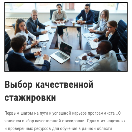
Выбор качественной
стажировки
Первым шагом на пути к успешной карьере программиста 1С
является выбор качественной стажировки. Одним из надежных
и проверенных ресурсов для обучения в данной области