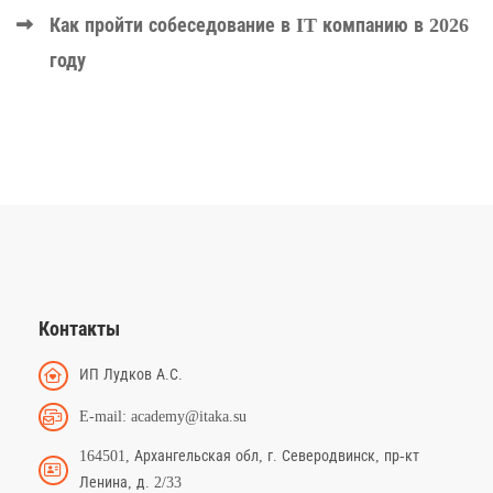
Как пройти собеседование в IT компанию в 2026
году
Контакты
ИП Лудков А.С.
E-mail: academy@itaka.su
164501, Архангельская обл, г. Северодвинск, пр-кт
Ленина, д. 2/33