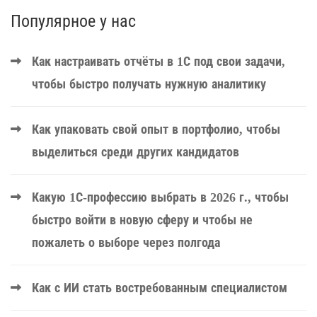
Популярное у нас
Как настраивать отчёты в 1С под свои задачи,
чтобы быстро получать нужную аналитику
Как упаковать свой опыт в портфолио, чтобы
выделиться среди других кандидатов
Какую 1С-профессию выбрать в 2026 г., чтобы
быстро войти в новую сферу и чтобы не
пожалеть о выборе через полгода
Как с ИИ стать востребованным специалистом