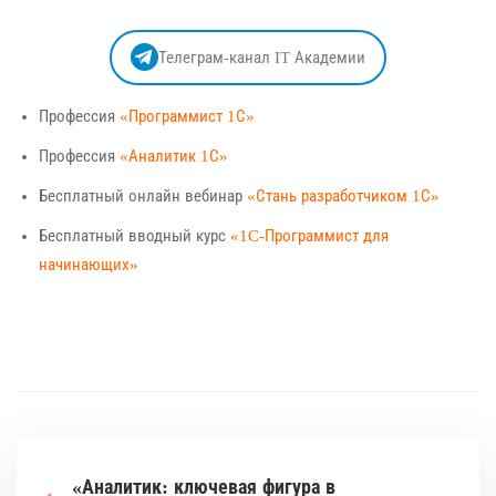
Телеграм-канал IT Академии
Профессия
«Программист 1С»
Профессия
«Аналитик 1С»
Бесплатный онлайн вебинар
«Стань разработчиком 1С»
Бесплатный вводный курс
«1C-Программист для
начинающих»
«Аналитик: ключевая фигура в