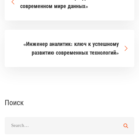
современном мире данных»
«Инженер аналитик: ключ к успешному
развитию современных технологий»
Поиск