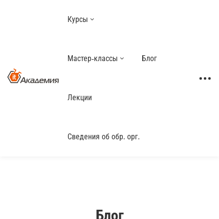
Курсы
Мастер-классы
Блог
Лекции
Сведения об обр. орг.
Блог