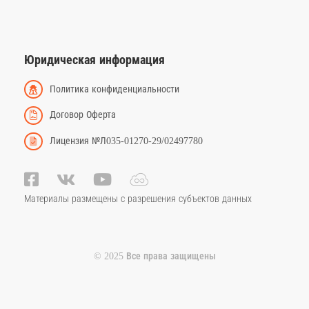
Юридическая информация
Политика конфиденциальности
Договор Оферта
Лицензия №Л035-01270-29/02497780
Материалы размещены с разрешения субъектов данных
© 2025 Все права защищены