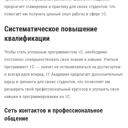
предлагает стажировки и практику для своих студентов, что
помогает им получить ценный опыт работы в сфере 1С.
Систематическое повышение
квалификации
Чтобы стать успешным программистом 1С, необходимо
постоянно совершенствовать свои знания и навыки. Учиться
программист 1С — значит не останавливаться на достигнутом
и всегда идти вперед. IT Академия предлагает дополнительные
курсы и тренинги для своих студентов, что позволяет им
расширить свой профессиональный кругозор и улучшить свои
навыки в программировании на 1С.
Сеть контактов и профессиональное
общение