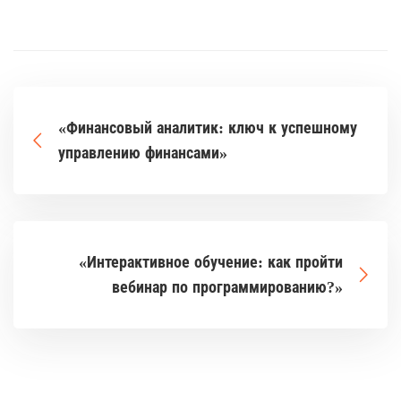
«Финансовый аналитик: ключ к успешному
управлению финансами»
«Интерактивное обучение: как пройти
вебинар по программированию?»