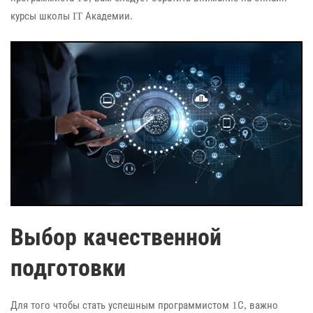
курсы школы IT Академии.
Выбор качественной
подготовки
Для того чтобы стать успешным программистом 1С, важно