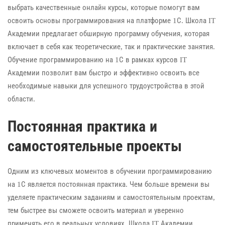
выбрать качественные онлайн курсы, которые помогут вам
освоить основы программирования на платформе 1С. Школа IT
Академии предлагает обширную программу обучения, которая
включает в себя как теоретические, так и практические занятия.
Обучение программированию на 1С в рамках курсов IT
Академии позволит вам быстро и эффективно освоить все
необходимые навыки для успешного трудоустройства в этой
области.
Постоянная практика и
самостоятельные проекты
Одним из ключевых моментов в обучении программированию
на 1С является постоянная практика. Чем больше времени вы
уделяете практическим заданиям и самостоятельным проектам,
тем быстрее вы сможете освоить материал и уверенно
применять его в реальных условиях. Школа IT Академии