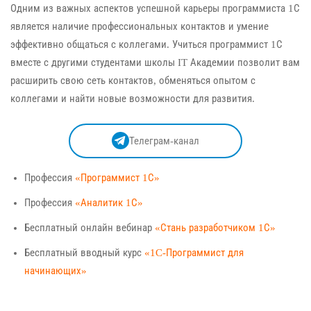
Одним из важных аспектов успешной карьеры программиста 1С
является наличие профессиональных контактов и умение
эффективно общаться с коллегами. Учиться программист 1С
вместе с другими студентами школы IT Академии позволит вам
расширить свою сеть контактов, обменяться опытом с
коллегами и найти новые возможности для развития.
Телеграм-канал
Профессия
«Программист 1С»
Профессия
«Аналитик 1С»
Бесплатный онлайн вебинар
«Стань разработчиком 1С»
Бесплатный вводный курс
«1C-Программист для
начинающих»