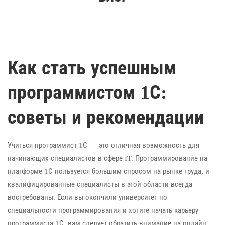
Как стать успешным
программистом 1С:
советы и рекомендации
Учиться программист 1С — это отличная возможность для
начинающих специалистов в сфере IT. Программирование на
платформе 1С пользуется большим спросом на рынке труда, и
квалифицированные специалисты в этой области всегда
востребованы. Если вы окончили университет по
специальности программирования и хотите начать карьеру
программиста 1С, вам следует обратить внимание на онлайн