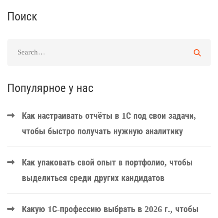
Поиск
Популярное у нас
Как настраивать отчёты в 1С под свои задачи,
чтобы быстро получать нужную аналитику
Как упаковать свой опыт в портфолио, чтобы
выделиться среди других кандидатов
Какую 1С-профессию выбрать в 2026 г., чтобы