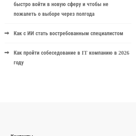
быстро войти в новую сферу и чтобы не
пожалеть о выборе через полгода
Как с ИИ стать востребованным специалистом
Как пройти собеседование в IT компанию в 2026
году