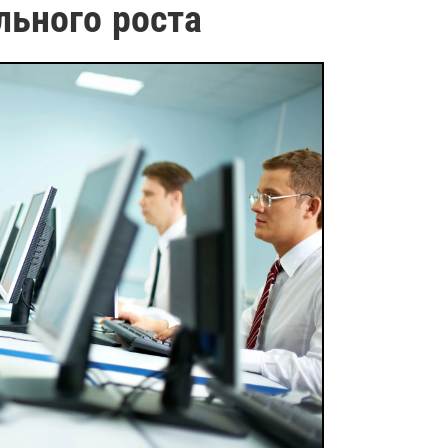
льного роста