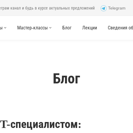
еграм канал и будь в курсе актуальных предложений
Telegram
сы
Мастер-классы
Блог
Лекции
Сведения об 
Блог
IT-специалистом: