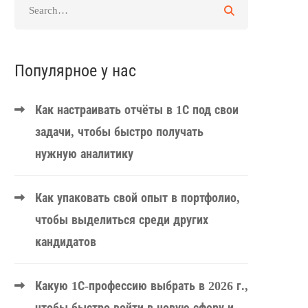
Популярное у нас
Как настраивать отчёты в 1С под свои
задачи, чтобы быстро получать
нужную аналитику
Как упаковать свой опыт в портфолио,
чтобы выделиться среди других
кандидатов
Какую 1С-профессию выбрать в 2026 г.,