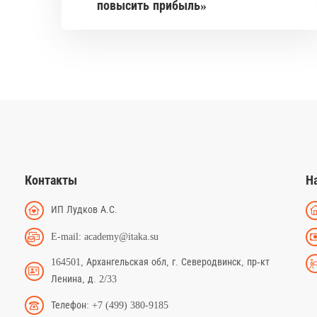
повысить прибыль»
Контакты
Н
ИП Лудков А.С.
E-mail: academy@itaka.su
164501, Архангельская обл, г. Северодвинск, пр-кт
Ленина, д. 2/33
Телефон: +7 (499) 380-9185