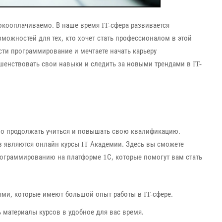
окооплачиваемо. В наше время IT-сфера развивается
можностей для тех, кто хочет стать профессионалом в этой
сти программирование и мечтаете начать карьеру
шенствовать свои навыки и следить за новыми трендами в IT-
но продолжать учиться и повышать свою квалификацию.
 являются онлайн курсы IT Академии. Здесь вы сможете
ограммированию на платформе 1С, которые помогут вам стать
ми, которые имеют большой опыт работы в IT-сфере.
 материалы курсов в удобное для вас время.