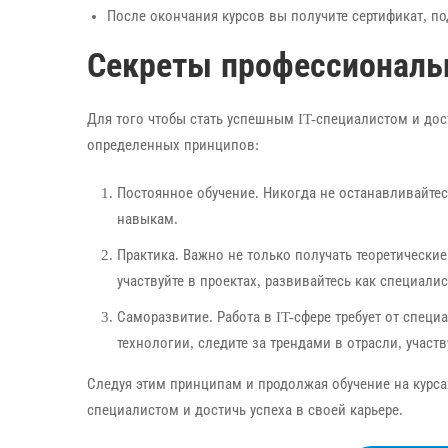
После окончания курсов вы получите сертификат, 
Секреты профессиональ
Для того чтобы стать успешным IT-специалистом и до
определенных принципов:
Постоянное обучение. Никогда не останавливайтес
навыкам.
Практика. Важно не только получать теоретические
участвуйте в проектах, развивайтесь как специалис
Саморазвитие. Работа в IT-сфере требует от спец
технологии, следите за трендами в отрасли, участ
Следуя этим принципам и продолжая обучение на курса
специалистом и достичь успеха в своей карьере.