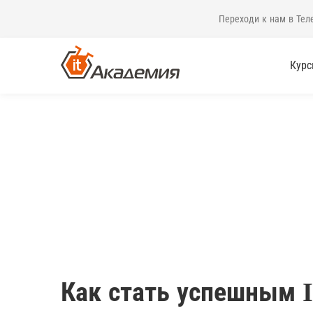
Переходи к нам в Тел
Кур
Как стать успешным 