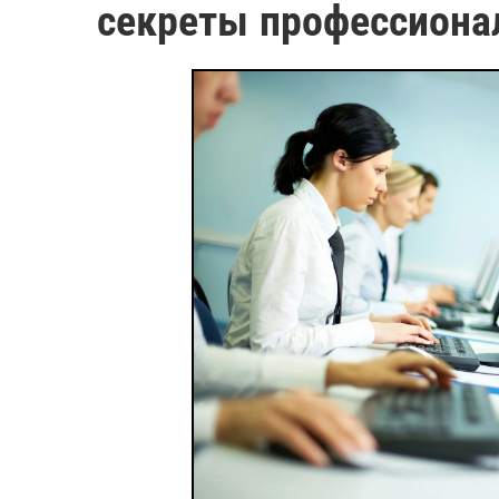
секреты профессиона