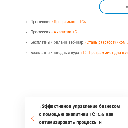
Т
Профессия
«Программист 1С»
Профессия
«Аналитик 1С»
Бесплатный онлайн вебинар
«Стань разработчиком 
Бесплатный вводный курс
«1C-Программист для н
«Эффективное управление бизнесом
с помощью аналитики 1С 8.3: как
оптимизировать процессы и