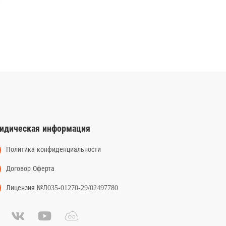
идическая информация
Политика конфиденциальности
Договор Оферта
Лицензия №Л035-01270-29/02497780