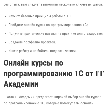
без опыта, вам следует выполнить несколько ключевых шагов:
Изучите базовые принципы работы в 1С;
Пройдите онлайн курсы по программированию 1С;
Получите практические навыки на практике или стажировке;
Создайте портфолио проектов;
Ищите работу и не бойтесь подавать заявки.
Онлайн курсы по
программированию 1С от IT
Академии
Школа IT Академии предлагает широкий выбор онлайн курсов
по программированию 1С, которые помогут вам освоить