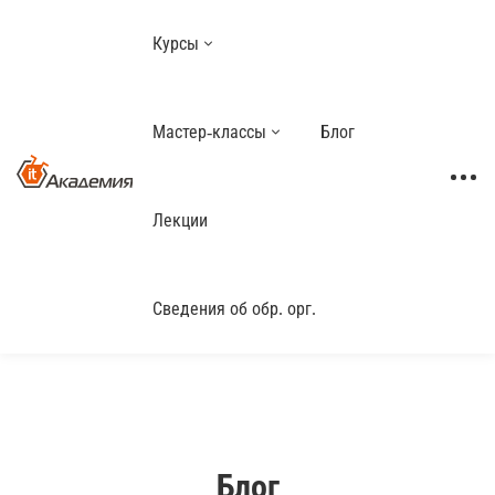
Курсы
Мастер-классы
Блог
Лекции
Сведения об обр. орг.
Блог