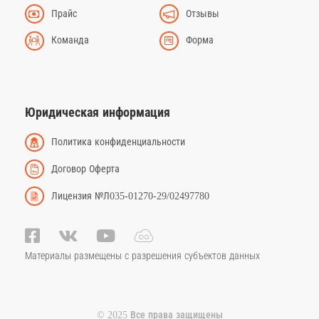
Прайс
Отзывы
Команда
Форма
Юридическая информация
Политика конфиденциальности
Договор Оферта
Лицензия №Л035-01270-29/02497780
Материалы размещены с разрешения субъектов данных
© 2025 Все права защищены