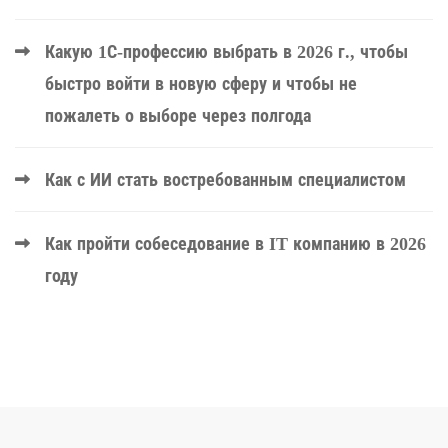
Какую 1С-профессию выбрать в 2026 г., чтобы
быстро войти в новую сферу и чтобы не
пожалеть о выборе через полгода
Как с ИИ стать востребованным специалистом
Как пройти собеседование в IT компанию в 2026
году