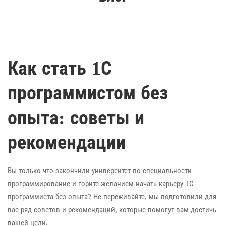
Как стать 1С
программистом без
опыта: советы и
рекомендации
Вы только что закончили университет по специальности
программирование и горите желанием начать карьеру 1С
программиста без опыта? Не переживайте, мы подготовили для
вас ряд советов и рекомендаций, которые помогут вам достичь
вашей цели.