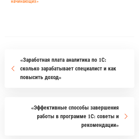
начинающих»
«Заработная плата аналитика по 1С:
сколько зарабатывает специалист и как
повысить доход»
«Эффективные способы завершения
работы в программе 1С: советы и
рекомендации»