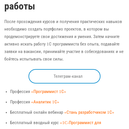
работы
После прохождения курсов и получения практических навыков
необходимо создать портфолио проектов, в котором вы
продемонстрируете свои достижения и умения. Затем начните
активно искать работу 1С программиста без опыта, подавайте
заявки на вакансии, принимайте участие в собеседованиях и не
бойтесь испытывать свои силы.
Телеграм-канал
Профессия
«Программист 1С»
Профессия
«Аналитик 1С»
Бесплатный онлайн вебинар
«Стань разработчиком 1С»
Бесплатный вводный курс
«1C-Программист для