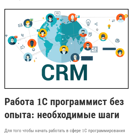
Работа 1С программист без
опыта: необходимые шаги
Для того чтобы начать работать в сфере 1С программирования