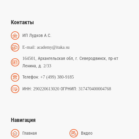
Контакты
ИП Лудков А.С.
E-mail: academy@itaka.su
164501, Архангельская обл, г. Северодвинск, пр-кт
Ленина, д. 2/33
Телефон: +7 (499) 380-9185
ИНН: 290220613020 ОГРНИП: 317470400004768
Навигация
Главная
Видео