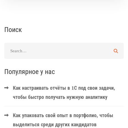
Поиск
Популярное у нас
Как настраивать отчёты в 1С под свои задачи,
чтобы быстро получать нужную аналитику
Как упаковать свой опыт в портфолио, чтобы
выделиться среди других кандидатов