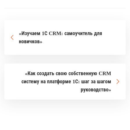
«Изучаем 1С CRM: самоучитель для
новичков»
«Как создать свою собственную CRM
систему на платформе 1С: шаг за шагом
руководство»