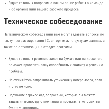
Будьте готовы к вопросам о вашем опыте работы в команде
и об организации вашего рабочего процесса.
Техническое собеседование
На техническом собеседовании вам могут задавать вопросы по
языку программирования 1С, алгоритмам, структурам данных, а
также по оптимизации и отладке программ.
Будьте готовы к решению задач на бумаге или на доске, это
поможет проверить вашу способность к анализу и решению
проблем.
Не стесняйтесь запрашивать уточнения у интервьюера, если
что-то не ясно.
Подумайте заранее над вопросами, которые вы можете
задать интервьюеру о компании и проектах, в которых вы
будете участвовать.