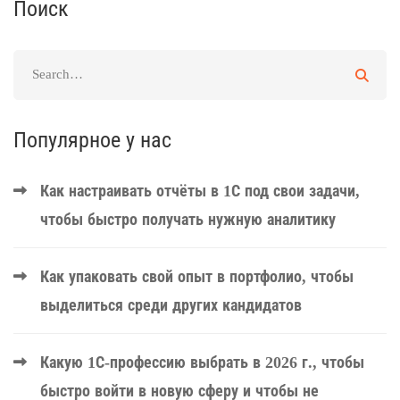
Поиск
Популярное у нас
Как настраивать отчёты в 1С под свои задачи,
чтобы быстро получать нужную аналитику
Как упаковать свой опыт в портфолио, чтобы
выделиться среди других кандидатов
Какую 1С-профессию выбрать в 2026 г., чтобы
быстро войти в новую сферу и чтобы не