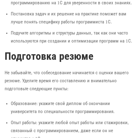
программированию на 1С для уверенности в своих знаниях.
Постановка задач и их решение на практике поможет вам
лучше понять специфику работы программиста 1С.
Подучите алгоритмы и структуры данных, так как они часто
используются при создании и оптимизации программ на 1С.
Подготовка резюме
Не забывайте, что собеседование начинается с оценки вашего
резюме. Уделите время его составлению и внимательно
подготовьте следующие пункты:
Образование: укажите свой диплом об окончании
университета по специальности программирования.
Опыт работы: укажите любой опыт работы или стажировки,
связанный с программированием, даже если он не