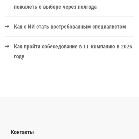
пожалеть о выборе через полгода
Как с ИИ стать востребованным специалистом
Как пройти собеседование в IT компанию в 2026
году
Контакты