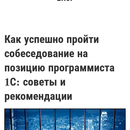
Как успешно пройти
собеседование на
позицию программиста
1С: советы и
рекомендации