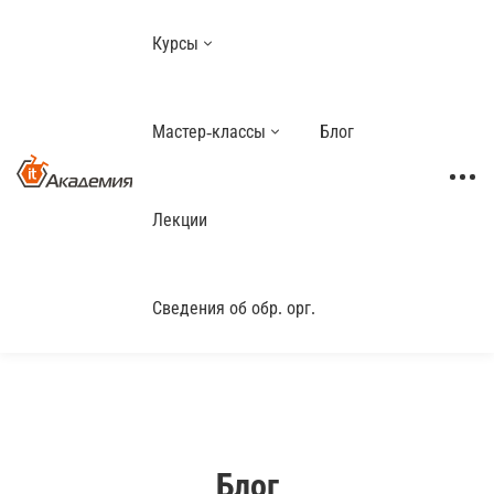
Курсы
Мастер-классы
Блог
Лекции
Сведения об обр. орг.
Блог