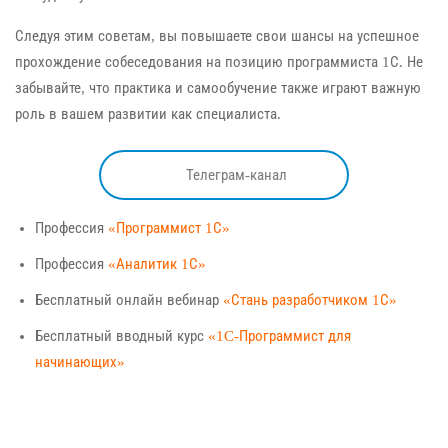
Следуя этим советам, вы повышаете свои шансы на успешное
прохождение собеседования на позицию программиста 1С. Не
забывайте, что практика и самообучение также играют важную
роль в вашем развитии как специалиста.
Телеграм-канал
Профессия
«Программист 1С»
Профессия
«Аналитик 1С»
Бесплатный онлайн вебинар
«Стань разработчиком 1С»
Бесплатный вводный курс
«1C-Программист для
начинающих»