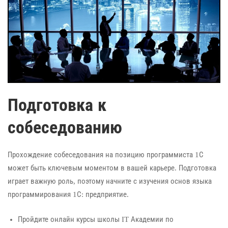
Подготовка к
собеседованию
Прохождение собеседования на позицию программиста 1С
может быть ключевым моментом в вашей карьере. Подготовка
играет важную роль, поэтому начните с изучения основ языка
программирования 1С: предприятие.
Пройдите онлайн курсы школы IT Академии по