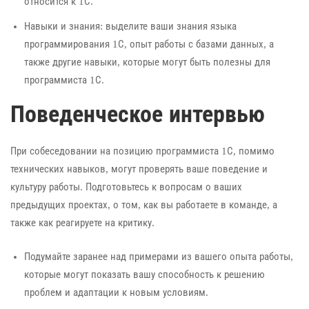
относится к 1С.
Навыки и знания: выделите ваши знания языка
программирования 1С, опыт работы с базами данных, а
также другие навыки, которые могут быть полезны для
программиста 1С.
Поведенческое интервью
При собеседовании на позицию программиста 1С, помимо
технических навыков, могут проверять ваше поведение и
культуру работы. Подготовьтесь к вопросам о ваших
предыдущих проектах, о том, как вы работаете в команде, а
также как реагируете на критику.
Подумайте заранее над примерами из вашего опыта работы,
которые могут показать вашу способность к решению
проблем и адаптации к новым условиям.