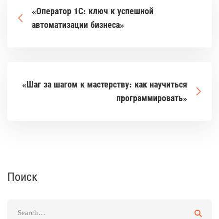
«Оператор 1С: ключ к успешной
автоматизации бизнеса»
«Шаг за шагом к мастерству: как научиться
программировать»
Поиск