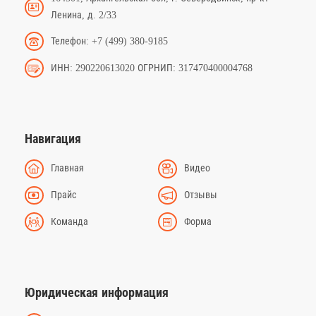
Ленина, д. 2/33
Телефон: +7 (499) 380-9185
ИНН: 290220613020 ОГРНИП: 317470400004768
Навигация
Главная
Видео
Прайс
Отзывы
Команда
Форма
Юридическая информация