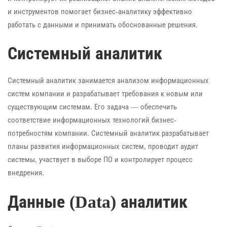
и инструментов помогает бизнес-аналитику эффективно
работать с данными и принимать обоснованные решения.
Системный аналитик
Системный аналитик занимается анализом информационных
систем компании и разрабатывает требования к новым или
существующим системам. Его задача — обеспечить
соответствие информационных технологий бизнес-
потребностям компании. Системный аналитик разрабатывает
планы развития информационных систем, проводит аудит
системы, участвует в выборе ПО и контролирует процесс
внедрения.
Данные (Data) аналитик