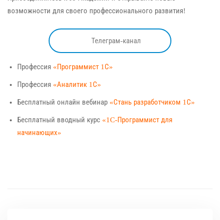
возможности для своего профессионального развития!
Телеграм-канал
Профессия
«Программист 1С»
Профессия
«Аналитик 1С»
Бесплатный онлайн вебинар
«Стань разработчиком 1С»
Бесплатный вводный курс
«1C-Программист для
начинающих»