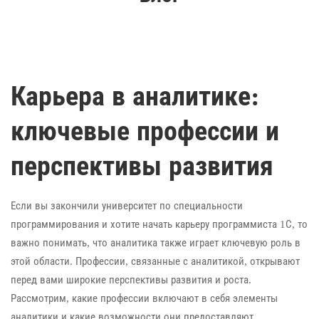
Карьера в аналитике:
ключевые профессии и
перспективы развития
Если вы закончили университет по специальности
программирования и хотите начать карьеру программиста 1С, то
важно понимать, что аналитика также играет ключевую роль в
этой области. Профессии, связанные с аналитикой, открывают
перед вами широкие перспективы развития и роста.
Рассмотрим, какие профессии включают в себя элементы
аналитики и какие возможности они предоставляют.