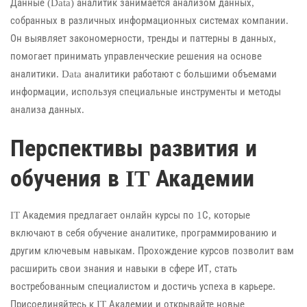
Данные (Data) аналитик занимается анализом данных,
собранных в различных информационных системах компании.
Он выявляет закономерности, тренды и паттерны в данных,
помогает принимать управленческие решения на основе
аналитики. Data аналитики работают с большими объемами
информации, используя специальные инструменты и методы
анализа данных.
Перспективы развития и
обучения в IT Академии
IT Академия предлагает онлайн курсы по 1С, которые
включают в себя обучение аналитике, программированию и
другим ключевым навыкам. Прохождение курсов позволит вам
расширить свои знания и навыки в сфере ИТ, стать
востребованным специалистом и достичь успеха в карьере.
Присоединяйтесь к IT Академии и открывайте новые