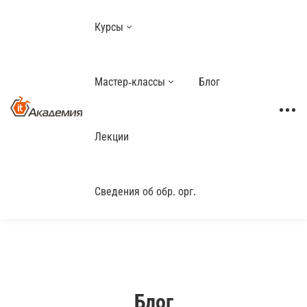
Курсы
Мастер-классы
Блог
Лекции
Сведения об обр. орг.
Блог