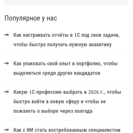
Популярное у нас
Как настраивать отчёты в 1С под свои задачи,
чтобы быстро получать нужную аналитику
Как упаковать свой опыт в портфолио, чтобы
выделиться среди других кандидатов
Какую 1С-профессию выбрать в 2026 г., чтобы
быстро войти в новую сферу и чтобы не
пожалеть о выборе через полгода
Как с ИИ стать востребованным специалистом