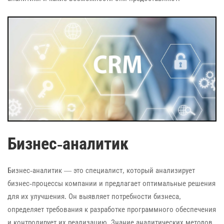
Бизнес-аналитик
Бизнес-аналитик — это специалист, который анализирует
бизнес-процессы компании и предлагает оптимальные решения
для их улучшения. Он выявляет потребности бизнеса,
определяет требования к разработке программного обеспечения
и контролирует их реализацию. Знание аналитических методов