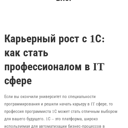
Карьерный рост с 1С:
как стать
профессионалом в IT
сфере
Если вы окончили университет по специальности
программирования и решили начать карьеру в IT сфере, то
профессия программиста 1С может стать отличным выбором
для вашего будущего. 1С – это платформа, широко
используемая для автоматизации бизнес-процессов в