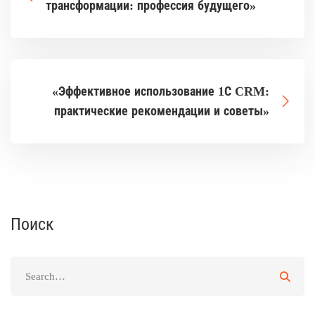
трансформации: профессия будущего»
«Эффективное использование 1С CRM:
практические рекомендации и советы»
Поиск