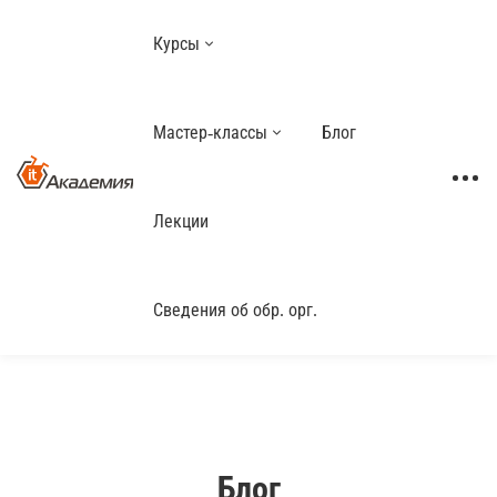
Курсы
Мастер-классы
Блог
Лекции
Сведения об обр. орг.
Блог