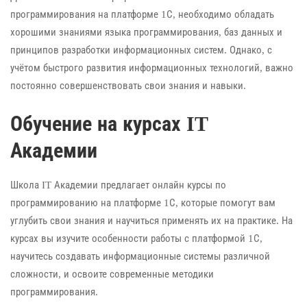
программирования на платформе 1С, необходимо обладать
хорошими знаниями языка программирования, баз данных и
принципов разработки информационных систем. Однако, с
учётом быстрого развития информационных технологий, важно
постоянно совершенствовать свои знания и навыки.
Обучение на курсах IT
Академии
Школа IT Академии предлагает онлайн курсы по
программированию на платформе 1С, которые помогут вам
углубить свои знания и научиться применять их на практике. На
курсах вы изучите особенности работы с платформой 1С,
научитесь создавать информационные системы различной
сложности, и освоите современные методики
программирования.