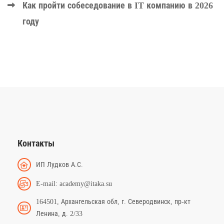
Как пройти собеседование в IT компанию в 2026
году
Контакты
ИП Лудков А.С.
E-mail: academy@itaka.su
164501, Архангельская обл, г. Северодвинск, пр-кт
Ленина, д. 2/33