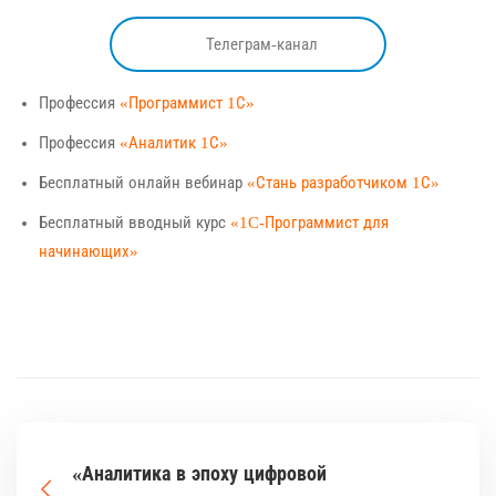
Телеграм-канал
Профессия
«Программист 1С»
Профессия
«Аналитик 1С»
Бесплатный онлайн вебинар
«Стань разработчиком 1С»
Бесплатный вводный курс
«1C-Программист для
начинающих»
«Аналитика в эпоху цифровой