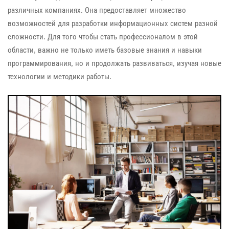
различных компаниях. Она предоставляет множество
возможностей для разработки информационных систем разной
сложности. Для того чтобы стать профессионалом в этой
области, важно не только иметь базовые знания и навыки
программирования, но и продолжать развиваться, изучая новые
технологии и методики работы.