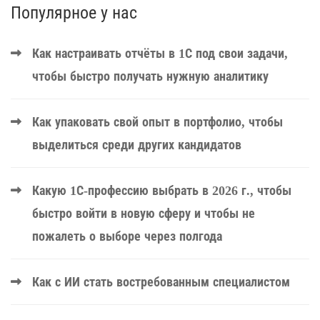
Популярное у нас
Как настраивать отчёты в 1С под свои задачи,
чтобы быстро получать нужную аналитику
Как упаковать свой опыт в портфолио, чтобы
выделиться среди других кандидатов
Какую 1С-профессию выбрать в 2026 г., чтобы
быстро войти в новую сферу и чтобы не
пожалеть о выборе через полгода
Как с ИИ стать востребованным специалистом