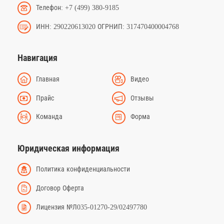
Телефон: +7 (499) 380-9185
ИНН: 290220613020 ОГРНИП: 317470400004768
Навигация
Главная
Видео
Прайс
Отзывы
Команда
Форма
Юридическая информация
Политика конфиденциальности
Договор Оферта
Лицензия №Л035-01270-29/02497780