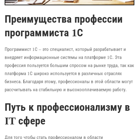
Преимущества профессии
программиста 1С
Программист 1С – это специалист, который разрабатывает и
внедряет информационные системы на платформе 1С. Эта
профессия пользуется большим спросом на рынке труда, так как
платформа 1С широко используется в различных отраслях
бизнеса. Благодаря этому, профессионалы в этой области могут
рассчитывать на стабильную и высокооплачиваемую работу.
Путь к профессионализму в
IT сфере
Для того чтобы стать профессионалом в области