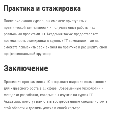
Практика и стажировка
После окончания курсов, вы сможете приступить к
практической деятельности и получить опыт работы над
реальными проектами. IT Академия также предоставляет
возможность стажировки в крупных IT компаниях, где вы
сможете применить свои знания на практике и расширить свой
профессиональный кругозор.
Заключение
Профессия программиста 1С открывает широкие возможности
для карьерного роста в IT сфере. Современные технологии и
методики разработки, которые вы изучите на курсах IT
Академии, помогут вам стать востребованным специалистом в
этой области и достичь успеха в своей карьере.