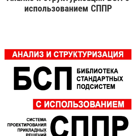
использованием СППР