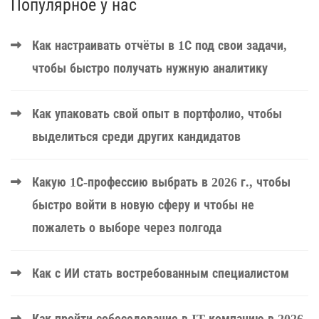
Популярное у нас
Как настраивать отчёты в 1С под свои задачи,
чтобы быстро получать нужную аналитику
Как упаковать свой опыт в портфолио, чтобы
выделиться среди других кандидатов
Какую 1С-профессию выбрать в 2026 г., чтобы
быстро войти в новую сферу и чтобы не
пожалеть о выборе через полгода
Как с ИИ стать востребованным специалистом
Как пройти собеседование в IT компанию в 2026