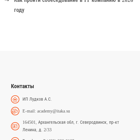
году
Контакты
ИП Лудков А.С.
E-mail: academy@itaka.su
164501, Архангельская обл, г. Северодвинск, пр-кт
Ленина, д. 2/33