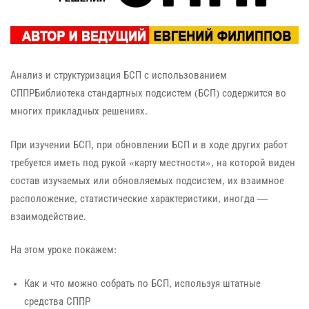
Анализ и структуризация БСП с использованием
СППРБиблиотека стандартных подсистем (БСП) содержится во
многих прикладных решениях.
При изучении БСП, при обновлении БСП и в ходе других работ
требуется иметь под рукой «карту местности», на которой виден
состав изучаемых или обновляемых подсистем, их взаимное
расположение, статистические характеристики, иногда —
взаимодействие.
На этом уроке покажем:
Как и что можно собрать по БСП, используя штатные
средства СППР