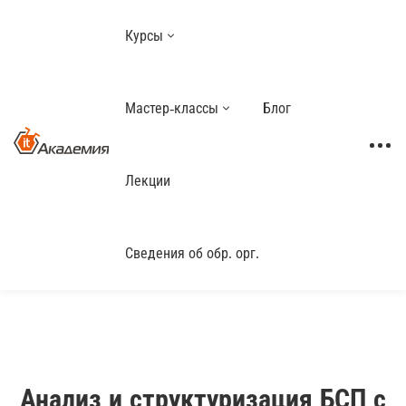
Курсы
Мастер-классы
Блог
Лекции
Сведения об обр. орг.
Анализ и структуризация БСП с