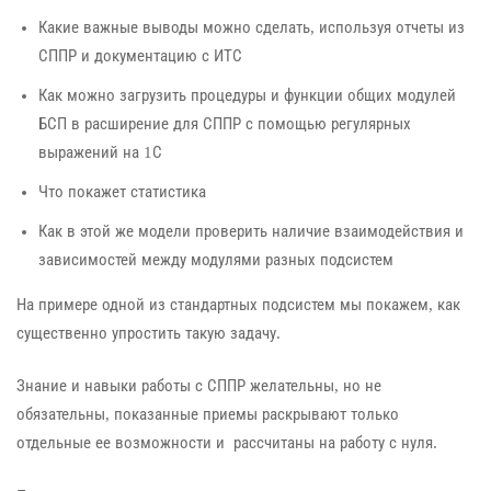
Какие важные выводы можно сделать, используя отчеты из
СППР и документацию с ИТС
Как можно загрузить процедуры и функции общих модулей
БСП в расширение для СППР с помощью регулярных
выражений на 1С
Что покажет статистика
Как в этой же модели проверить наличие взаимодействия и
зависимостей между модулями разных подсистем
На примере одной из стандартных подсистем мы покажем, как
существенно упростить такую задачу.
Знание и навыки работы с СППР желательны, но не
обязательны, показанные приемы раскрывают только
отдельные ее возможности и рассчитаны на работу с нуля.