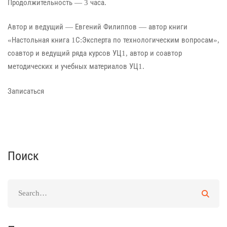
Продолжительность — 3 часа.
Автор и ведущий — Евгений Филиппов — автор книги
«Настольная книга 1С:Эксперта по технологическим вопросам»,
соавтор и ведущий ряда курсов УЦ1, автор и соавтор
методических и учебных материалов УЦ1.
Записаться
Поиск