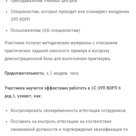
Преподавателям Учебных центров
Специалистам, которые проводят или планируют внедрения
ЗУП КОРП
Пользователям (HR специалистам)
Участники получат методические материалы с описанием
практических заданий сквозного примера и выгрузку
демонстрационной базы для выполнения практикума.
Продолжительность:
4,5 академ. часа
Участники научатся эффективно работать в 1С:ЗУП КОРП 8
ред.3, узнают, как:
Контролировать своевременность аттестации сотрудников
Поставить на контроль аттестацию на соответствие
занимаемой должности и подтверждение квалификации по