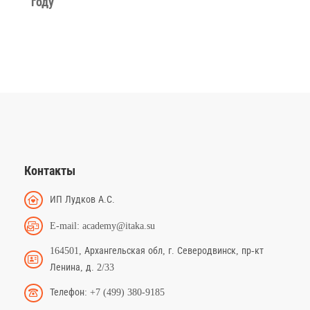
году
Контакты
ИП Лудков А.С.
E-mail: academy@itaka.su
164501, Архангельская обл, г. Северодвинск, пр-кт
Ленина, д. 2/33
Телефон: +7 (499) 380-9185