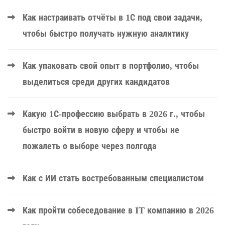
Как настраивать отчёты в 1С под свои задачи,
чтобы быстро получать нужную аналитику
Как упаковать свой опыт в портфолио, чтобы
выделиться среди других кандидатов
Какую 1С-профессию выбрать в 2026 г., чтобы
быстро войти в новую сферу и чтобы не
пожалеть о выборе через полгода
Как с ИИ стать востребованным специалистом
Как пройти собеседование в IT компанию в 2026