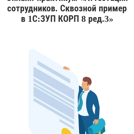
сотрудников. Сквозной пример
в 1С:ЗУП КОРП 8 ред.3»