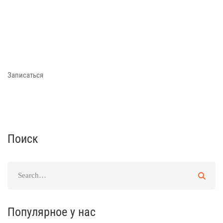
Записаться
Поиск
Популярное у нас