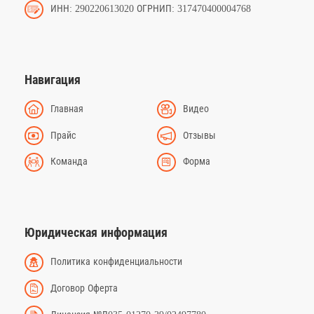
ИНН: 290220613020 ОГРНИП: 317470400004768
Навигация
Главная
Видео
Прайс
Отзывы
Команда
Форма
Юридическая информация
Политика конфиденциальности
Договор Оферта