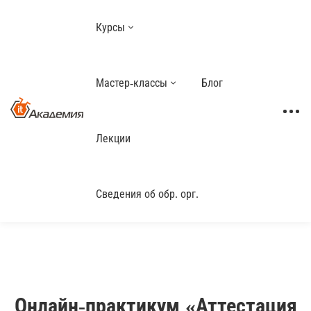
Курсы
Мастер-классы
Блог
Лекции
Сведения об обр. орг.
Онлайн-практикум «Аттестация