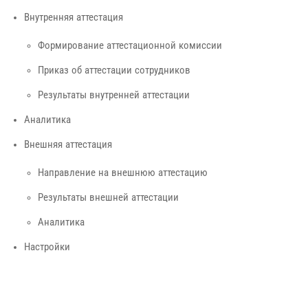
Внутренняя аттестация
Формирование аттестационной комиссии
Приказ об аттестации сотрудников
Результаты внутренней аттестации
Аналитика
Внешняя аттестация
Направление на внешнюю аттестацию
Результаты внешней аттестации
Аналитика
Настройки