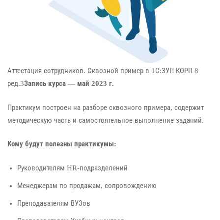
Аттестация сотрудников. Сквозной пример в 1С:ЗУП КОРП 8
ред.3
Запись курса — май 2023 г.
Практикум построен на разборе сквозного примера, содержит
методическую часть и самостоятельное выполнение заданий.
Кому будут полезны практикумы:
Руководителям HR-подразделений
Менеджерам по продажам, сопровождению
Преподавателям ВУЗов