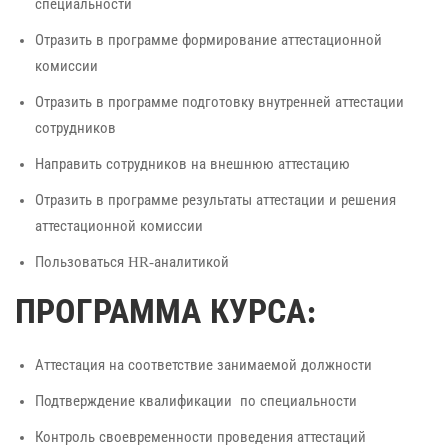
специальности
Отразить в программе формирование аттестационной
комиссии
Отразить в программе подготовку внутренней аттестации
сотрудников
Направить сотрудников на внешнюю аттестацию
Отразить в программе результаты аттестации и решения
аттестационной комиссии
Пользоваться HR-аналитикой
ПРОГРАММА КУРСА:
Аттестация на соответствие занимаемой должности
Подтверждение квалификации по специальности
Контроль своевременности проведения аттестаций